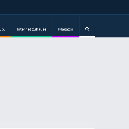
Co.
Internet zuhause
Magazin