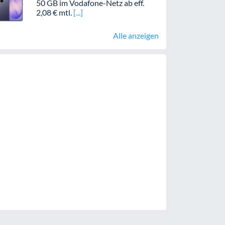
50 GB im Vodafone-Netz ab eff.
2,08 € mtl.
Alle anzeigen