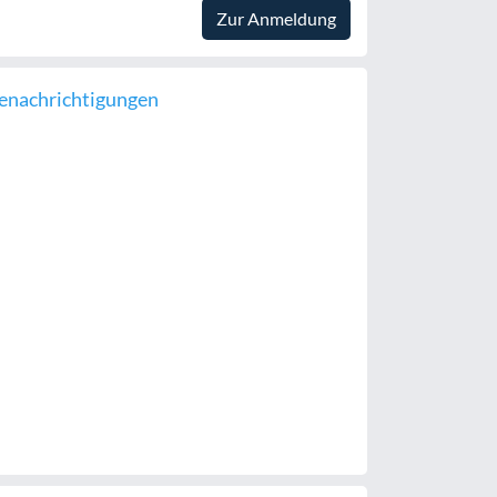
Zur Anmeldung
enachrichtigungen