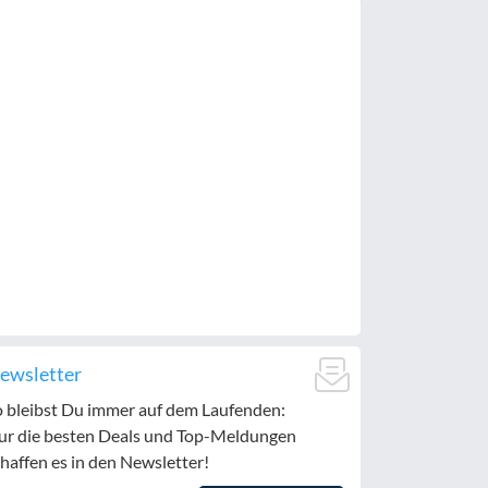
ewsletter
o bleibst Du immer auf dem Laufenden:
ur die besten Deals und Top-Meldungen
haffen es in den Newsletter!