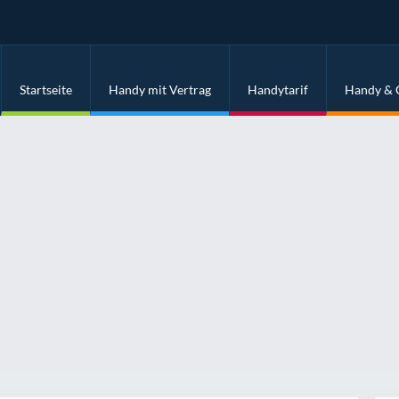
Startseite
Handy mit Vertrag
Handytarif
Handy & 