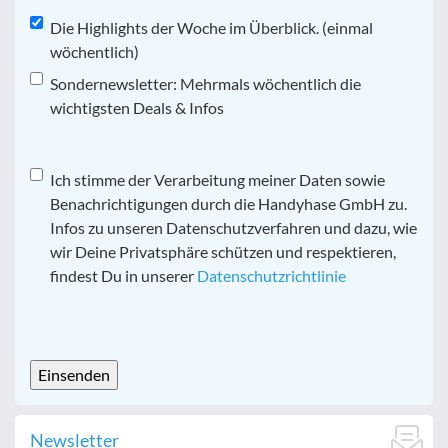
Die Highlights der Woche im Überblick. (einmal
wöchentlich)
Sondernewsletter: Mehrmals wöchentlich die
wichtigsten Deals & Infos
Datenschutz
Ich stimme der Verarbeitung meiner Daten sowie
*
Benachrichtigungen durch die Handyhase GmbH zu.
Infos zu unseren Datenschutzverfahren und dazu, wie
wir Deine Privatsphäre schützen und respektieren,
findest Du in unserer
Datenschutzrichtlinie
CAPTCHA
Newsletter