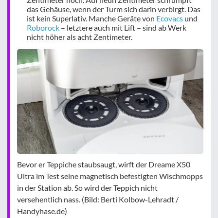
das Gehäuse, wenn der Turm sich darin verbirgt. Das
ist kein Superlativ. Manche Geräte von
Ecovacs
und
Roborock
– letztere auch mit Lift – sind ab Werk
nicht höher als acht Zentimeter.
Bevor er Teppiche staubsaugt, wirft der Dreame X50
Ultra im Test seine magnetisch befestigten Wischmopps
in der Station ab. So wird der Teppich nicht
versehentlich nass. (Bild: Berti Kolbow-Lehradt /
Handyhase.de)