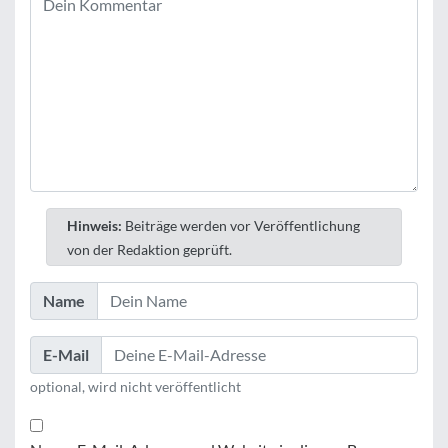
Hinweis:
Beiträge werden vor Veröffentlichung
von der Redaktion geprüft.
Name
E-Mail
optional, wird nicht veröffentlicht