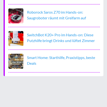
Roborock Saros Z70 im Hands-on:
Saugroboter räumt mit Greifarm auf
SwitchBot K20+ Pro im Hands-on: Diese
Putzhilfe bringt Drinks und lüftet Zimmer
Smart Home: Starthilfe, Praxistipps, beste
Deals