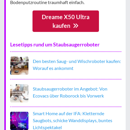
Bodenputzroutine traumhaft einfach.
Dreame X50 Ultra
kaufen
Lesetipps rund um Staubsaugerroboter
Den besten Saug- und Wischroboter kaufen:
Worauf es ankommt
Staubsaugerroboter im Angebot: Von
Ecovacs über Roborock bis Vorwerk
Smart Home auf der IFA: Kletternde
Saugbots, schicke Wanddisplays, buntes
Lichtspektakel