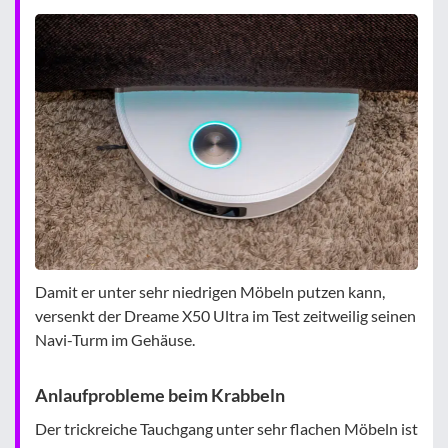
Damit er unter sehr niedrigen Möbeln putzen kann,
versenkt der Dreame X50 Ultra im Test zeitweilig seinen
Navi-Turm im Gehäuse.
Anlaufprobleme beim Krabbeln
Der trickreiche Tauchgang unter sehr flachen Möbeln ist