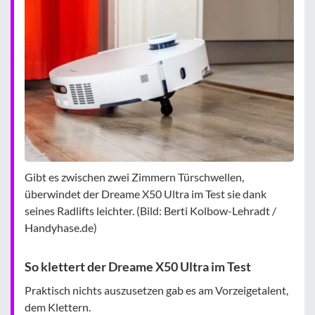
Gibt es zwischen zwei Zimmern Türschwellen,
überwindet der Dreame X50 Ultra im Test sie dank
seines Radlifts leichter. (Bild: Berti Kolbow-Lehradt /
Handyhase.de)
So klettert der Dreame X50 Ultra im Test
Praktisch nichts auszusetzen gab es am Vorzeigetalent,
dem Klettern.