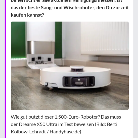
das der beste Saug- und Wischroboter, den Du zurzeit
kaufen kannst?
Wie gut putzt dieser 1.500-Euro-Roboter? Das muss
der Dreame X50 Ultra im Test beweisen (Bild: Berti
Kolbow-Lehradt / Handyhase.de)