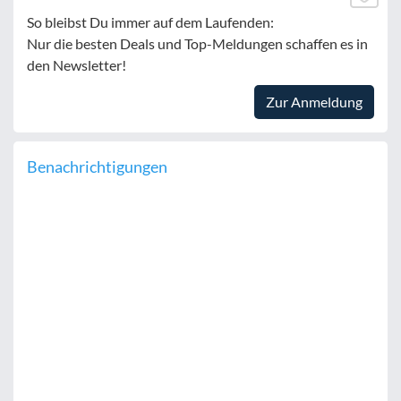
So bleibst Du immer auf dem Laufenden:
Nur die besten Deals und Top-Meldungen schaffen es in
den Newsletter!
Zur Anmeldung
Benachrichtigungen