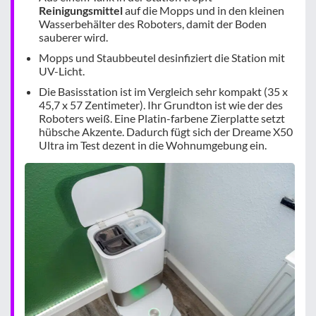
Reinigungsmittel
auf die Mopps und in den kleinen
Wasserbehälter des Roboters, damit der Boden
sauberer wird.
Mopps und Staubbeutel desinfiziert die Station mit
UV-Licht.
Die Basisstation ist im Vergleich sehr kompakt (35 x
45,7 x 57 Zentimeter). Ihr Grundton ist wie der des
Roboters weiß. Eine Platin-farbene Zierplatte setzt
hübsche Akzente. Dadurch fügt sich der Dreame X50
Ultra im Test dezent in die Wohnumgebung ein.