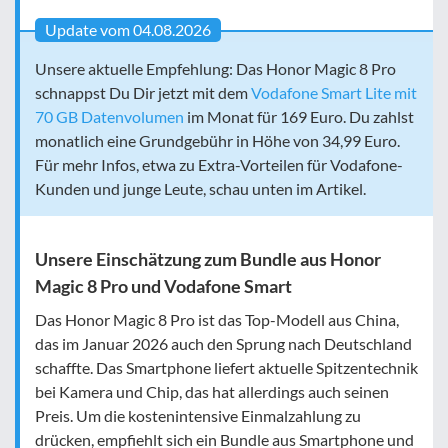
Update vom 04.08.2026
Unsere aktuelle Empfehlung: Das Honor Magic 8 Pro
schnappst Du Dir jetzt mit dem
Vodafone Smart Lite mit
70 GB Datenvolumen
im Monat für 169 Euro. Du zahlst
monatlich eine Grundgebühr in Höhe von 34,99 Euro.
Für mehr Infos, etwa zu Extra-Vorteilen für Vodafone-
Kunden und junge Leute, schau unten im Artikel.
Unsere Einschätzung zum Bundle aus Honor
Magic 8 Pro und Vodafone Smart
Das Honor Magic 8 Pro ist das Top-Modell aus China,
das im Januar 2026 auch den Sprung nach Deutschland
schaffte. Das Smartphone liefert aktuelle Spitzentechnik
bei Kamera und Chip, das hat allerdings auch seinen
Preis. Um die kostenintensive Einmalzahlung zu
drücken, empfiehlt sich ein Bundle aus Smartphone und