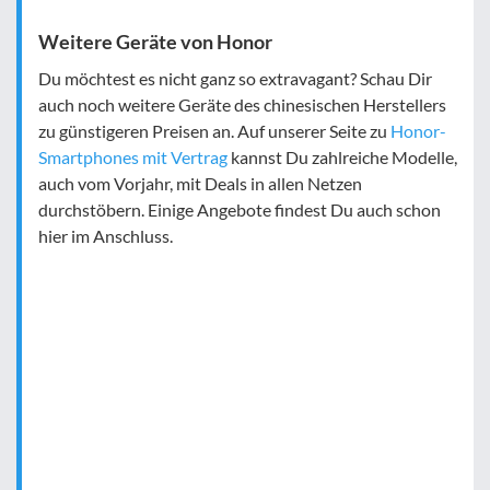
Weitere Geräte von Honor
Du möchtest es nicht ganz so extravagant? Schau Dir
auch noch weitere Geräte des chinesischen Herstellers
zu günstigeren Preisen an. Auf unserer Seite zu
Honor-
Smartphones mit Vertrag
kannst Du zahlreiche Modelle,
auch vom Vorjahr, mit Deals in allen Netzen
durchstöbern. Einige Angebote findest Du auch schon
hier im Anschluss.