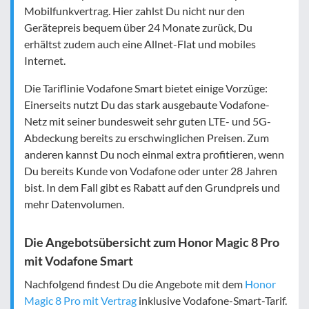
Mobilfunkvertrag. Hier zahlst Du nicht nur den
Gerätepreis bequem über 24 Monate zurück, Du
erhältst zudem auch eine Allnet-Flat und mobiles
Internet.
Die Tariflinie Vodafone Smart bietet einige Vorzüge:
Einerseits nutzt Du das stark ausgebaute Vodafone-
Netz mit seiner bundesweit sehr guten LTE- und 5G-
Abdeckung bereits zu erschwinglichen Preisen. Zum
anderen kannst Du noch einmal extra profitieren, wenn
Du bereits Kunde von Vodafone oder unter 28 Jahren
bist. In dem Fall gibt es Rabatt auf den Grundpreis und
mehr Datenvolumen.
Die Angebotsübersicht zum Honor Magic 8 Pro
mit Vodafone Smart
Nachfolgend findest Du die Angebote mit dem
Honor
Magic 8 Pro mit Vertrag
inklusive Vodafone-Smart-Tarif.