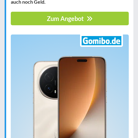
auch noch Geld.
Zum Angebot