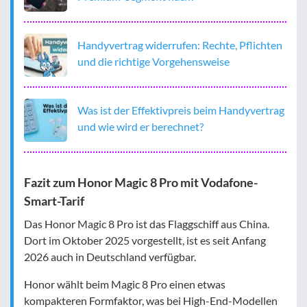
Handyvertrag widerrufen: Rechte, Pflichten
und die richtige Vorgehensweise
Was ist der Effektivpreis beim Handyvertrag
und wie wird er berechnet?
Fazit zum Honor Magic 8 Pro mit Vodafone-
Smart-Tarif
Das Honor Magic 8 Pro ist das Flaggschiff aus China.
Dort im Oktober 2025 vorgestellt, ist es seit Anfang
2026 auch in Deutschland verfügbar.
Honor wählt beim Magic 8 Pro einen etwas
kompakteren Formfaktor, was bei High-End-Modellen