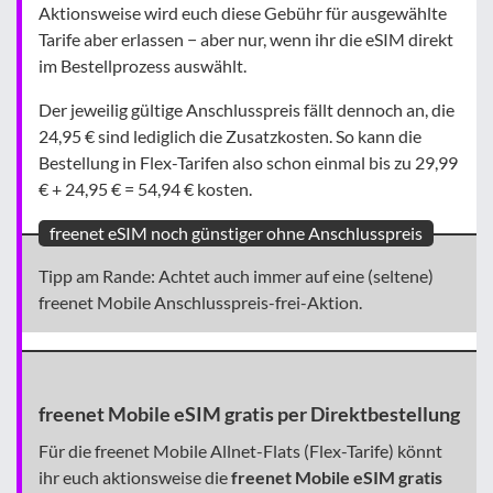
Aktionsweise wird euch diese Gebühr für ausgewählte
Tarife aber erlassen − aber nur, wenn ihr die eSIM direkt
im Bestellprozess auswählt.
Der jeweilig gültige Anschlusspreis fällt dennoch an, die
24,95 € sind lediglich die Zusatzkosten. So kann die
Bestellung in Flex-Tarifen also schon einmal bis zu 29,99
€ + 24,95 € = 54,94 € kosten.
freenet eSIM noch günstiger ohne Anschlusspreis
Tipp am Rande: Achtet auch immer auf eine (seltene)
freenet Mobile Anschlusspreis-frei-Aktion.
freenet Mobile eSIM gratis per Direktbestellung
Für die freenet Mobile Allnet-Flats (Flex-Tarife) könnt
ihr euch aktionsweise die
freenet Mobile eSIM gratis