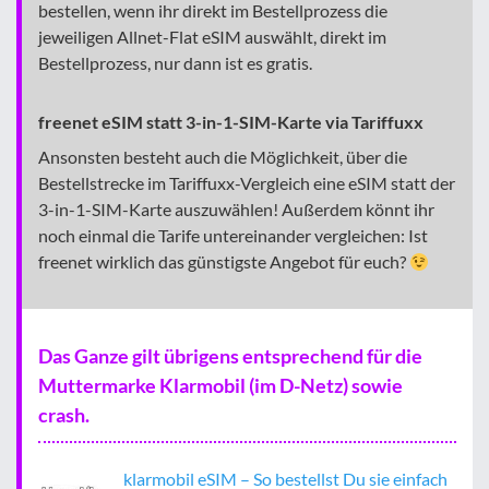
bestellen, wenn ihr direkt im Bestellprozess die
jeweiligen Allnet-Flat eSIM auswählt, direkt im
Bestellprozess, nur dann ist es gratis.
freenet eSIM statt 3-in-1-SIM-Karte via Tariffuxx
Ansonsten besteht auch die Möglichkeit, über die
Bestellstrecke im Tariffuxx-Vergleich eine eSIM statt der
3-in-1-SIM-Karte auszuwählen! Außerdem könnt ihr
noch einmal die Tarife untereinander vergleichen: Ist
freenet wirklich das günstigste Angebot für euch?
Das Ganze gilt übrigens entsprechend für die
Muttermarke Klarmobil (im D-Netz) sowie
crash.
klarmobil eSIM – So bestellst Du sie einfach