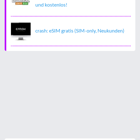
und kostenlos!
crash: eSIM gratis (SIM-only, Neukunden)