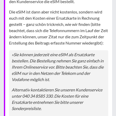
den Kundenservice die eSIM bestellt.
Die eSIM ist dann aber nicht kostenlos, sondern wird
euch mit den Kosten einer Ersatzkarte in Rechnung
gestellt − ganz schön trickreich, wie wir finden (bitte
beachtet, dass sich die Telefonnummern im Lauf der Zeit
ändern können, unser Zitat nur die zum Zeitpunkt der
Erstellung des Beitrags erfasste Nummer wiedergibt):
»Sie können jederzeit eine eSIM als Ersatzkarte
bestellen. Die Bestellung nehmen Sie ganz einfach in
Ihrem Onlineservice vor. Bitte beachten Sie, dass die
eSIM nur in den Netzen der Telekom und der
Vodafone möglich ist.
Alternativ kontaktieren Sie unseren Kundenservice
unter 040 34 8585 330. Die Kosten für eine
Ersatzkarte entnehmen Sie bitte unserer
Sonderpreisliste.