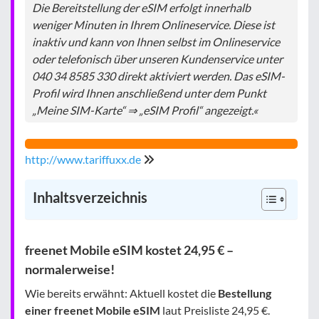
Die Bereitstellung der eSIM erfolgt innerhalb
weniger Minuten in Ihrem Onlineservice. Diese ist
inaktiv und kann von Ihnen selbst im Onlineservice
oder telefonisch über unseren Kundenservice unter
040 34 8585 330 direkt aktiviert werden. Das eSIM-
Profil wird Ihnen anschließend unter dem Punkt
„Meine SIM-Karte“ ⇒ „eSIM Profil“ angezeigt.«
http://www.tariffuxx.de
Inhaltsverzeichnis
freenet Mobile eSIM kostet 24,95 € –
normalerweise!
Wie bereits erwähnt: Aktuell kostet die
Bestellung
einer freenet Mobile eSIM
laut Preisliste 24,95 €.