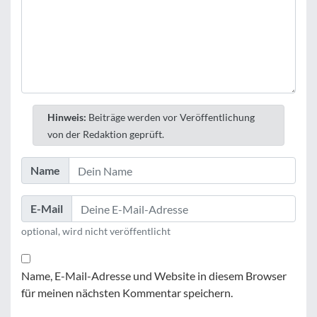
Hinweis:
Beiträge werden vor Veröffentlichung
von der Redaktion geprüft.
Name
E-Mail
optional, wird nicht veröffentlicht
Name, E-Mail-Adresse und Website in diesem Browser
für meinen nächsten Kommentar speichern.