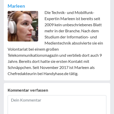
Marleen
Die Technik- und Mobilfunk-
Expertin Marleen ist bereits seit
2009 kein unbeschriebenes Blatt
mehr in der Branche. Nach dem
Studium der Information- und
Medientechnik absolvierte sie ein
Volontariat bei einem großen
Telekommunikationsmagazin und verblieb dort auch 9
Jahre. Bereits dort hatte sie ersten Kontakt mit
Schnäppchen. Seit November 2017 ist Marleen als
Chefredakteurin bei Handyhase.de tätig.
Kommentar verfassen