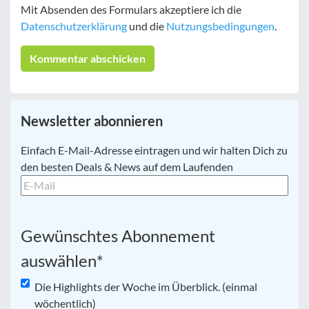
Mit Absenden des Formulars akzeptiere ich die
Datenschutzerklärung
und die
Nutzungsbedingungen
.
Newsletter abonnieren
E-
Einfach E-Mail-Adresse eintragen und wir halten Dich zu
Mail
*
den besten Deals & News auf dem Laufenden
Gewünschtes Abonnement
auswählen
*
Die Highlights der Woche im Überblick. (einmal
wöchentlich)