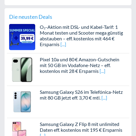
Die neusten Deals
O₂-Aktion mit DSL- und Kabel-Tarif: 1
Monat testen und Scooter mega günstig
abstauben – eff. kostenlos mit 464 €
Ersparnis
Pixel 10a und 80 € Amazon-Gutschein
mit 50 GB im Vodafone-Netz – eff.
kostenlos mit 28 € Ersparnis
Samsung Galaxy S26 im Telefónica-Netz
mit 80 GB jetzt eff. 3,70 € mtl.
Samsung Galaxy Z Flip 8 mit unlimited
Daten eff. kostenlos mit 195 € Ersparnis