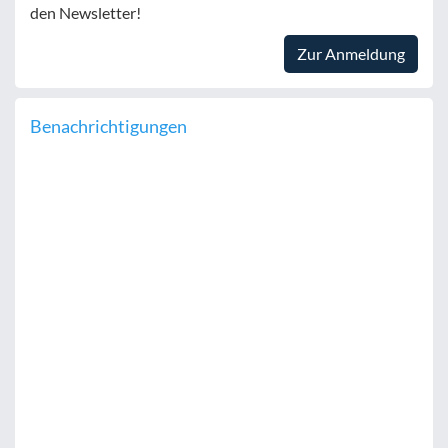
den Newsletter!
Zur Anmeldung
Benachrichtigungen