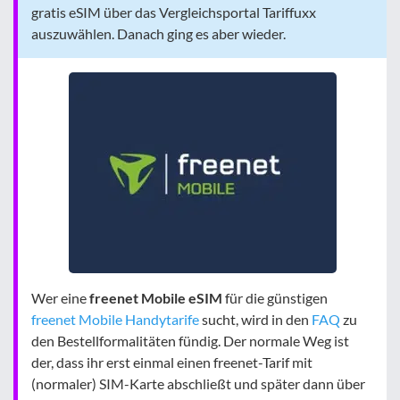
gratis eSIM über das Vergleichsportal Tariffuxx
auszuwählen. Danach ging es aber wieder.
Wer eine
freenet Mobile eSIM
für die günstigen
freenet Mobile Handytarife
sucht, wird in den
FAQ
zu
den Bestellformalitäten fündig. Der normale Weg ist
der, dass ihr erst einmal einen freenet-Tarif mit
(normaler) SIM-Karte abschließt und später dann über