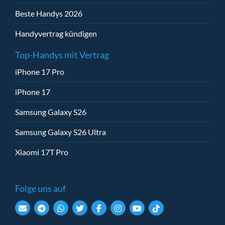
Beste Handys 2026
Handyvertrag kündigen
Top-Handys mit Vertrag
iPhone 17 Pro
iPhone 17
Samsung Galaxy S26
Samsung Galaxy S26 Ultra
Xiaomi 17T Pro
Folge uns auf