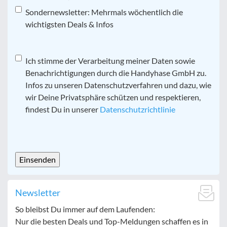
Sondernewsletter: Mehrmals wöchentlich die
wichtigsten Deals & Infos
Datenschutz
Ich stimme der Verarbeitung meiner Daten sowie
*
Benachrichtigungen durch die Handyhase GmbH zu.
Infos zu unseren Datenschutzverfahren und dazu, wie
wir Deine Privatsphäre schützen und respektieren,
findest Du in unserer
Datenschutzrichtlinie
CAPTCHA
Newsletter
So bleibst Du immer auf dem Laufenden:
Nur die besten Deals und Top-Meldungen schaffen es in