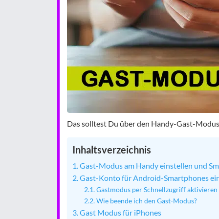
Das solltest Du über den Handy-Gast-Modus
Inhaltsverzeichnis
Gast-Modus am Handy einstellen und Sm
Gast-Konto für Android-Smartphones ein
Gastmodus per Schnellzugriff aktivieren
Wie beende ich den Gast-Modus?
Gast Modus für iPhones