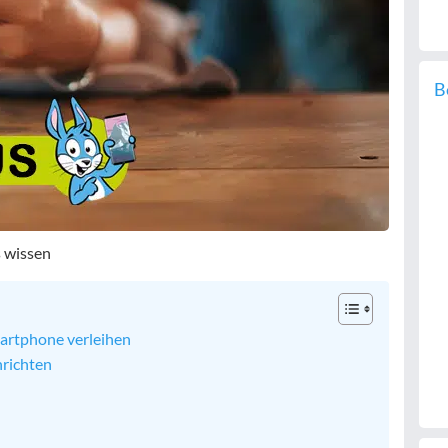
B
 wissen
artphone verleihen
richten