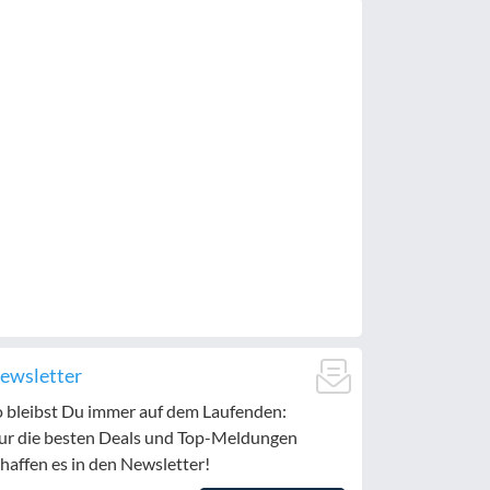
ewsletter
o bleibst Du immer auf dem Laufenden:
ur die besten Deals und Top-Meldungen
haffen es in den Newsletter!