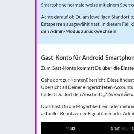
Smartphone normalerweise mit einem Sperrco
Achte darauf, ob Du am jeweiligen Standort
Entsperren
ausgewählt hast. In diesem Fall
den Admin-Modus zurückwechseln
.
Gast-Konto für Android-Smartphon
Zum
Gast-Konto kommst Du über die Einst
Gehe dort zur Kontenübersicht. Diese findest
Übersicht all Deiner eingerichteten Account
findest Du dort den Abschnitt „
Mehrere Benu
Dort hast Du die Möglichkeit, ein oder mehre
aktueller Benutzer der Eigentümer oder Admi