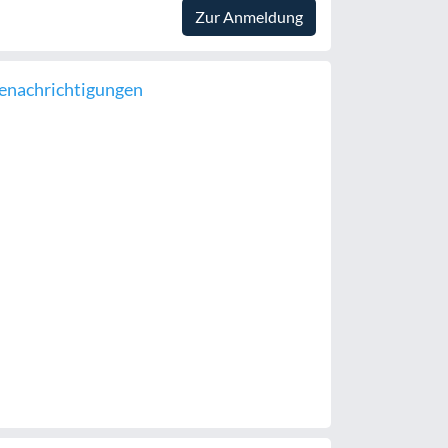
Zur Anmeldung
enachrichtigungen