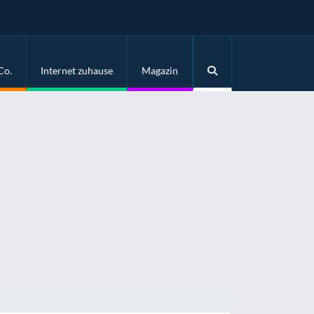
Co.
Internet zuhause
Magazin