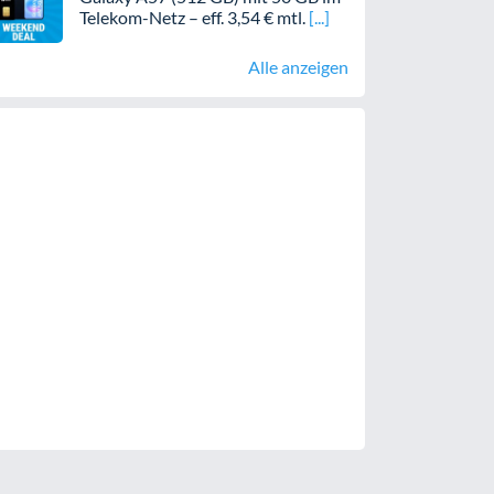
Telekom-Netz – eff. 3,54 € mtl.
Alle anzeigen