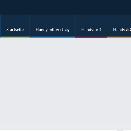
Startseite
Handy mit Vertrag
Handytarif
Handy & 