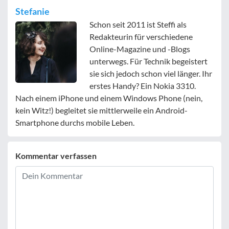
Stefanie
Schon seit 2011 ist Steffi als
Redakteurin für verschiedene
Online-Magazine und -Blogs
unterwegs. Für Technik begeistert
sie sich jedoch schon viel länger. Ihr
erstes Handy? Ein Nokia 3310.
Nach einem iPhone und einem Windows Phone (nein,
kein Witz!) begleitet sie mittlerweile ein Android-
Smartphone durchs mobile Leben.
Kommentar verfassen