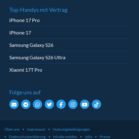
Top-Handys mit Vertrag
iPhone 17 Pro
iPhone 17
Samsung Galaxy S26
Samsung Galaxy S26 Ultra
Xiaomi 17T Pro
Folge uns auf
Über uns
Impressum
Nutzungsbedingungen
Datenschutzerklärung
Inhalte melden
Jobs
Presse