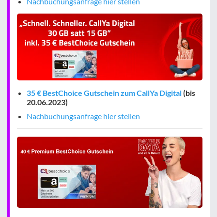
Nachbuchungsanfrage hier stellen
35 € BestChoice Gutschein zum CallYa Digital
(bis
20.06.2023)
Nachbuchungsanfrage hier stellen