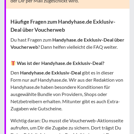
der Dir per Mail zugeschickt wird.
Häufige Fragen zum Handyhase.de Exklusiv-
Deal über Voucherweb
Du hast Fragen zum
Handyhase.de Exklusiv-Deal über
Voucherweb
? Dann helfen vielleicht die FAQ weiter.
Was ist der Handyhase.de Exklusiv-Deal?
Den
Handyhase.de Exklusiv-Deal
gibt es in dieser
Form nur auf Handyhase.de. Wir aus der Redaktion von
Handyhase.de haben besondere Konditionen für
ausgewählte Bundle von Providern, Shops oder
Netzbetreibern erhalten. Mitunter gibt es auch Extra-
Zugaben wie Gutscheine.
Wichtig daran: Du musst die Voucherweb-Aktionsseite
aufrufen, um Dir die Zugabe zu sichern. Dort trägst Du