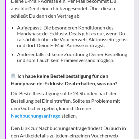
Deine E-Mail-Adresse ein. Per Mail bekommst Du
anschließend einen Link zugesendet. Über diesen
schließt Du dann den Vertrag ab.
Aufgepasst: Die besonderen Konditionen des
Handyhase.de-Exklusiv-Deals gibt es nur, wenn Du
tatsächlich über die Voucherweb-Aktionsseite gehst
und dort Deine E-Mail-Adresse einträgst.
Anderenfalls ist keine Zuordnung Deiner Bestellung
und somit auch kein Prämienversand möglich.
Ich habe keine Bestellbestätigung für den
Handyhase.de-Exklusiv-Deal erhalten, was nun?
Die Bestellbestätigung sollte 24 Stunden nach der
Bestellung bei Dir eintreffen. Sollte es Probleme mit
dem Gutschein geben, kannst Du eine
Nachbuchungsanfrage
stellen.
Den Link zur Nachbuchungsanfrage findest Du auch in
den Artikeldetails zu jedem einzelnen Voucherweb-