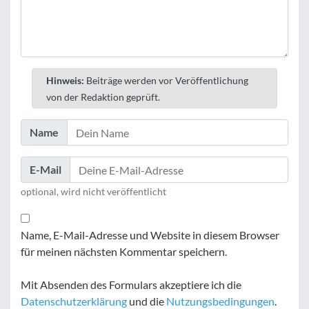
Hinweis:
Beiträge werden vor Veröffentlichung
von der Redaktion geprüft.
Name
E-Mail
optional, wird nicht veröffentlicht
Name, E-Mail-Adresse und Website in diesem Browser
für meinen nächsten Kommentar speichern.
Mit Absenden des Formulars akzeptiere ich die
Datenschutzerklärung
und die
Nutzungsbedingungen
.