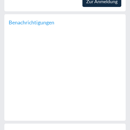
Zur Anmeldung
Benachrichtigungen