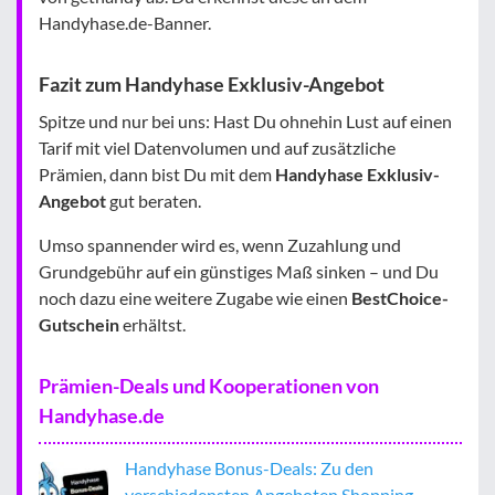
Handyhase.de-Banner.
Fazit zum Handyhase Exklusiv-Angebot
Spitze und nur bei uns: Hast Du ohnehin Lust auf einen
Tarif mit viel Datenvolumen und auf zusätzliche
Prämien, dann bist Du mit dem
Handyhase Exklusiv-
Angebot
gut beraten.
Umso spannender wird es, wenn Zuzahlung und
Grundgebühr auf ein günstiges Maß sinken – und Du
noch dazu eine weitere Zugabe wie einen
BestChoice-
Gutschein
erhältst.
Prämien-Deals und Kooperationen von
Handyhase.de
Handyhase Bonus-Deals: Zu den
verschiedensten Angeboten Shopping-