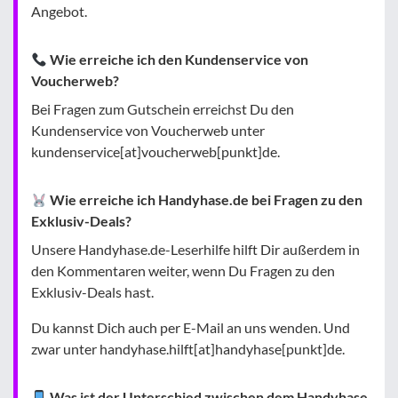
Angebot.
Wie erreiche ich den Kundenservice von
Voucherweb?
Bei Fragen zum Gutschein erreichst Du den
Kundenservice von Voucherweb unter
kundenservice[at]voucherweb[punkt]de.
Wie erreiche ich Handyhase.de bei Fragen zu den
Exklusiv-Deals?
Unsere Handyhase.de-Leserhilfe hilft Dir außerdem in
den Kommentaren weiter, wenn Du Fragen zu den
Exklusiv-Deals hast.
Du kannst Dich auch per E-Mail an uns wenden. Und
zwar unter handyhase.hilft[at]handyhase[punkt]de.
Was ist der Unterschied zwischen dem Handyhase