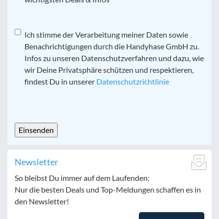
Datenschutz
Ich stimme der Verarbeitung meiner Daten sowie
*
Benachrichtigungen durch die Handyhase GmbH zu.
Infos zu unseren Datenschutzverfahren und dazu, wie
wir Deine Privatsphäre schützen und respektieren,
findest Du in unserer
Datenschutzrichtlinie
CAPTCHA
Newsletter
So bleibst Du immer auf dem Laufenden:
Nur die besten Deals und Top-Meldungen schaffen es in
den Newsletter!