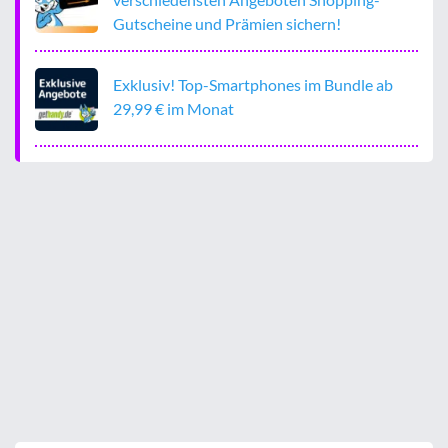
Gutscheine und Prämien sichern!
Exklusiv! Top-Smartphones im Bundle ab
29,99 € im Monat