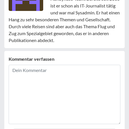
ist er schon als IT-Journalist tätig
und war mal Sysadmin. Er hat einen
Hang zu sehr besonderen Themen und Gesellschaft.
Durch viele Reisen sind aber auch das Thema Flug und
Zug zum Spezialgebiet geworden, das er in anderen
Publikationen abdeckt.
Kommentar verfassen