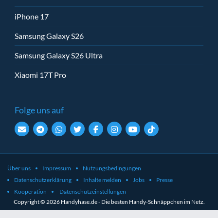
iPhone 17
Samsung Galaxy S26
Samsung Galaxy S26 Ultra
Xiaomi 17T Pro
Folge uns auf
Über uns
Impressum
Nutzungsbedingungen
Datenschutzerklärung
Inhalte melden
Jobs
Presse
Kooperation
Datenschutzeinstellungen
Copyright © 2026 Handyhase.de - Die besten Handy-Schnäppchen im Netz.