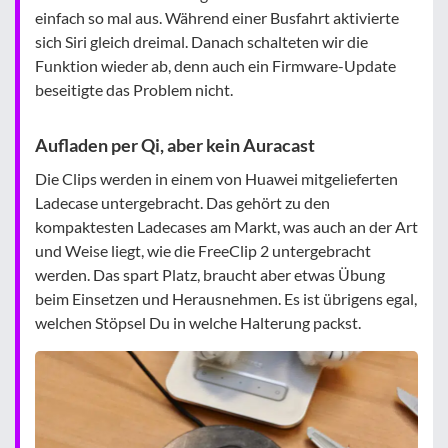
einfach so mal aus. Während einer Busfahrt aktivierte
sich Siri gleich dreimal. Danach schalteten wir die
Funktion wieder ab, denn auch ein Firmware-Update
beseitigte das Problem nicht.
Aufladen per Qi, aber kein Auracast
Die Clips werden in einem von Huawei mitgelieferten
Ladecase untergebracht. Das gehört zu den
kompaktesten Ladecases am Markt, was auch an der Art
und Weise liegt, wie die FreeClip 2 untergebracht
werden. Das spart Platz, braucht aber etwas Übung
beim Einsetzen und Herausnehmen. Es ist übrigens egal,
welchen Stöpsel Du in welche Halterung packst.