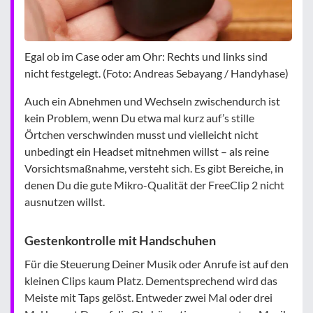
Egal ob im Case oder am Ohr: Rechts und links sind
nicht festgelegt. (Foto: Andreas Sebayang / Handyhase)
Auch ein Abnehmen und Wechseln zwischendurch ist
kein Problem, wenn Du etwa mal kurz auf’s stille
Örtchen verschwinden musst und vielleicht nicht
unbedingt ein Headset mitnehmen willst – als reine
Vorsichtsmaßnahme, versteht sich. Es gibt Bereiche, in
denen Du die gute Mikro-Qualität der FreeClip 2 nicht
ausnutzen willst.
Gestenkontrolle mit Handschuhen
Für die Steuerung Deiner Musik oder Anrufe ist auf den
kleinen Clips kaum Platz. Dementsprechend wird das
Meiste mit Taps gelöst. Entweder zwei Mal oder drei