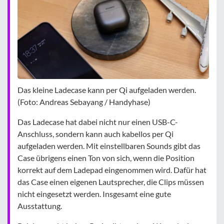
Das kleine Ladecase kann per Qi aufgeladen werden.
(Foto: Andreas Sebayang / Handyhase)
Das Ladecase hat dabei nicht nur einen USB-C-
Anschluss, sondern kann auch kabellos per Qi
aufgeladen werden. Mit einstellbaren Sounds gibt das
Case übrigens einen Ton von sich, wenn die Position
korrekt auf dem Ladepad eingenommen wird. Dafür hat
das Case einen eigenen Lautsprecher, die Clips müssen
nicht eingesetzt werden. Insgesamt eine gute
Ausstattung.