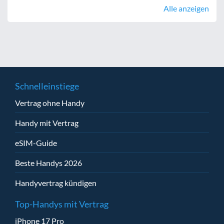
Alle anzeigen
Schnelleinstiege
Vertrag ohne Handy
Handy mit Vertrag
eSIM-Guide
Beste Handys 2026
Handyvertrag kündigen
Top-Handys mit Vertrag
iPhone 17 Pro