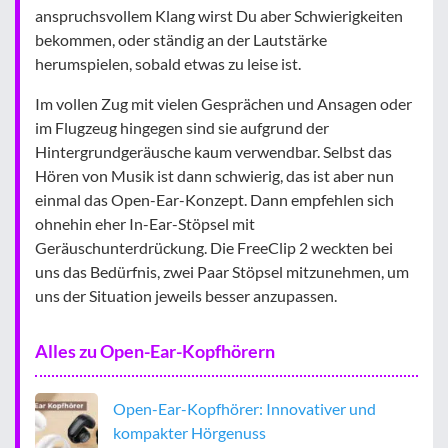
anspruchsvollem Klang wirst Du aber Schwierigkeiten
bekommen, oder ständig an der Lautstärke
herumspielen, sobald etwas zu leise ist.
Im vollen Zug mit vielen Gesprächen und Ansagen oder
im Flugzeug hingegen sind sie aufgrund der
Hintergrundgeräusche kaum verwendbar. Selbst das
Hören von Musik ist dann schwierig, das ist aber nun
einmal das Open-Ear-Konzept. Dann empfehlen sich
ohnehin eher In-Ear-Stöpsel mit
Geräuschunterdrückung. Die FreeClip 2 weckten bei
uns das Bedürfnis, zwei Paar Stöpsel mitzunehmen, um
uns der Situation jeweils besser anzupassen.
Alles zu Open-Ear-Kopfhörern
Open-Ear-Kopfhörer: Innovativer und
kompakter Hörgenuss