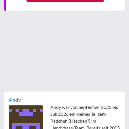
Andy
Andy war von September 2023 bis
Juli 2026 ein kleines Teilzeit-
Rädchen (Häschen?) im
Handyhase-Team. Bereits seit 2005