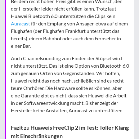
Bei dem recht hohen Preis gibt es einen Wunsch, den
der Hersteller leider nicht erfüllen kann. Trotz laut
Huawei Bluetooth 6.0 unterstützen die Clips kein
Auracast
für den Empfang von Ansagen etwa auf einem
Flughafen (der Flughafen Frankfurt unterstützt das
bereits), einem Bahnhof oder auch dem Fernseher in
einer Bar.
Auch Channelsounding zum Finden der Stöpsel wird
nicht unterstützt. Das ist eine Option von Bluetooth 6.0
zum genauen Orten von Gegenständen. Wir hoffen,
Huawei reicht das noch nach, schließlich sind es recht
teure Ohrhörer. Die Hardware sollte es können, aber
eine Garantie gibt es nicht, dass sich Huawei die Arbeit
in der Softwareentwicklung macht. Bisher zeigt der
Hersteller keine Anstalten, Auracast zu unterstützen.
Fazit zu Huaweis FreeClip 2 im Test: Toller Klang
mit Einschränkungen