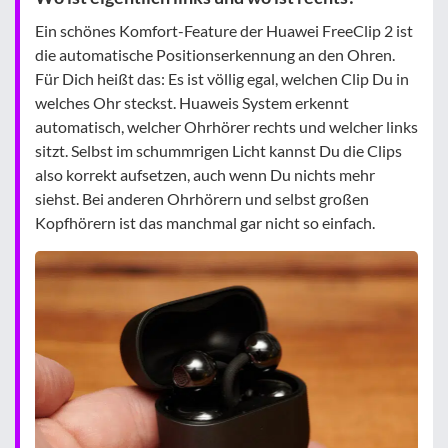
Ein schönes Komfort-Feature der Huawei FreeClip 2 ist
die automatische Positionserkennung an den Ohren.
Für Dich heißt das: Es ist völlig egal, welchen Clip Du in
welches Ohr steckst. Huaweis System erkennt
automatisch, welcher Ohrhörer rechts und welcher links
sitzt. Selbst im schummrigen Licht kannst Du die Clips
also korrekt aufsetzen, auch wenn Du nichts mehr
siehst. Bei anderen Ohrhörern und selbst großen
Kopfhörern ist das manchmal gar nicht so einfach.