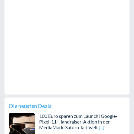
Die neusten Deals
100 Euro sparen zum Launch! Google-
Pixel-11-Handraiser-Aktion in der
MediaMarktSaturn Tarifwelt