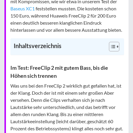
mit Kompromissen, wie wir etwa in unserem Test der
Baseus XC1
feststellen mussten. Die kosteten schon
150 Euro, während Huaweis FreeClip 2 für 200 Euro
einen deutlich besseren klanglichen Eindruck
hinterlassen und vor allem bessere Ausstattung bieten.
Inhaltsverzeichnis
Im Test: FreeClip 2 mit gutem Bass, bis die
Höhen sich trennen
Was uns bei den FreeClip 2 wirklich gut gefallen hat, ist
der Klang. Doch der ist mit einem sehr großen Aber
versehen. Denn die Clips verhalten sich je nach
Lautstärke sehr unterschiedlich, und das betrifft vor
allem den runden Klang. Bis zu einer mittleren
Lautstärkeeinstellung (leicht darüber, geschätzt 60
Prozent des Betriebssystems) klingt alles noch sehr gut.