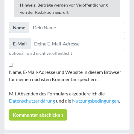
Hinweis:
Beiträge werden vor Veröffentlichung
von der Redaktion geprüft.
Name
E-Mail
optional, wird nicht veröffentlicht
Name, E-Mail-Adresse und Website in diesem Browser
für meinen nächsten Kommentar speichern.
Mit Absenden des Formulars akzeptiere ich die
Datenschutzerklärung
und die
Nutzungsbedingungen
.