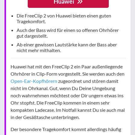
Huawei
Die FreeClip 2 von Huawei bieten einen guten
Tragekomfort.
Auch der Bass wird für einen so offenen Ohrhörer
gut dargestellt.
Ab einer gewissen Lautstärke kann der Bass aber
nicht mehr mithalten.
Huawei hat mit den FreeClip 2 ein Paar außenliegende
Ohrhörer in Clip-Form vorgestellt. Sie werden auch den
Open-Ear-Kopfhörern
zugeordnet und stören damit
nicht im Ohrkanal. Gut, wenn Du Deine Umgebung
noch wahrnehmen möchtest oder Dir ungern etwas ins
Ohr stopfst. Die FreeClip kommen in einem sehr
kompakten Ladecase. Im Notfall kannst Du sie auch mal
in der Gesäßtasche unterbringen.
Der besondere Tragekomfort kommt allerdings häufig