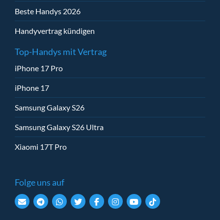
Beste Handys 2026
Handyvertrag kündigen
Top-Handys mit Vertrag
iPhone 17 Pro
iPhone 17
Samsung Galaxy S26
Samsung Galaxy S26 Ultra
Xiaomi 17T Pro
Folge uns auf