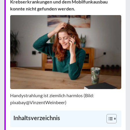
Krebserkrankungen und dem Mobilfunkausbau
konnte nicht gefunden werden.
Handystrahlung ist ziemlich harmlos (Bild:
pixabay@VinzentWeinbeer)
Inhaltsverzeichnis