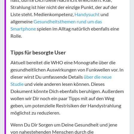
Strahlung ist hier nicht der einzige Punkt, der auf der
Liste steht. Medienkompetenz,
Handysucht
und
allgemeine
Gesundheitsthemen rund um das
Smartphone
spielen im Alltag natürlich ebenfalls eine
Rolle.
Tipps für besorgte User
Aktuell bereitet die WHO eine Monografie über die
gesundheitlichen Auswirkungen von Funkwellen vor. In
dieser wirst Du umfassende Details
über die neue
Studie
und viele anderen lesen können. Dieses
Dokument könnte Dich ebenfalls beruhigen. Außerdem
wollen wir Dir noch ein paar Tipps mit auf den Weg
geben, um potenzielle Restrisiken der Handystrahlung
möglichst zu reduzieren.
Wenn Du Dir Sorgen um Deine Gesundheit und jene
von nahestehenden Menschen durch die