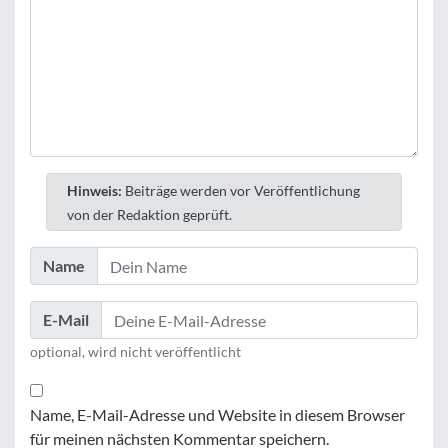
Hinweis:
Beiträge werden vor Veröffentlichung
von der Redaktion geprüft.
Name
E-Mail
optional, wird nicht veröffentlicht
Name, E-Mail-Adresse und Website in diesem Browser
für meinen nächsten Kommentar speichern.