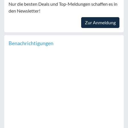
Nur die besten Deals und Top-Meldungen schaffen es in
den Newsletter!
Zur Anmeldung
Benachrichtigungen