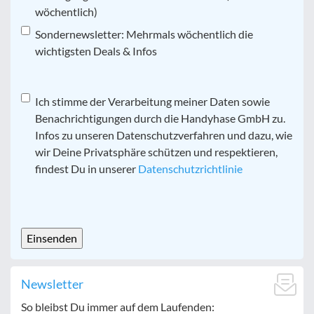
wöchentlich)
Sondernewsletter: Mehrmals wöchentlich die
wichtigsten Deals & Infos
Datenschutz
Ich stimme der Verarbeitung meiner Daten sowie
*
Benachrichtigungen durch die Handyhase GmbH zu.
Infos zu unseren Datenschutzverfahren und dazu, wie
wir Deine Privatsphäre schützen und respektieren,
findest Du in unserer
Datenschutzrichtlinie
CAPTCHA
Newsletter
So bleibst Du immer auf dem Laufenden: