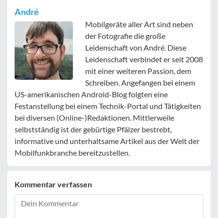
André
Mobilgeräte aller Art sind neben
der Fotografie die große
Leidenschaft von André. Diese
Leidenschaft verbindet er seit 2008
mit einer weiteren Passion, dem
Schreiben. Angefangen bei einem
US-amerikanischen Android-Blog folgten eine
Festanstellung bei einem Technik-Portal und Tätigkeiten
bei diversen (Online-)Redaktionen. Mittlerweile
selbstständig ist der gebürtige Pfälzer bestrebt,
informative und unterhaltsame Artikel aus der Welt der
Mobilfunkbranche bereitzustellen.
Kommentar verfassen