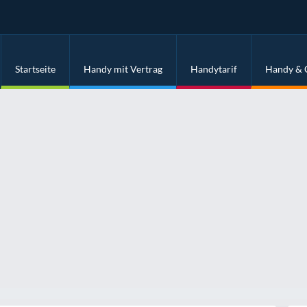
Startseite
Handy mit Vertrag
Handytarif
Handy & 