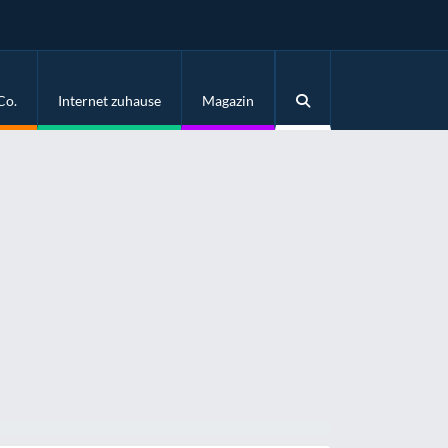
Co.
Internet zuhause
Magazin