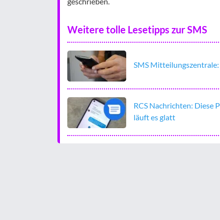
geschrieben.
Weitere tolle Lesetipps zur SMS
SMS Mitteilungszentrale
RCS Nachrichten: Diese P
läuft es glatt