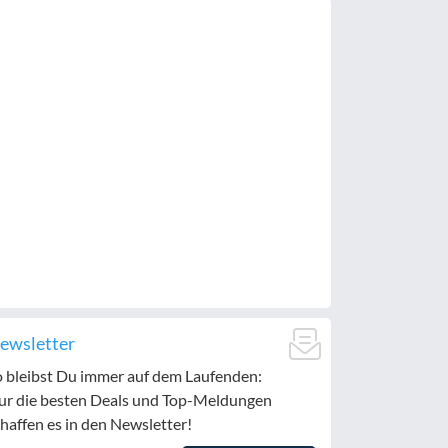
ewsletter
o bleibst Du immer auf dem Laufenden:
ur die besten Deals und Top-Meldungen
haffen es in den Newsletter!