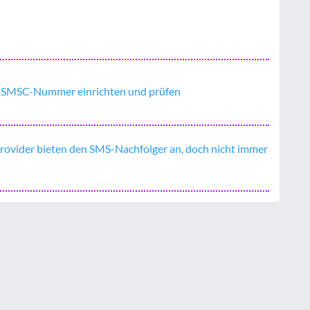
: SMSC-Nummer einrichten und prüfen
rovider bieten den SMS-Nachfolger an, doch nicht immer