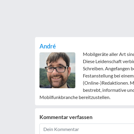
André
Mobilgeräte aller Art si
Diese Leidenschaft verbi
Schreiben. Angefangen b
Festanstellung bei einem
(Online-)Redaktionen. Mit
bestrebt, informative un
Mobilfunkbranche bereitzustellen.
Kommentar verfassen