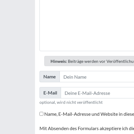
Hinweis:
Beiträge werden vor Veröffentlichu
Name
E-Mail
optional, wird nicht veröffentlicht
Name, E-Mail-Adresse und Website in dies
Mit Absenden des Formulars akzeptiere ich di