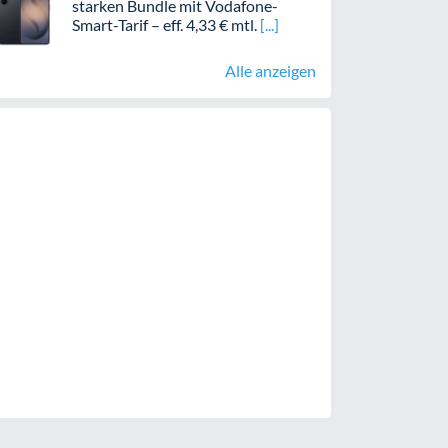
starken Bundle mit Vodafone-
Smart-Tarif – eff. 4,33 € mtl.
Alle anzeigen