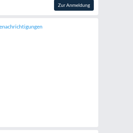
Zur Anmeldung
enachrichtigungen