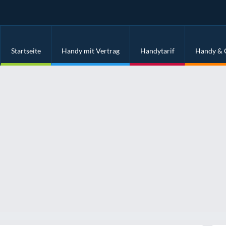
Startseite
Handy mit Vertrag
Handytarif
Handy & 