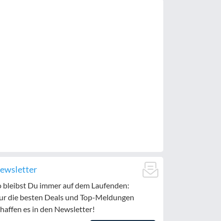
ewsletter
o bleibst Du immer auf dem Laufenden:
ur die besten Deals und Top-Meldungen
haffen es in den Newsletter!