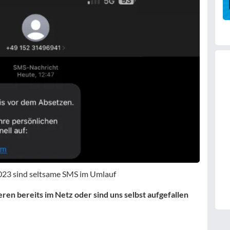
023 sind seltsame SMS im Umlauf
en bereits im Netz oder sind uns selbst aufgefallen