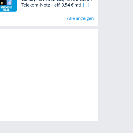
Telekom-Netz – eff. 3,54 € mtl.
Alle anzeigen