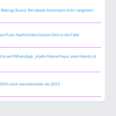
-Betrug (Scam): Bei diesen Nummern nicht rangehen!
te Push-Nachrichten locken Dich in die Falle
he auf WhatsApp: „Hallo Mama/Papa, mein Handy ist
024 noch alarmierender als 2023