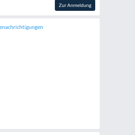
Zur Anmeldung
enachrichtigungen