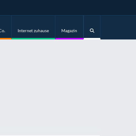
Co.
Internet zuhause
Magazin