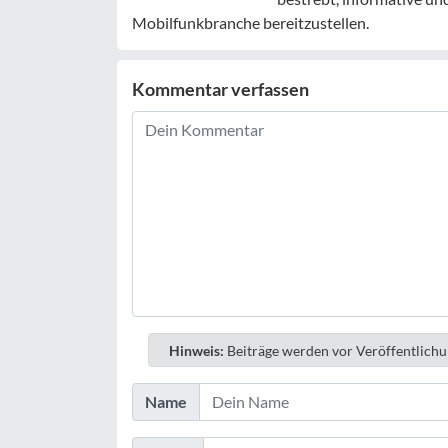
Mobilfunkbranche bereitzustellen.
Kommentar verfassen
Hinweis:
Beiträge werden vor Veröffentlichu
Name