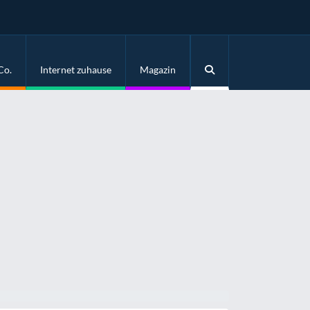
Co.
Internet zuhause
Magazin