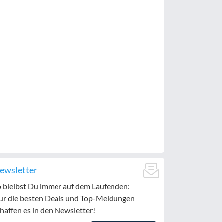
ewsletter
o bleibst Du immer auf dem Laufenden:
ur die besten Deals und Top-Meldungen
haffen es in den Newsletter!