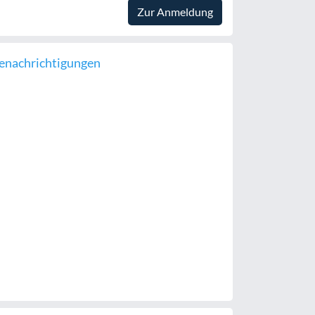
Zur Anmeldung
enachrichtigungen