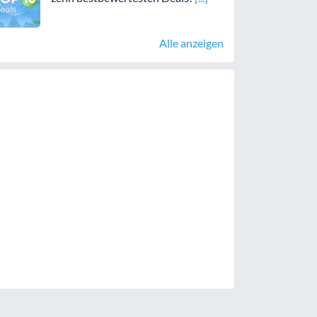
Alle anzeigen