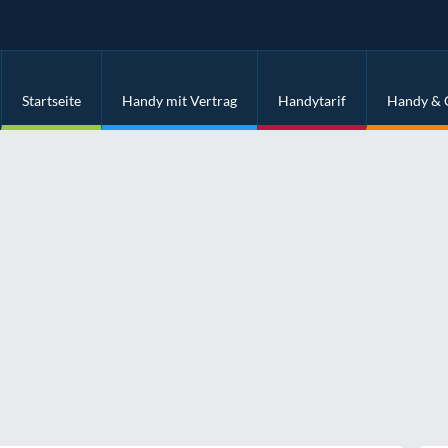
Startseite
Handy mit Vertrag
Handytarif
Handy & 