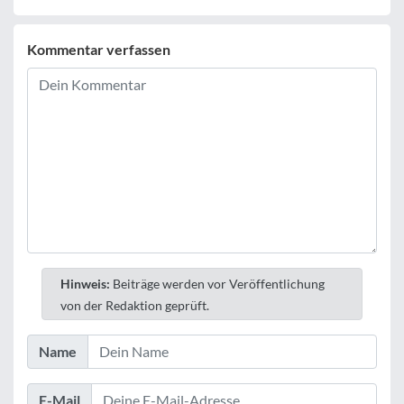
Kommentar verfassen
Hinweis:
Beiträge werden vor Veröffentlichung
von der Redaktion geprüft.
Name
E-Mail