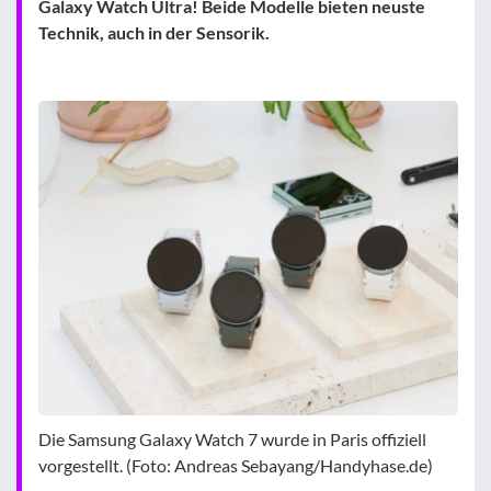
Galaxy Watch Ultra! Beide Modelle bieten neuste
Technik, auch in der Sensorik.
Die Samsung Galaxy Watch 7 wurde in Paris offiziell
vorgestellt. (Foto: Andreas Sebayang/Handyhase.de)