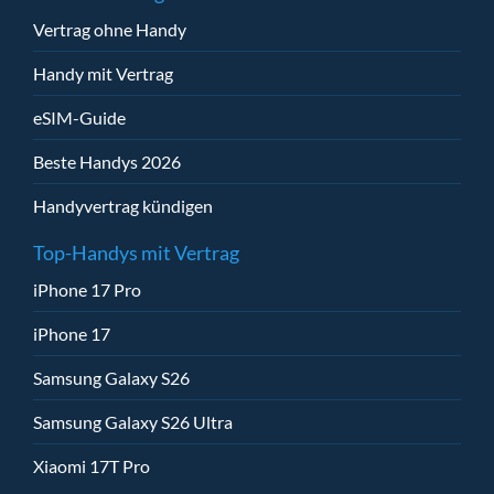
Vertrag ohne Handy
Handy mit Vertrag
eSIM-Guide
Beste Handys 2026
Handyvertrag kündigen
Top-Handys mit Vertrag
iPhone 17 Pro
iPhone 17
Samsung Galaxy S26
Samsung Galaxy S26 Ultra
Xiaomi 17T Pro