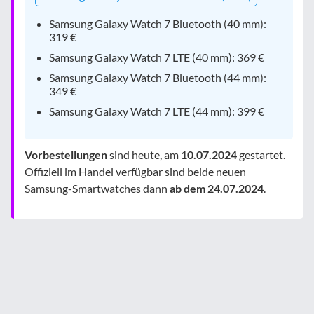
Samsung Galaxy Watch 7 Bluetooth (40 mm):
319 €
Samsung Galaxy Watch 7 LTE (40 mm): 369 €
Samsung Galaxy Watch 7 Bluetooth (44 mm):
349 €
Samsung Galaxy Watch 7 LTE (44 mm): 399 €
Vorbestellungen
sind heute, am
10.07.2024
gestartet.
Offiziell im Handel verfügbar sind beide neuen
Samsung-Smartwatches dann
ab dem 24.07.2024
.