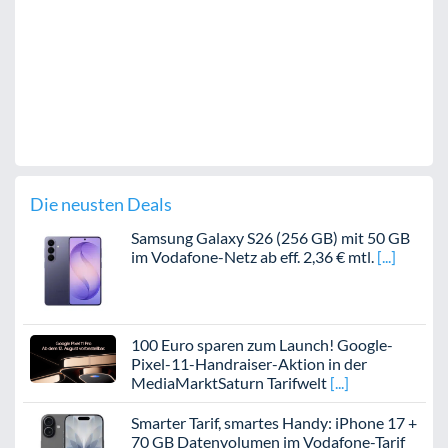
Die neusten Deals
Samsung Galaxy S26 (256 GB) mit 50 GB
im Vodafone-Netz ab eff. 2,36 € mtl.
100 Euro sparen zum Launch! Google-
Pixel-11-Handraiser-Aktion in der
MediaMarktSaturn Tarifwelt
Smarter Tarif, smartes Handy: iPhone 17 +
70 GB Datenvolumen im Vodafone-Tarif