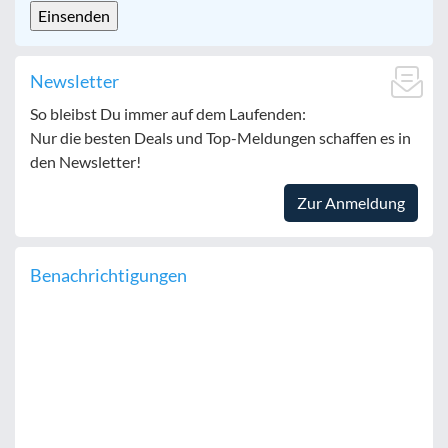
Newsletter
So bleibst Du immer auf dem Laufenden:
Nur die besten Deals und Top-Meldungen schaffen es in
den Newsletter!
Zur Anmeldung
Benachrichtigungen