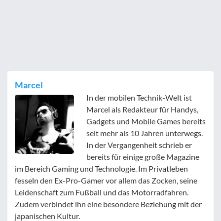
Marcel
In der mobilen Technik-Welt ist
Marcel als Redakteur für Handys,
Gadgets und Mobile Games bereits
seit mehr als 10 Jahren unterwegs.
In der Vergangenheit schrieb er
bereits für einige große Magazine
im Bereich Gaming und Technologie. Im Privatleben
fesseln den Ex-Pro-Gamer vor allem das Zocken, seine
Leidenschaft zum Fußball und das Motorradfahren.
Zudem verbindet ihn eine besondere Beziehung mit der
japanischen Kultur.