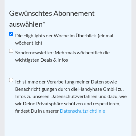
Gewünschtes Abonnement
auswählen
*
Die Highlights der Woche im Überblick. (einmal
wöchentlich)
Sondernewsletter: Mehrmals wöchentlich die
wichtigsten Deals & Infos
Datenschutz
Ich stimme der Verarbeitung meiner Daten sowie
*
Benachrichtigungen durch die Handyhase GmbH zu.
Infos zu unseren Datenschutzverfahren und dazu, wie
wir Deine Privatsphäre schützen und respektieren,
findest Du in unserer
Datenschutzrichtlinie
CAPTCHA