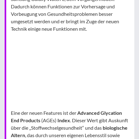
Dadurch können Funktionen zur Vorhersage und
Vorbeugung von Gesundheitsproblemen besser
umgesetzt werden und er bringt im Zuge der neuen
Technik einige neue Funktionen mit.
Eine der neuen Features ist der
Advanced Glycation
End Products
(AGEs)
Index
. Dieser Wert gibt Auskunft
über die „Stoffwechselgesundheit“ und das
biologische
Altern
, das durch unseren eigenen Lebensstil sowie