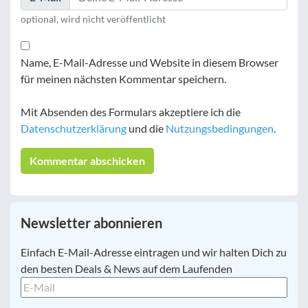
optional, wird nicht veröffentlicht
Name, E-Mail-Adresse und Website in diesem Browser
für meinen nächsten Kommentar speichern.
Mit Absenden des Formulars akzeptiere ich die
Datenschutzerklärung
und die
Nutzungsbedingungen
.
Newsletter abonnieren
E-
Einfach E-Mail-Adresse eintragen und wir halten Dich zu
Mail
*
den besten Deals & News auf dem Laufenden