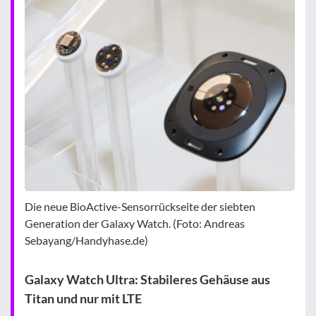
Die neue BioActive-Sensorrückseite der siebten
Generation der Galaxy Watch. (Foto: Andreas
Sebayang/Handyhase.de)
Galaxy Watch Ultra: Stabileres Gehäuse aus
Titan und nur mit LTE