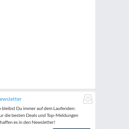
ewsletter
o bleibst Du immer auf dem Laufenden:
ur die besten Deals und Top-Meldungen
haffen es in den Newsletter!