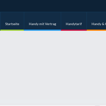
Startseite
Handy mit Vertrag
Handytarif
Handy & 