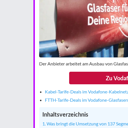
Der Anbieter arbeitet am Ausbau von Glasfase
Zu Vodaf
Kabel-Tarife-Deals im Vodafone-Kabelnet
FTTH-Tarife-Deals im Vodafone-Glasfaser
Inhaltsverzeichnis
Was bringt die Umsetzung von 137 Segme