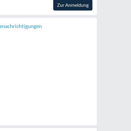
Zur Anmeldung
enachrichtigungen