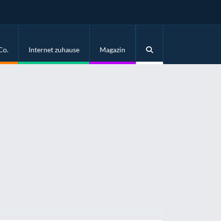
Co.
Internet zuhause
Magazin