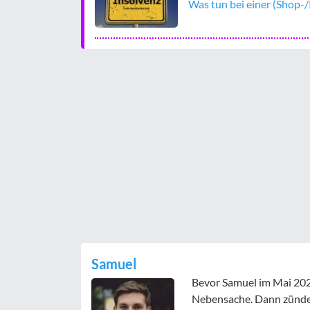
Was tun bei einer (Shop-
Samuel
Bevor Samuel im Mai 2023
Nebensache. Dann zündete