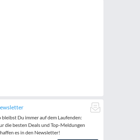
ewsletter
o bleibst Du immer auf dem Laufenden:
ur die besten Deals und Top-Meldungen
haffen es in den Newsletter!