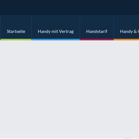
Startseite
Handy mit Vertrag
Handytarif
Handy & 