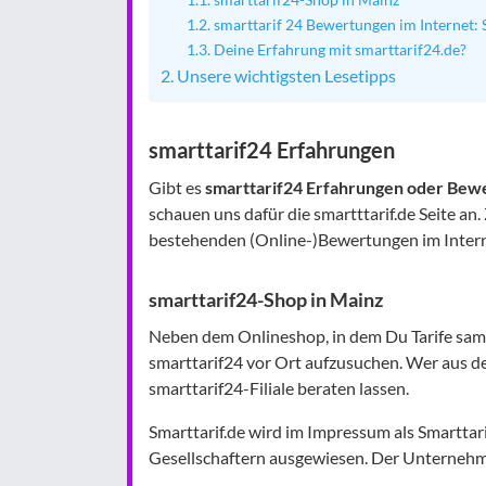
smarttarif 24 Bewertungen im Internet: 
Deine Erfahrung mit smarttarif24.de?
Unsere wichtigsten Lesetipps
smarttarif24 Erfahrungen
Gibt es
smarttarif24 Erfahrungen oder Bew
schauen uns dafür die smartttarif.de Seite a
bestehenden (Online-)Bewertungen im Intern
smarttarif24-Shop in Mainz
Neben dem Onlineshop, in dem Du Tarife samt
smarttarif24 vor Ort aufzusuchen. Wer aus d
smarttarif24-Filiale beraten lassen.
Smarttarif.de wird im Impressum als Smartta
Gesellschaftern ausgewiesen. Der Unternehme