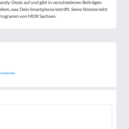
ndy-Deals auf und gibt in verschiedenen Beiträgen
allem, was Dein Smartphone betrifft. Seine Stimme leiht
-Programm von MDR Sachsen.
ntworten