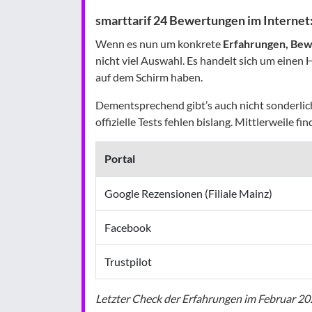
smarttarif 24 Bewertungen im Internet:
Wenn es nun um konkrete
Erfahrungen, Bewe
nicht viel Auswahl. Es handelt sich um einen
auf dem Schirm haben.
Dementsprechend gibt’s auch nicht sonderlic
offizielle Tests fehlen bislang. Mittlerweile f
Portal
Google Rezensionen (Filiale Mainz)
Facebook
Trustpilot
Letzter Check der Erfahrungen im Februar 2