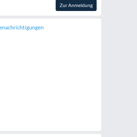
Zur Anmeldung
enachrichtigungen