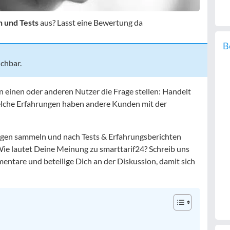
n und Tests
aus? Lasst eine Bewertung da
B
ichbar.
en einen oder anderen Nutzer die Frage stellen: Handelt
lche Erfahrungen haben andere Kunden mit der
gen sammeln und nach Tests & Erfahrungsberichten
Wie lautet Deine Meinung zu smarttarif24? Schreib uns
ntare und beteilige Dich an der Diskussion, damit sich