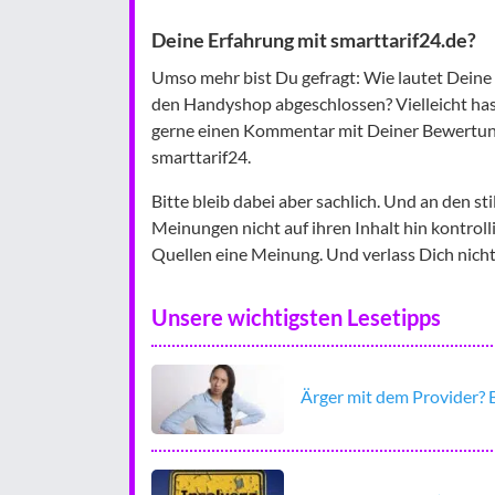
Deine Erfahrung mit smarttarif24.de?
Umso mehr bist Du gefragt: Wie lautet Deine
den Handyshop abgeschlossen? Vielleicht hast
gerne einen Kommentar mit Deiner Bewertun
smarttarif24.
Bitte bleib dabei aber sachlich. Und an den sti
Meinungen nicht auf ihren Inhalt hin kontrol
Quellen eine Meinung. Und verlass Dich nicht
Unsere wichtigsten Lesetipps
Ärger mit dem Provider? B