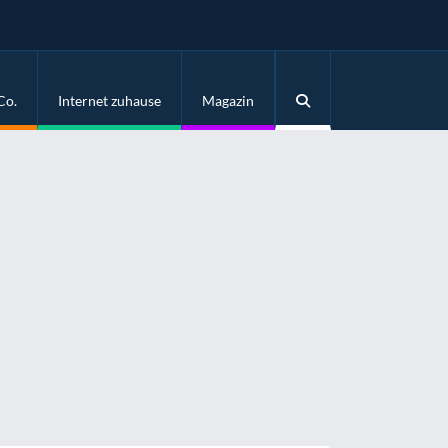
Co.
Internet zuhause
Magazin