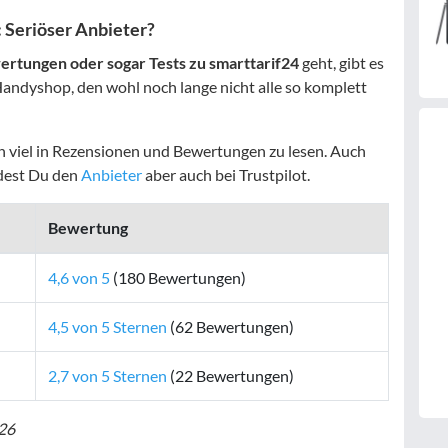
 Seriöser Anbieter?
rtungen oder sogar Tests zu smarttarif24
geht, gibt es
 Handyshop, den wohl noch lange nicht alle so komplett
h viel in Rezensionen und Bewertungen zu lesen. Auch
indest Du den
Anbieter
aber auch bei Trustpilot.
Bewertung
4,6 von 5
(180 Bewertungen)
4,5 von 5 Sternen
(62 Bewertungen)
2,7 von 5 Sternen
(22 Bewertungen)
026