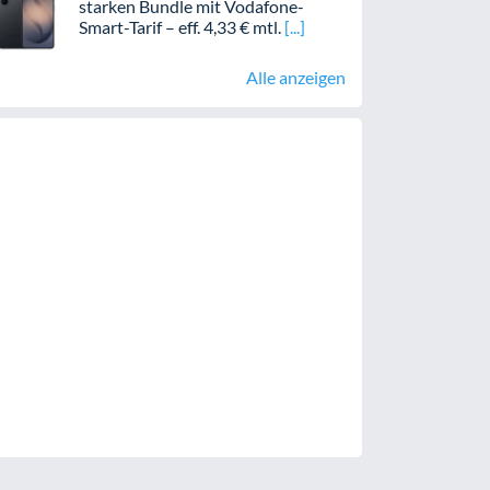
starken Bundle mit Vodafone-
Smart-Tarif – eff. 4,33 € mtl.
Alle anzeigen