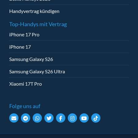
Handyvertrag kündigen
Top-Handys mit Vertrag
iPhone 17 Pro
iPhone 17
Samsung Galaxy S26
Samsung Galaxy S26 Ultra
Xiaomi 17T Pro
Folge uns auf