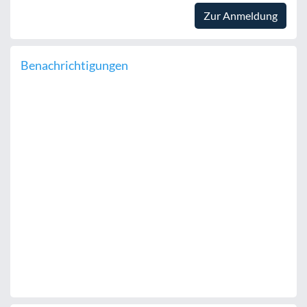
Zur Anmeldung
Benachrichtigungen