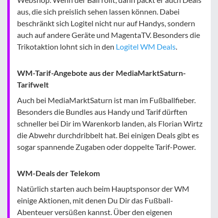
aus, die sich preislich sehen lassen können. Dabei
beschränkt sich Logitel nicht nur auf Handys, sondern
auch auf andere Geräte und MagentaTV. Besonders die
Trikotaktion lohnt sich in den
Logitel WM Deals
.
WM-Tarif-Angebote aus der MediaMarktSaturn-
Tarifwelt
Auch bei MediaMarktSaturn ist man im Fußballfieber.
Besonders die Bundles aus Handy und Tarif dürften
schneller bei Dir im Warenkorb landen, als Florian Wirtz
die Abwehr durchdribbelt hat. Bei einigen Deals gibt es
sogar spannende Zugaben oder doppelte Tarif-Power.
WM-Deals der Telekom
Natürlich starten auch beim Hauptsponsor der WM
einige Aktionen, mit denen Du Dir das Fußball-
Abenteuer versüßen kannst. Über den eigenen