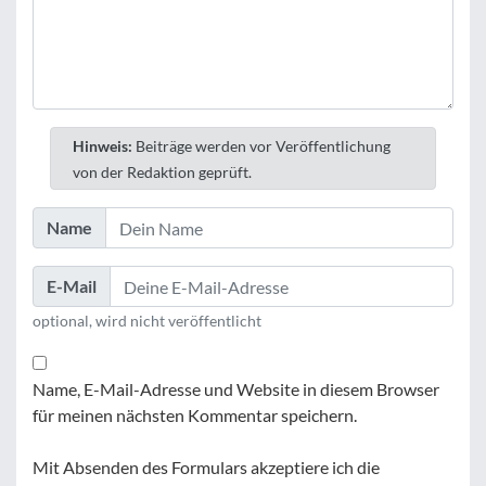
Hinweis:
Beiträge werden vor Veröffentlichung
von der Redaktion geprüft.
Name
E-Mail
optional, wird nicht veröffentlicht
Name, E-Mail-Adresse und Website in diesem Browser
für meinen nächsten Kommentar speichern.
Mit Absenden des Formulars akzeptiere ich die