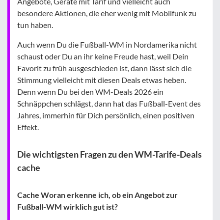
Angebote, Geräte mit Tarif und vielleicht auch
besondere Aktionen, die eher wenig mit Mobilfunk zu
tun haben.
Auch wenn Du die Fußball-WM in Nordamerika nicht
schaust oder Du an ihr keine Freude hast, weil Dein
Favorit zu früh ausgeschieden ist, dann lässt sich die
Stimmung vielleicht mit diesen Deals etwas heben.
Denn wenn Du bei den WM-Deals 2026 ein
Schnäppchen schlägst, dann hat das Fußball-Event des
Jahres, immerhin für Dich persönlich, einen positiven
Effekt.
Die wichtigsten Fragen zu den WM-Tarife-Deals
cache
Cache Woran erkenne ich, ob ein Angebot zur
Fußball-WM wirklich gut ist?