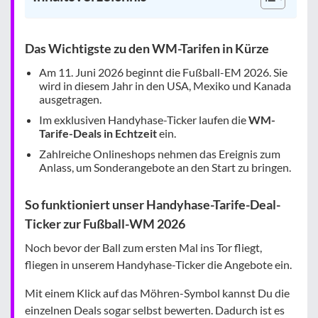
Das Wichtigste zu den WM-Tarifen in Kürze
Am 11. Juni 2026 beginnt die Fußball-EM 2026. Sie
wird in diesem Jahr in den USA, Mexiko und Kanada
ausgetragen.
Im exklusiven Handyhase-Ticker laufen die
WM-
Tarife-Deals in Echtzeit
ein.
Zahlreiche Onlineshops nehmen das Ereignis zum
Anlass, um Sonderangebote an den Start zu bringen.
So funktioniert unser Handyhase-Tarife-Deal-
Ticker zur Fußball-WM 2026
Noch bevor der Ball zum ersten Mal ins Tor fliegt,
fliegen in unserem Handyhase-Ticker die Angebote ein.
Mit einem Klick auf das Möhren-Symbol kannst Du die
einzelnen Deals sogar selbst bewerten. Dadurch ist es