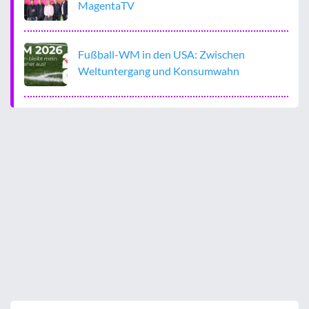
MagentaTV
Fußball-WM in den USA: Zwischen
Weltuntergang und Konsumwahn