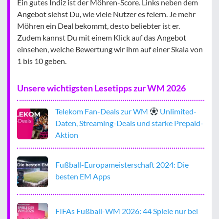
Ein gutes Indiz ist der Möhren-Score. Links neben dem
Angebot siehst Du, wie viele Nutzer es feiern. Je mehr
Möhren ein Deal bekommt, desto beliebter ist er.
Zudem kannst Du mit einem Klick auf das Angebot
einsehen, welche Bewertung wir ihm auf einer Skala von
1 bis 10 geben.
Unsere wichtigsten Lesetipps zur WM 2026
Telekom Fan-Deals zur WM
Unlimited-
Daten, Streaming-Deals und starke Prepaid-
Aktion
Fußball-Europameisterschaft 2024: Die
besten EM Apps
FIFAs Fußball-WM 2026: 44 Spiele nur bei