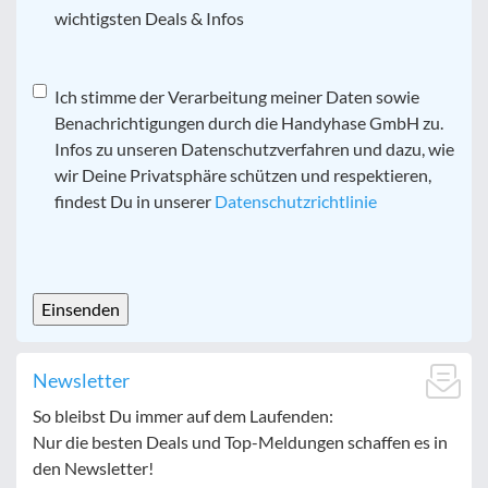
wichtigsten Deals & Infos
Datenschutz
Ich stimme der Verarbeitung meiner Daten sowie
*
Benachrichtigungen durch die Handyhase GmbH zu.
Infos zu unseren Datenschutzverfahren und dazu, wie
wir Deine Privatsphäre schützen und respektieren,
findest Du in unserer
Datenschutzrichtlinie
CAPTCHA
Newsletter
So bleibst Du immer auf dem Laufenden:
Nur die besten Deals und Top-Meldungen schaffen es in
den Newsletter!