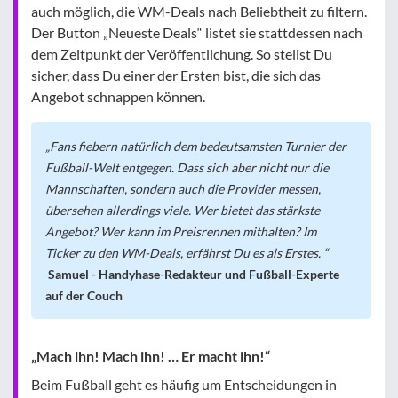
auch möglich, die WM-Deals nach Beliebtheit zu filtern.
Der Button „Neueste Deals“ listet sie stattdessen nach
dem Zeitpunkt der Veröffentlichung. So stellst Du
sicher, dass Du einer der Ersten bist, die sich das
Angebot schnappen können.
Fans fiebern natürlich dem bedeutsamsten Turnier der
Fußball-Welt entgegen. Dass sich aber nicht nur die
Mannschaften, sondern auch die Provider messen,
übersehen allerdings viele. Wer bietet das stärkste
Angebot? Wer kann im Preisrennen mithalten? Im
Ticker zu den WM-Deals, erfährst Du es als Erstes.
Samuel - Handyhase-Redakteur und Fußball-Experte
auf der Couch
„Mach ihn! Mach ihn! … Er macht ihn!“
Beim Fußball geht es häufig um Entscheidungen in