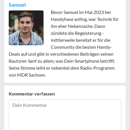
Samuel
Bevor Samuel im Mai 2023 bei
Handyhase anfing, war Technik für
ihn eher Nebensache. Dann
zündete die Begeisterung -
mittlerweile bereitet er für die
Community die besten Handy-
Deals auf und gibt in verschiedenen Beiträgen seinen
Bautzner Senf zu allem, was Dein Smartphone betrifft.
Seine Stimme leiht er nebenbei dem Radio-Programm
von MDR Sachsen.
Kommentar verfassen