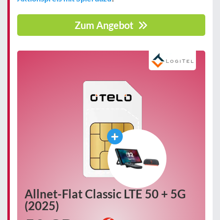
Zum Angebot
Allnet-Flat Classic LTE 50 + 5G
(2025)