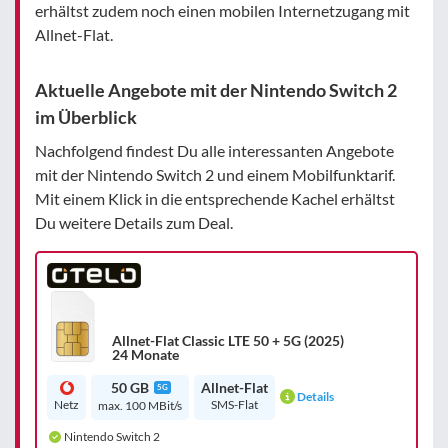
erhältst zudem noch einen mobilen Internetzugang mit
Allnet-Flat.
Aktuelle Angebote mit der Nintendo Switch 2
im Überblick
Nachfolgend findest Du alle interessanten Angebote
mit der Nintendo Switch 2 und einem Mobilfunktarif.
Mit einem Klick in die entsprechende Kachel erhältst
Du weitere Details zum Deal.
Allnet-Flat Classic LTE 50 + 5G (2025)
24 Monate
50 GB
Allnet-Flat
5G
Details
Netz
SMS-Flat
max. 100 MBit/s
Nintendo Switch 2