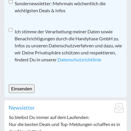
Sondernewsletter: Mehrmals wöchentlich die
wichtigsten Deals & Infos
Datenschutz
Ich stimme der Verarbeitung meiner Daten sowie
*
Benachrichtigungen durch die Handyhase GmbH zu.
Infos zu unseren Datenschutzverfahren und dazu, wie
wir Deine Privatsphäre schützen und respektieren,
findest Du in unserer
Datenschutzrichtlinie
CAPTCHA
Newsletter
So bleibst Du immer auf dem Laufenden:
Nur die besten Deals und Top-Meldungen schaffen es in