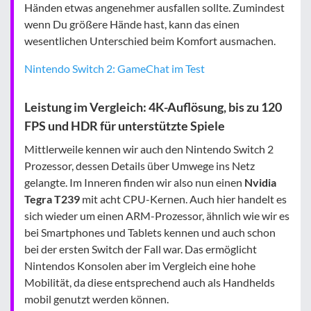
Händen etwas angenehmer ausfallen sollte. Zumindest
wenn Du größere Hände hast, kann das einen
wesentlichen Unterschied beim Komfort ausmachen.
Nintendo Switch 2: GameChat im Test
Leistung im Vergleich: 4K-Auflösung, bis zu 120
FPS und HDR für unterstützte Spiele
Mittlerweile kennen wir auch den Nintendo Switch 2
Prozessor, dessen Details über Umwege ins Netz
gelangte. Im Inneren finden wir also nun einen
Nvidia
Tegra T239
mit acht CPU-Kernen. Auch hier handelt es
sich wieder um einen ARM-Prozessor, ähnlich wie wir es
bei Smartphones und Tablets kennen und auch schon
bei der ersten Switch der Fall war. Das ermöglicht
Nintendos Konsolen aber im Vergleich eine hohe
Mobilität, da diese entsprechend auch als Handhelds
mobil genutzt werden können.