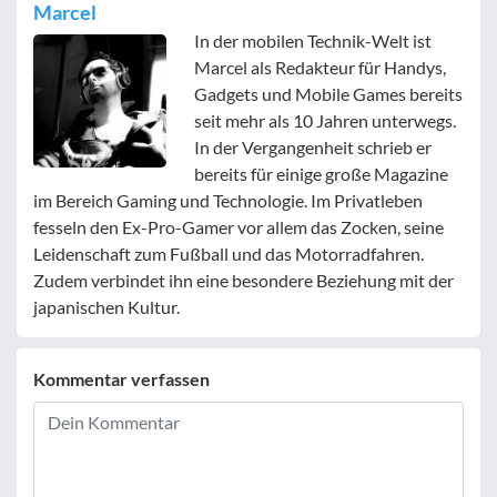
Marcel
In der mobilen Technik-Welt ist
Marcel als Redakteur für Handys,
Gadgets und Mobile Games bereits
seit mehr als 10 Jahren unterwegs.
In der Vergangenheit schrieb er
bereits für einige große Magazine
im Bereich Gaming und Technologie. Im Privatleben
fesseln den Ex-Pro-Gamer vor allem das Zocken, seine
Leidenschaft zum Fußball und das Motorradfahren.
Zudem verbindet ihn eine besondere Beziehung mit der
japanischen Kultur.
Kommentar verfassen