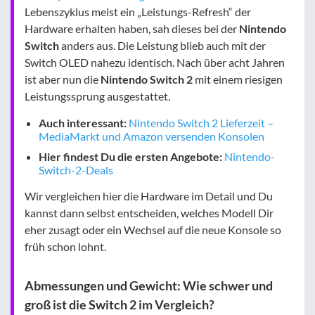
Lebenszyklus meist ein „Leistungs-Refresh“ der
Hardware erhalten haben, sah dieses bei der
Nintendo
Switch
anders aus. Die Leistung blieb auch mit der
Switch OLED nahezu identisch. Nach über acht Jahren
ist aber nun die
Nintendo Switch 2
mit einem riesigen
Leistungssprung ausgestattet.
Auch interessant:
Nintendo Switch 2 Lieferzeit –
MediaMarkt und Amazon versenden Konsolen
Hier findest Du die ersten Angebote:
Nintendo-
Switch-2-Deals
Wir vergleichen hier die Hardware im Detail und Du
kannst dann selbst entscheiden, welches Modell Dir
eher zusagt oder ein Wechsel auf die neue Konsole so
früh schon lohnt.
Abmessungen und Gewicht: Wie schwer und
groß ist die Switch 2 im Vergleich?