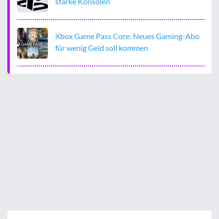
starke Konsolen
Xbox Game Pass Core: Neues Gaming-Abo
für wenig Geld soll kommen