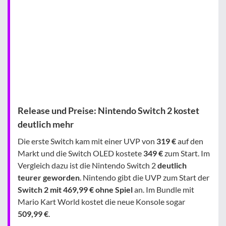
Release und Preise: Nintendo Switch 2 kostet
deutlich mehr
Die erste Switch kam mit einer UVP von
319 €
auf den
Markt und die Switch OLED kostete
349 €
zum Start. Im
Vergleich dazu ist die Nintendo Switch 2
deutlich
teurer geworden
. Nintendo gibt die UVP zum Start der
Switch 2 mit 469,99 € ohne Spiel
an. Im Bundle mit
Mario Kart World kostet die neue Konsole sogar
509,99 €
.