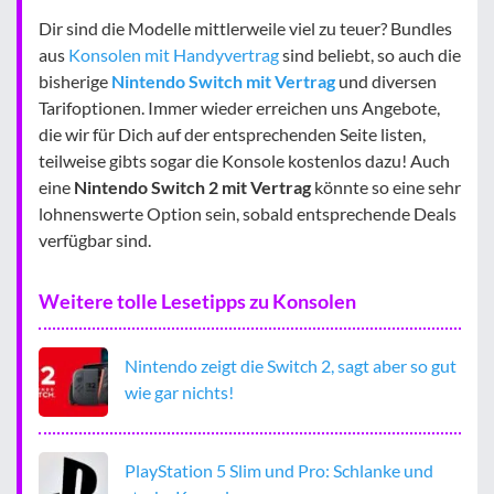
Dir sind die Modelle mittlerweile viel zu teuer? Bundles
aus
Konsolen mit Handyvertrag
sind beliebt, so auch die
bisherige
Nintendo Switch mit Vertrag
und diversen
Tarifoptionen. Immer wieder erreichen uns Angebote,
die wir für Dich auf der entsprechenden Seite listen,
teilweise gibts sogar die Konsole kostenlos dazu! Auch
eine
Nintendo Switch 2 mit Vertrag
könnte so eine sehr
lohnenswerte Option sein, sobald entsprechende Deals
verfügbar sind.
Weitere tolle Lesetipps zu Konsolen
Nintendo zeigt die Switch 2, sagt aber so gut
wie gar nichts!
PlayStation 5 Slim und Pro: Schlanke und