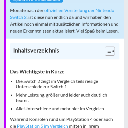
Monate nach der
offiziellen Vorstellung der Nintendo
Switch 2
, ist diese nun endlich da und wir haben den
Artikel noch einmal mit zusätzlichen Informationen und
neuen Erkenntnissen aktualisiert. Viel Spaß beim Lesen.
Inhaltsverzeichnis
Das Wichtigste in Kürze
Die Switch 2 zeigt im Vergleich teils riesige
Unterschiede zur Switch 1.
Mehr Leistung, größer und leider auch deutlich
teurer.
Alle Unterschiede und mehr hier im Vergleich.
Während Konsolen rund um PlayStation 4 oder auch
die
PlayStation 5 im Vergleich
mitten in ihrem