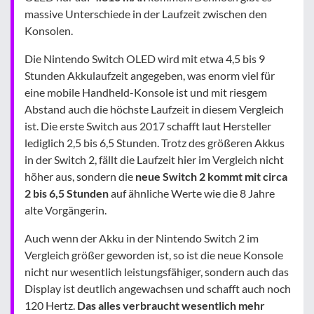
massive Unterschiede in der Laufzeit zwischen den
Konsolen.
Die Nintendo Switch OLED wird mit etwa 4,5 bis 9
Stunden Akkulaufzeit angegeben, was enorm viel für
eine mobile Handheld-Konsole ist und mit riesgem
Abstand auch die höchste Laufzeit in diesem Vergleich
ist. Die erste Switch aus 2017 schafft laut Hersteller
lediglich 2,5 bis 6,5 Stunden. Trotz des größeren Akkus
in der Switch 2, fällt die Laufzeit hier im Vergleich nicht
höher aus, sondern die
neue Switch 2 kommt mit circa
2 bis 6,5 Stunden
auf ähnliche Werte wie die 8 Jahre
alte Vorgängerin.
Auch wenn der Akku in der Nintendo Switch 2 im
Vergleich größer geworden ist, so ist die neue Konsole
nicht nur wesentlich leistungsfähiger, sondern auch das
Display ist deutlich angewachsen und schafft auch noch
120 Hertz.
Das alles verbraucht wesentlich mehr