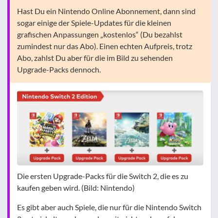
Hast Du ein Nintendo Online Abonnement, dann sind
sogar einige der Spiele-Updates für die kleinen
grafischen Anpassungen „kostenlos“ (Du bezahlst
zumindest nur das Abo). Einen echten Aufpreis, trotz
Abo, zahlst Du aber für die im Bild zu sehenden
Upgrade-Packs dennoch.
Die ersten Upgrade-Packs für die Switch 2, die es zu
kaufen geben wird. (Bild: Nintendo)
Es gibt aber auch Spiele, die nur für die Nintendo Switch