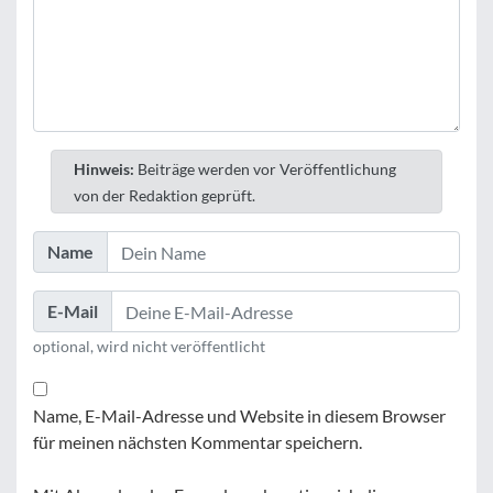
Hinweis:
Beiträge werden vor Veröffentlichung
von der Redaktion geprüft.
Name
E-Mail
optional, wird nicht veröffentlicht
Name, E-Mail-Adresse und Website in diesem Browser
für meinen nächsten Kommentar speichern.