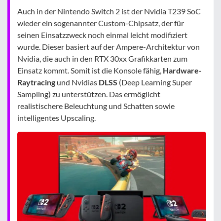
Auch in der Nintendo Switch 2 ist der Nvidia T239 SoC
wieder ein sogenannter Custom-Chipsatz, der für
seinen Einsatzzweck noch einmal leicht modifiziert
wurde. Dieser basiert auf der Ampere-Architektur von
Nvidia, die auch in den RTX 30xx Grafikkarten zum
Einsatz kommt. Somit ist die Konsole fähig,
Hardware-
Raytracing
und Nvidias
DLSS
(Deep Learning Super
Sampling) zu unterstützen. Das ermöglicht
realistischere Beleuchtung und Schatten sowie
intelligentes Upscaling.