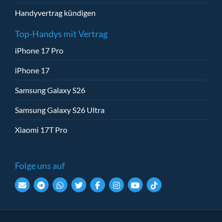
Handyvertrag kündigen
Top-Handys mit Vertrag
iPhone 17 Pro
iPhone 17
Samsung Galaxy S26
Samsung Galaxy S26 Ultra
Xiaomi 17T Pro
Folge uns auf