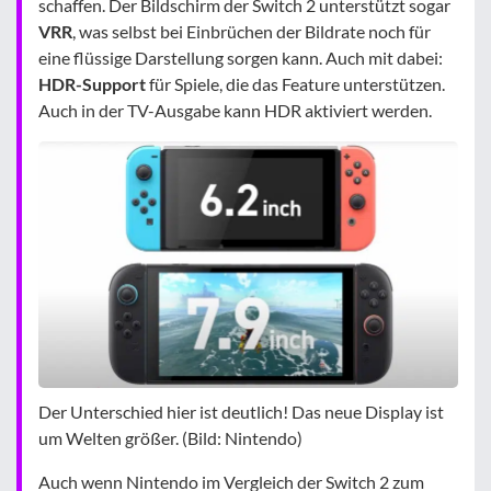
schaffen. Der Bildschirm der Switch 2 unterstützt sogar
VRR
, was selbst bei Einbrüchen der Bildrate noch für
eine flüssige Darstellung sorgen kann. Auch mit dabei:
HDR-Support
für Spiele, die das Feature unterstützen.
Auch in der TV-Ausgabe kann HDR aktiviert werden.
Der Unterschied hier ist deutlich! Das neue Display ist
um Welten größer. (Bild: Nintendo)
Auch wenn Nintendo im Vergleich der Switch 2 zum