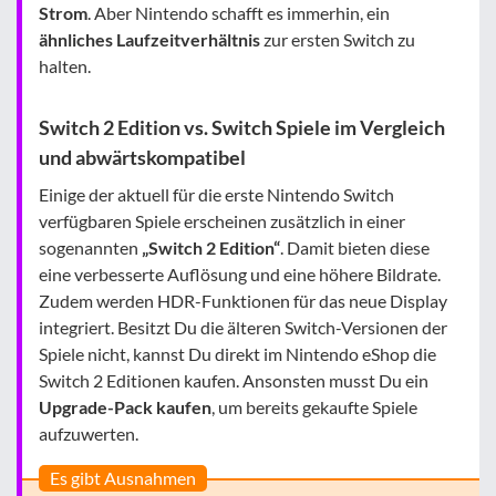
Strom
. Aber Nintendo schafft es immerhin, ein
ähnliches Laufzeitverhältnis
zur ersten Switch zu
halten.
Switch 2 Edition vs. Switch Spiele im Vergleich
und abwärtskompatibel
Einige der aktuell für die erste Nintendo Switch
verfügbaren Spiele erscheinen zusätzlich in einer
sogenannten
„Switch 2 Edition“
. Damit bieten diese
eine verbesserte Auflösung und eine höhere Bildrate.
Zudem werden HDR-Funktionen für das neue Display
integriert. Besitzt Du die älteren Switch-Versionen der
Spiele nicht, kannst Du direkt im Nintendo eShop die
Switch 2 Editionen kaufen. Ansonsten musst Du ein
Upgrade-Pack kaufen
, um bereits gekaufte Spiele
aufzuwerten.
Es gibt Ausnahmen