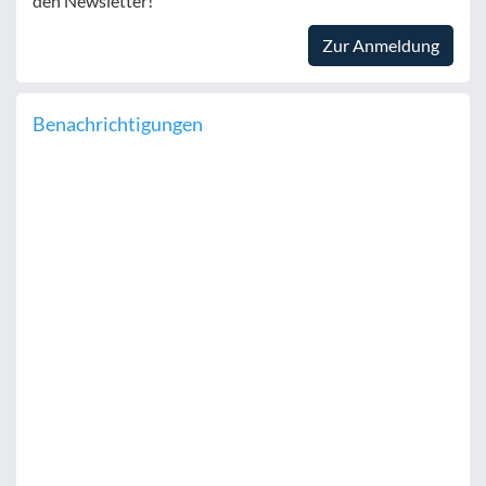
den Newsletter!
Zur Anmeldung
Benachrichtigungen