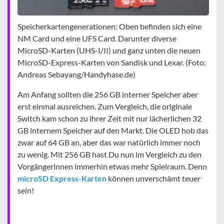
Speicherkartengenerationen: Oben befinden sich eine
NM Card und eine UFS Card. Darunter diverse
MicroSD-Karten (UHS-I/II) und ganz unten die neuen
MicroSD-Express-Karten von Sandisk und Lexar. (Foto:
Andreas Sebayang/Handyhase.de)
Am Anfang sollten die 256 GB interner Speicher aber
erst einmal ausreichen. Zum Vergleich, die originale
Switch kam schon zu ihrer Zeit mit nur lächerlichen 32
GB internem Speicher auf den Markt. Die OLED hob das
zwar auf 64 GB an, aber das war natürlich immer noch
zu wenig. Mit 256 GB hast Du nun im Vergleich zu den
Vorgängerinnen immerhin etwas mehr Spielraum. Denn
microSD Express-Karten
können unverschämt teuer
sein!