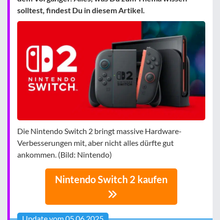
solltest, findest Du in diesem Artikel.
Die Nintendo Switch 2 bringt massive Hardware-
Verbesserungen mit, aber nicht alles dürfte gut
ankommen. (Bild: Nintendo)
Nintendo Switch 2 kaufen
Update vom 05.06.2025