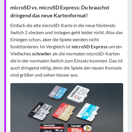
microSD vs. microSD Express: Du brauchst
dringend das neue Kartenformat!
Einfach die alte microSD-Karte in die neue Nintendo
Switch 2 stecken und loslegen geht leider nicht. Also das
Einlegen schon, aber die Spiele werden nicht
funktionieren. Im Vergleich ist
microSD Express
um ein
Vielfaches
schneller
als die normalen microSD-Karten
die in der normalen Switch zum Einsatz kommen. Das ist
auch dringend nötig, denn die Spiele der neuen Konsole
sind größer und sehen besser aus.