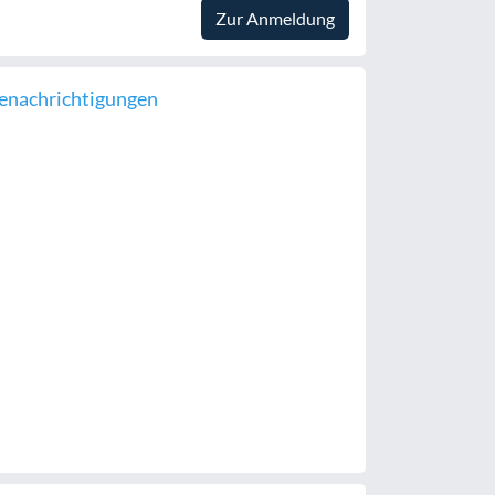
Zur Anmeldung
enachrichtigungen