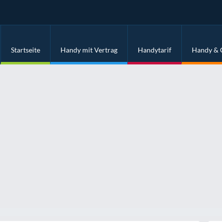
Startseite
Handy mit Vertrag
Handytarif
Handy & 