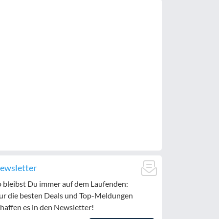
ewsletter
o bleibst Du immer auf dem Laufenden:
ur die besten Deals und Top-Meldungen
haffen es in den Newsletter!