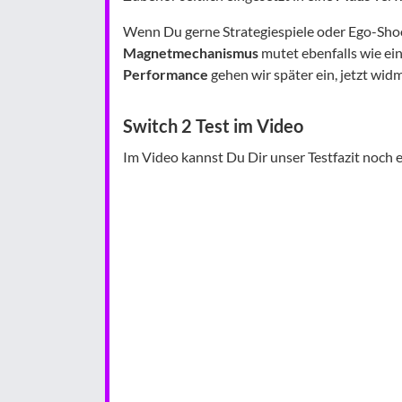
Wenn Du gerne Strategiespiele oder Ego-Shoot
Magnetmechanismus
mutet ebenfalls wie ei
Performance
gehen wir später ein, jetzt wi
Switch 2 Test im Video
Im Video kannst Du Dir unser Testfazit noch