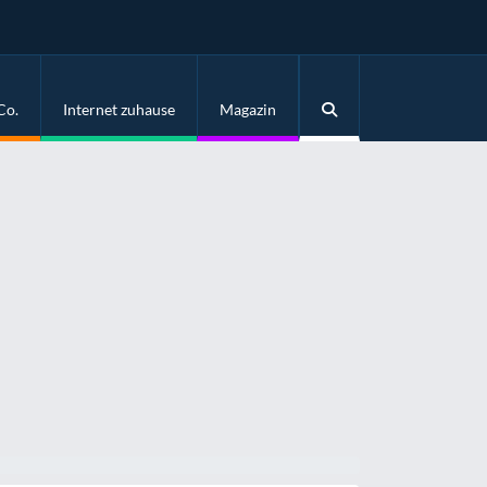
Co.
Internet zuhause
Magazin