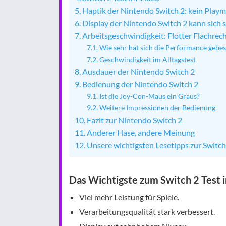
Haptik der Nintendo Switch 2: kein Play
Display der Nintendo Switch 2 kann sich 
Arbeitsgeschwindigkeit: Flotter Flachrec
Wie sehr hat sich die Performance gebes
Geschwindigkeit im Alltagstest
Ausdauer der Nintendo Switch 2
Bedienung der Nintendo Switch 2
Ist die Joy-Con-Maus ein Graus?
Weitere Impressionen der Bedienung
Fazit zur Nintendo Switch 2
Anderer Hase, andere Meinung
Unsere wichtigsten Lesetipps zur Switch
Das Wichtigste zum Switch 2 Test 
Viel mehr Leistung für Spiele.
Verarbeitungsqualität stark verbessert.