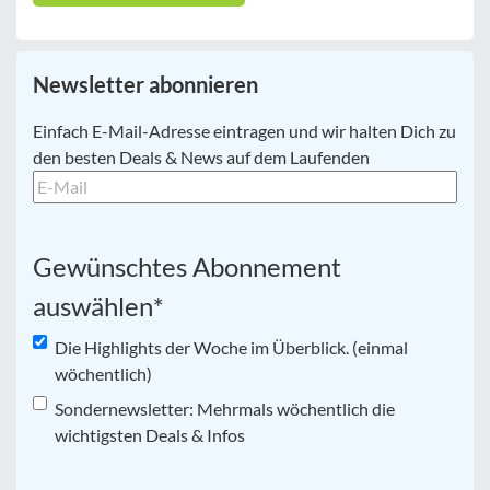
Newsletter abonnieren
E-
Einfach E-Mail-Adresse eintragen und wir halten Dich zu
Mail
*
den besten Deals & News auf dem Laufenden
Gewünschtes Abonnement
auswählen
*
Die Highlights der Woche im Überblick. (einmal
wöchentlich)
Sondernewsletter: Mehrmals wöchentlich die
wichtigsten Deals & Infos