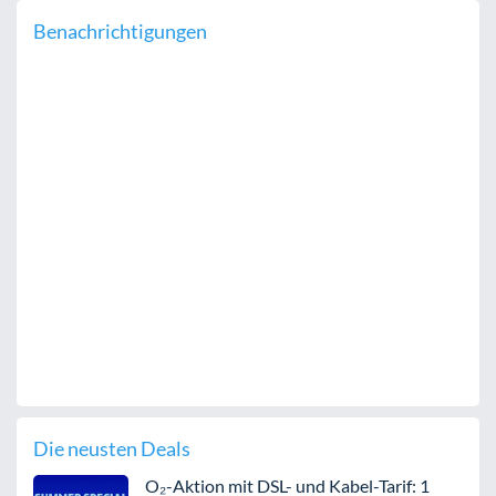
Benachrichtigungen
Die neusten Deals
O₂-Aktion mit DSL- und Kabel-Tarif: 1