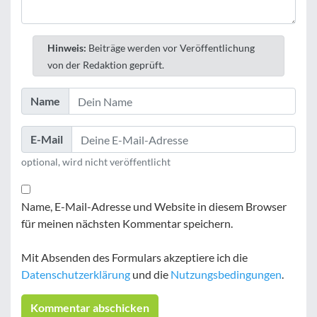
Hinweis:
Beiträge werden vor Veröffentlichung
von der Redaktion geprüft.
Name
E-Mail
optional, wird nicht veröffentlicht
Name, E-Mail-Adresse und Website in diesem Browser
für meinen nächsten Kommentar speichern.
Mit Absenden des Formulars akzeptiere ich die
Datenschutzerklärung
und die
Nutzungsbedingungen
.