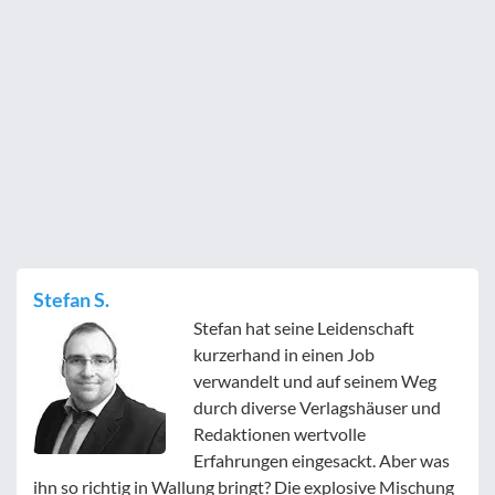
Stefan S.
Stefan hat seine Leidenschaft
kurzerhand in einen Job
verwandelt und auf seinem Weg
durch diverse Verlagshäuser und
Redaktionen wertvolle
Erfahrungen eingesackt. Aber was
ihn so richtig in Wallung bringt? Die explosive Mischung