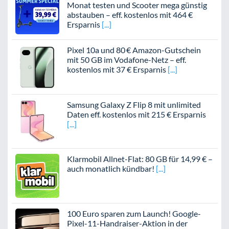
Monat testen und Scooter mega günstig
abstauben – eff. kostenlos mit 464 €
Ersparnis
Pixel 10a und 80 € Amazon-Gutschein
mit 50 GB im Vodafone-Netz – eff.
kostenlos mit 37 € Ersparnis
Samsung Galaxy Z Flip 8 mit unlimited
Daten eff. kostenlos mit 215 € Ersparnis
Klarmobil Allnet-Flat: 80 GB für 14,99 € –
auch monatlich kündbar!
100 Euro sparen zum Launch! Google-
Pixel-11-Handraiser-Aktion in der