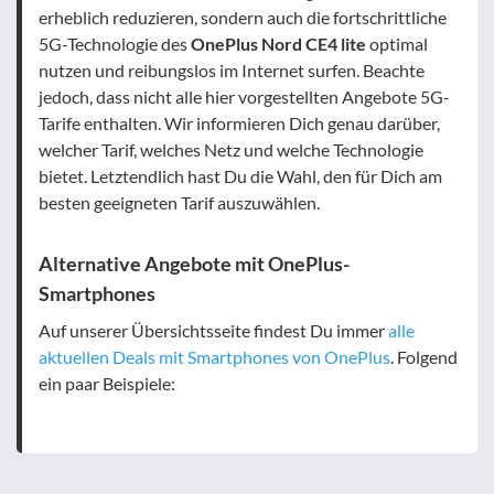
erheblich reduzieren, sondern auch die fortschrittliche
5G-Technologie des
OnePlus Nord CE4 lite
optimal
nutzen und reibungslos im Internet surfen. Beachte
jedoch, dass nicht alle hier vorgestellten Angebote 5G-
Tarife enthalten. Wir informieren Dich genau darüber,
welcher Tarif, welches Netz und welche Technologie
bietet. Letztendlich hast Du die Wahl, den für Dich am
besten geeigneten Tarif auszuwählen.
Alternative Angebote mit OnePlus-
Smartphones
Auf unserer Übersichtsseite findest Du immer
alle
aktuellen Deals mit Smartphones von OnePlus
. Folgend
ein paar Beispiele: