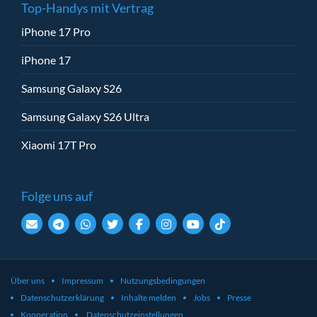
Top-Handys mit Vertrag
iPhone 17 Pro
iPhone 17
Samsung Galaxy S26
Samsung Galaxy S26 Ultra
Xiaomi 17T Pro
Folge uns auf
Über uns
Impressum
Nutzungsbedingungen
Datenschutzerklärung
Inhalte melden
Jobs
Presse
Kooperation
Datenschutzeinstellungen