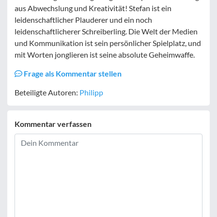
aus Abwechslung und Kreativität! Stefan ist ein
leidenschaftlicher Plauderer und ein noch
leidenschaftlicherer Schreiberling. Die Welt der Medien
und Kommunikation ist sein persönlicher Spielplatz, und
mit Worten jonglieren ist seine absolute Geheimwaffe.
Frage als Kommentar stellen
Beteiligte Autoren:
Philipp
Kommentar verfassen