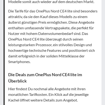
Modelle somit auch wieder auf dem deutschen Markt.
Die Tarife für das OnePlus Nord CE4 lite sind besonders
attraktiv, da sie den Kauf dieses Modells zu einem
äußerst günstigen Preis ermöglichen. Diese Angebote
enthalten umfassende Vertragspakete, die perfekt für
Nutzer mit hohem Datenvolumenbedarf sind. Das
OnePlus Nord CE4 lite überzeugt durch seinen
leistungsstarken Prozessor, ein stilvolles Design und
hochwertige technische Features und positioniert sich
damit erfolgreich in der soliden Mittelklasse der
Smartphones.
Die Deals zum OnePlus Nord CE4 lite im
Überblick
Hier findest Du nochmal alle Angebote mit ihren
monatlichen Tarifkosten. Ein Klick auf die jeweilige
Kachel öffnet weitere Details zum Angebot.