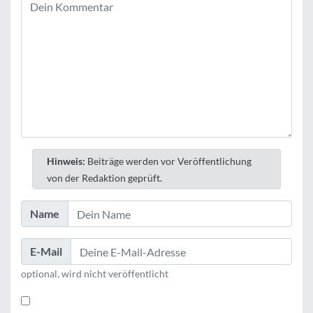
Hinweis:
Beiträge werden vor Veröffentlichung
von der Redaktion geprüft.
Name
E-Mail
optional, wird nicht veröffentlicht