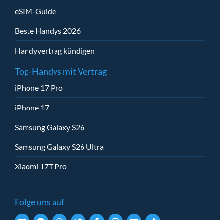
eSIM-Guide
Beste Handys 2026
Handyvertrag kündigen
Top-Handys mit Vertrag
iPhone 17 Pro
iPhone 17
Samsung Galaxy S26
Samsung Galaxy S26 Ultra
Xiaomi 17T Pro
Folge uns auf