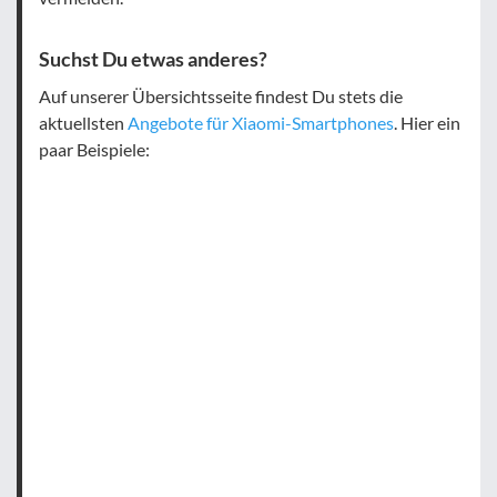
Suchst Du etwas anderes?
Auf unserer Übersichtsseite findest Du stets die
aktuellsten
Angebote für Xiaomi-Smartphones
. Hier ein
paar Beispiele: