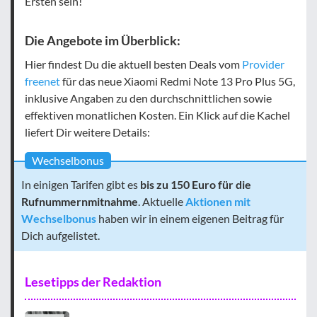
Ersten sein!
Die Angebote im Überblick:
Hier findest Du die aktuell besten Deals vom
Provider
freenet
für das neue Xiaomi Redmi Note 13 Pro Plus 5G,
inklusive Angaben zu den durchschnittlichen sowie
effektiven monatlichen Kosten. Ein Klick auf die Kachel
liefert Dir weitere Details:
Wechselbonus
In einigen Tarifen gibt es
bis zu 150 Euro für die
Rufnummernmitnahme
. Aktuelle
Aktionen mit
Wechselbonus
haben wir in einem eigenen Beitrag für
Dich aufgelistet.
Lesetipps der Redaktion