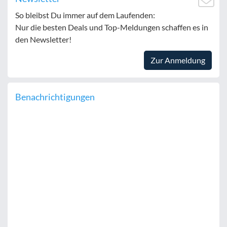
So bleibst Du immer auf dem Laufenden:
Nur die besten Deals und Top-Meldungen schaffen es in
den Newsletter!
Zur Anmeldung
Benachrichtigungen