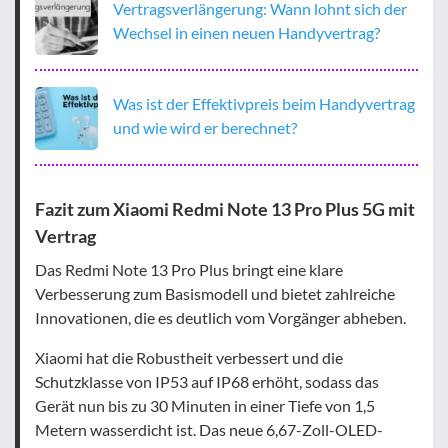
Vertragsverlängerung: Wann lohnt sich der
Wechsel in einen neuen Handyvertrag?
Was ist der Effektivpreis beim Handyvertrag
und wie wird er berechnet?
Fazit zum Xiaomi Redmi Note 13 Pro Plus 5G mit
Vertrag
Das Redmi Note 13 Pro Plus bringt eine klare
Verbesserung zum Basismodell und bietet zahlreiche
Innovationen, die es deutlich vom Vorgänger abheben.
Xiaomi hat die Robustheit verbessert und die
Schutzklasse von IP53 auf IP68 erhöht, sodass das
Gerät nun bis zu 30 Minuten in einer Tiefe von 1,5
Metern wasserdicht ist. Das neue 6,67-Zoll-OLED-