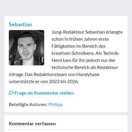
Sebastian
Jung-Redakteur Sebastian erlangte
schon in frühen Jahren erste
Fähigkeiten im Bereich des
kreativen Schreibens. Als Technik-
Nerd kam für ihn jedoch nur der
technische Bereich als Redakteur
infrage. Das Redaktionsteam von Handyhase
unterstützte er von 2022 bis 2026.
Frage als Kommentar stellen
Beteiligte Autoren:
Philipp
Kommentar verfassen