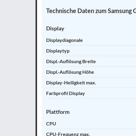
Technische Daten zum Samsung G
Display
Displaydiagonale
Displaytyp
Displ.-Auflösung Breite
Displ.-Auflösung Höhe
Display-Helligkeit max.
Farbprofil Display
Plattform
CPU
CPU-Frequenz max.