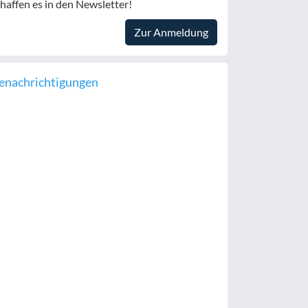
haffen es in den Newsletter!
Zur Anmeldung
enachrichtigungen