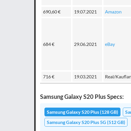
690,60 €
19.07.2021
Amazon
684 €
29.06.2021
eBay
716 €
19.03.2021
Real/Kaufla
Samsung Galaxy S20 Plus Specs:
Samsung Galaxy S20 Plus (128 GB)
Sa
Samsung Galaxy S20 Plus 5G (512 GB)