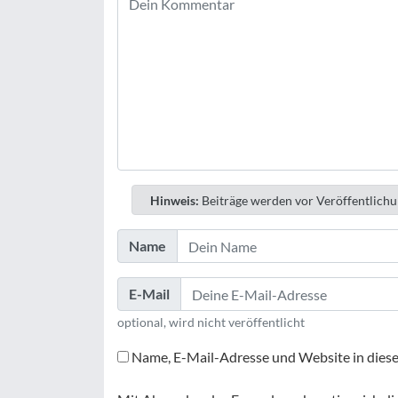
Hinweis:
Beiträge werden vor Veröffentlichu
Name
E-Mail
optional, wird nicht veröffentlicht
Name, E-Mail-Adresse und Website in dies