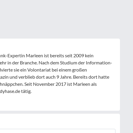
nk-Expertin Marleen ist bereits seit 2009 kein
ehr in der Branche. Nach dem Studium der Information-
ierte sie ein Volontariat bei einem großen
n und verblieb dort auch 9 Jahre. Bereits dort hatte
chnäppchen. Seit November 2017 ist Marleen als
yhase.de tätig.