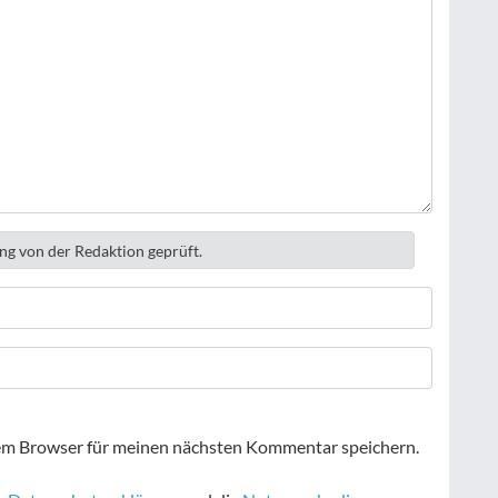
ng von der Redaktion geprüft.
em Browser für meinen nächsten Kommentar speichern.