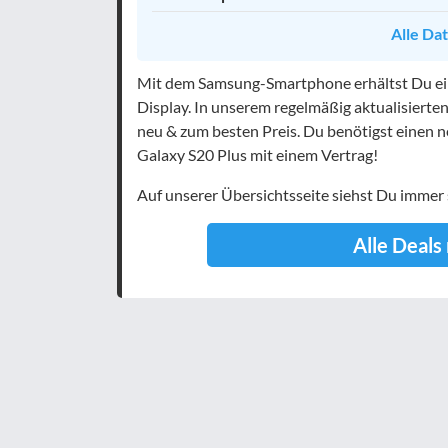
Alle Da
Mit dem Samsung-Smartphone erhältst Du ei
Display. In unserem regelmäßig aktualisiert
neu & zum besten Preis. Du benötigst einen 
Galaxy S20 Plus mit einem Vertrag!
Auf unserer Übersichtsseite siehst Du imme
Alle Deals