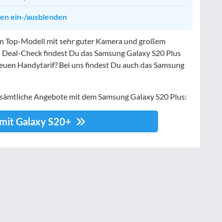
ten ein-/ausblenden
n Top-Modell mit sehr guter Kamera und großem
en Deal-Check findest Du das Samsung Galaxy S20 Plus
neuen Handytarif? Bei uns findest Du auch das Samsung
r sämtliche Angebote mit dem Samsung Galaxy S20 Plus:
 mit Galaxy S20+