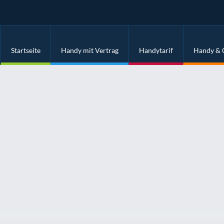
Startseite
Handy mit Vertrag
Handytarif
Handy & 