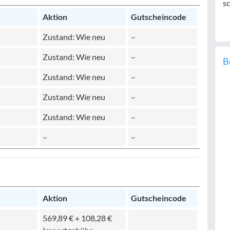
sc
Aktion
Gutscheincode
Zustand: Wie neu
–
Zustand: Wie neu
–
B
Zustand: Wie neu
–
Zustand: Wie neu
–
Zustand: Wie neu
–
–
–
Aktion
Gutscheincode
569,89 € + 108,28 €