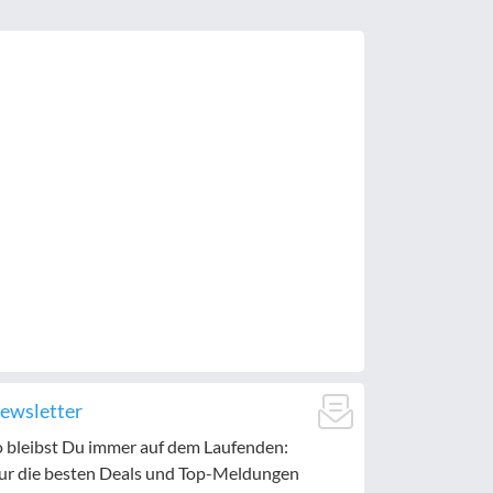
ewsletter
o bleibst Du immer auf dem Laufenden:
ur die besten Deals und Top-Meldungen