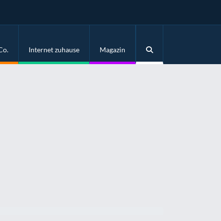
Co.
Internet zuhause
Magazin