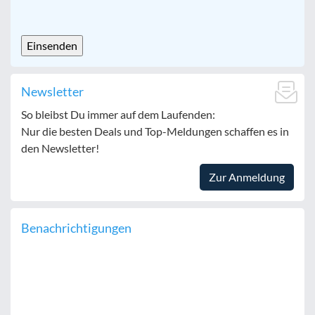
CAPTCHA
Newsletter
So bleibst Du immer auf dem Laufenden:
Nur die besten Deals und Top-Meldungen schaffen es in
den Newsletter!
Zur Anmeldung
Benachrichtigungen