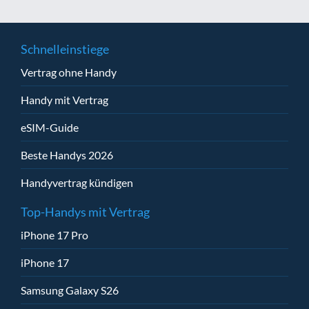
Schnelleinstiege
Vertrag ohne Handy
Handy mit Vertrag
eSIM-Guide
Beste Handys 2026
Handyvertrag kündigen
Top-Handys mit Vertrag
iPhone 17 Pro
iPhone 17
Samsung Galaxy S26