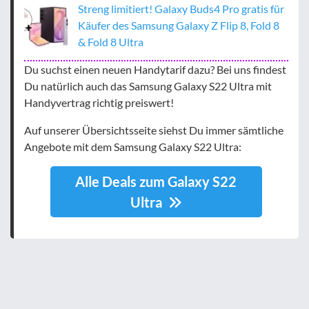
Streng limitiert! Galaxy Buds4 Pro gratis für
Käufer des Samsung Galaxy Z Flip 8, Fold 8
& Fold 8 Ultra
Du suchst einen neuen Handytarif dazu? Bei uns findest
Du natürlich auch das Samsung Galaxy S22 Ultra mit
Handyvertrag richtig preiswert!
Auf unserer Übersichtsseite siehst Du immer sämtliche
Angebote mit dem Samsung Galaxy S22 Ultra:
Alle Deals zum Galaxy S22
Ultra