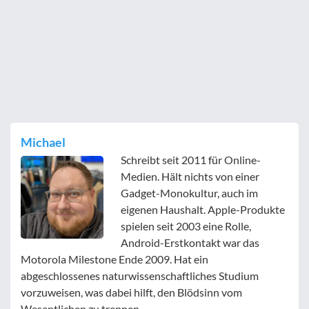
Michael
Schreibt seit 2011 für Online-
Medien. Hält nichts von einer
Gadget-Monokultur, auch im
eigenen Haushalt. Apple-Produkte
spielen seit 2003 eine Rolle,
Android-Erstkontakt war das
Motorola Milestone Ende 2009. Hat ein
abgeschlossenes naturwissenschaftliches Studium
vorzuweisen, was dabei hilft, den Blödsinn vom
Wesentlichen zu trennen.