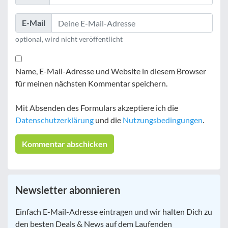
E-Mail
optional, wird nicht veröffentlicht
Name, E-Mail-Adresse und Website in diesem Browser
für meinen nächsten Kommentar speichern.
Mit Absenden des Formulars akzeptiere ich die
Datenschutzerklärung
und die
Nutzungsbedingungen
.
Newsletter abonnieren
E-
Einfach E-Mail-Adresse eintragen und wir halten Dich zu
Mail
*
den besten Deals & News auf dem Laufenden