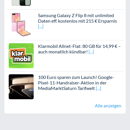
Samsung Galaxy Z Flip 8 mit unlimited
Daten eff. kostenlos mit 215 € Ersparnis
Klarmobil Allnet-Flat: 80 GB für 14,99 € –
auch monatlich kündbar!
100 Euro sparen zum Launch! Google-
Pixel-11-Handraiser-Aktion in der
MediaMarktSaturn Tarifwelt
Alle anzeigen