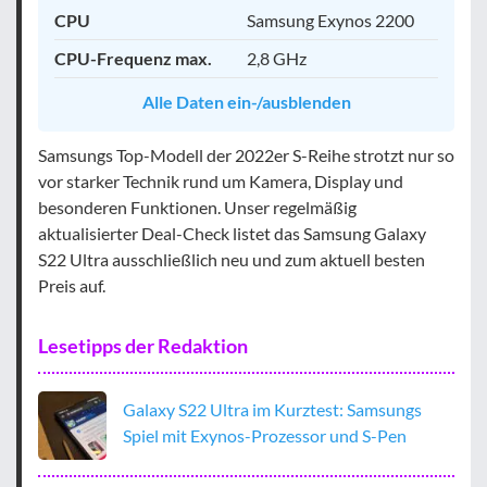
CPU
Samsung Exynos 2200
CPU-Frequenz max.
2,8 GHz
Alle Daten ein-/ausblenden
Samsungs Top-Modell der 2022er S-Reihe strotzt nur so
vor starker Technik rund um Kamera, Display und
besonderen Funktionen. Unser regelmäßig
aktualisierter Deal-Check listet das Samsung Galaxy
S22 Ultra ausschließlich neu und zum aktuell besten
Preis auf.
Lesetipps der Redaktion
Galaxy S22 Ultra im Kurztest: Samsungs
Spiel mit Exynos-Prozessor und S-Pen