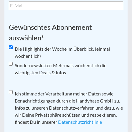
Gewünschtes Abonnement
auswählen
*
Die Highlights der Woche im Überblick. (einmal
wöchentlich)
Sondernewsletter: Mehrmals wöchentlich die
wichtigsten Deals & Infos
Datenschutz
Ich stimme der Verarbeitung meiner Daten sowie
*
Benachrichtigungen durch die Handyhase GmbH zu.
Infos zu unseren Datenschutzverfahren und dazu, wie
wir Deine Privatsphäre schützen und respektieren,
findest Du in unserer
Datenschutzrichtlinie