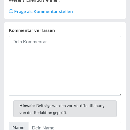
Frage als Kommentar stellen
Kommentar verfassen
Hinweis:
Beiträge werden vor Veröffentlichung
von der Redaktion geprüft.
Name