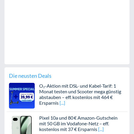
Die neusten Deals
O₂-Aktion mit DSL- und Kabel-Tarif: 1
Monat testen und Scooter mega günstig
abstauben – eff. kostenlos mit 464 €
Ersparnis
Pixel 10a und 80 € Amazon-Gutschein
mit 50 GB im Vodafone-Netz – eff.
kostenlos mit 37 € Ersparnis