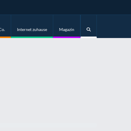
Co.
Internet zuhause
Magazin