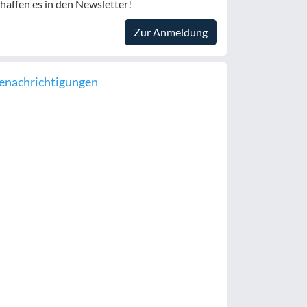
haffen es in den Newsletter!
Zur Anmeldung
enachrichtigungen