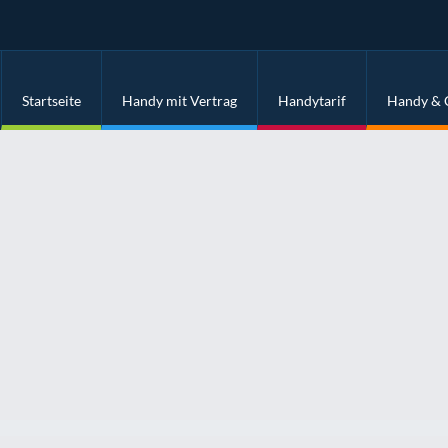
Startseite
Handy mit Vertrag
Handytarif
Handy & 