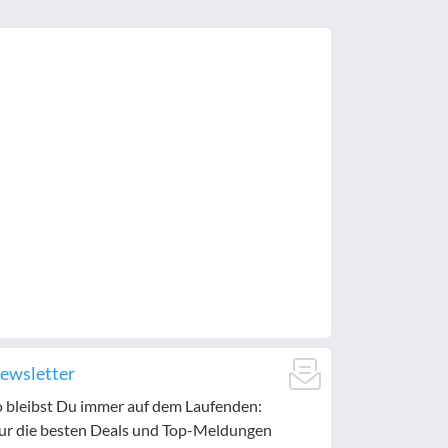
ewsletter
o bleibst Du immer auf dem Laufenden:
ur die besten Deals und Top-Meldungen