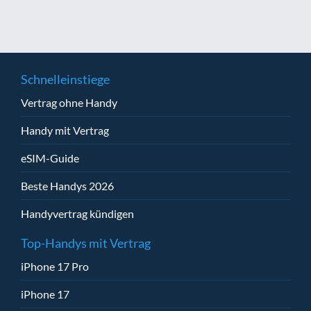
Schnelleinstiege
Vertrag ohne Handy
Handy mit Vertrag
eSIM-Guide
Beste Handys 2026
Handyvertrag kündigen
Top-Handys mit Vertrag
iPhone 17 Pro
iPhone 17