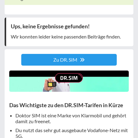
Ups, keine Ergebnisse gefunden!
Wir konnten leider keine passenden Beiträge finden.
Zu DR. SIM
Das Wichtigste zu den DR.SIM-Tarifen in Kürze
Doktor SIM ist eine Marke von Klarmobil und gehört
damit zu freenet.
Du nutzt das sehr gut ausgebaute Vodafone-Netz mit
5G.