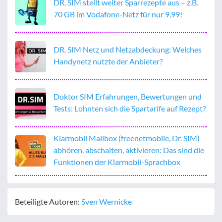
DR. SIM stellt weiter Sparrezepte aus – z.B.
70 GB im Vodafone-Netz für nur 9,99!
DR. SIM Netz und Netzabdeckung: Welches
Handynetz nutzte der Anbieter?
Doktor SIM Erfahrungen, Bewertungen und
Tests: Lohnten sich die Spartarife auf Rezept?
Klarmobil Mailbox (freenetmobile, Dr. SIM)
abhören, abschalten, aktivieren: Das sind die
Funktionen der Klarmobil-Sprachbox
Beteiligte Autoren:
Sven Wernicke