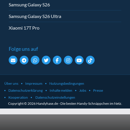
Samsung Galaxy S26
Samsung Galaxy S26 Ultra
Xiaomi 17T Pro
Folge uns auf
Über uns
Impressum
Nutzungsbedingungen
Datenschutzerklärung
Inhalte melden
Jobs
Presse
Kooperation
Datenschutzeinstellungen
Copyright © 2026 Handyhase.de - Die besten Handy-Schnäppchen im Netz.