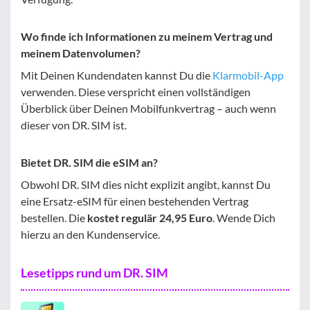
Wo finde ich Informationen zu meinem Vertrag und
meinem Datenvolumen?
Mit Deinen Kundendaten kannst Du die
Klarmobil-App
verwenden. Diese verspricht einen vollständigen
Überblick über Deinen Mobilfunkvertrag – auch wenn
dieser von DR. SIM ist.
Bietet DR. SIM die eSIM an?
Obwohl DR. SIM dies nicht explizit angibt, kannst Du
eine Ersatz-eSIM für einen bestehenden Vertrag
bestellen. Die
kostet regulär 24,95 Euro
. Wende Dich
hierzu an den Kundenservice.
Lesetipps rund um DR. SIM