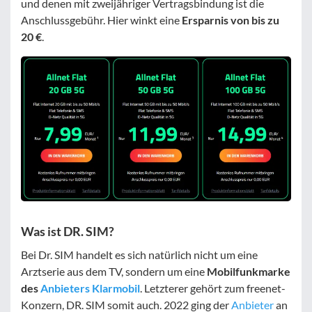
und denen mit zweijähriger Vertragsbindung ist die
Anschlussgebühr. Hier winkt eine
Ersparnis von bis zu
20 €
.
Was ist DR. SIM?
Bei Dr. SIM handelt es sich natürlich nicht um eine
Arztserie aus dem TV, sondern um eine
Mobilfunkmarke
des
Anbieters Klarmobil
. Letzterer gehört zum freenet-
Konzern, DR. SIM somit auch. 2022 ging der
Anbieter
an