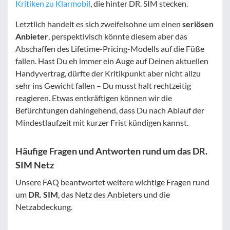
Kritiken zu Klarmobil
, die hinter DR. SIM stecken.
Letztlich handelt es sich zweifelsohne um einen
seriösen
Anbieter
, perspektivisch könnte diesem aber das
Abschaffen des Lifetime-Pricing-Modells auf die Füße
fallen. Hast Du eh immer ein Auge auf Deinen aktuellen
Handyvertrag, dürfte der Kritikpunkt aber nicht allzu
sehr ins Gewicht fallen – Du musst halt rechtzeitig
reagieren. Etwas entkräftigen können wir die
Befürchtungen dahingehend, dass Du nach Ablauf der
Mindestlaufzeit mit kurzer Frist kündigen kannst.
Häufige Fragen und Antworten rund um das DR.
SIM Netz
Unsere FAQ beantwortet weitere wichtige Fragen rund
um
DR. SIM
, das Netz des Anbieters und die
Netzabdeckung.