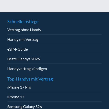
Schnelleinstiege
Vertrag ohne Handy
Handy mit Vertrag
eSIM-Guide
Beste Handys 2026
Handyvertrag kündigen
Top-Handys mit Vertrag
iPhone 17 Pro
iPhone 17
Samsung Galaxy S26