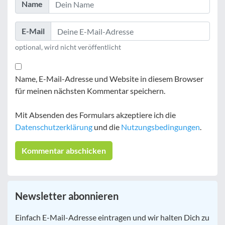
Name
E-Mail
optional, wird nicht veröffentlicht
Name, E-Mail-Adresse und Website in diesem Browser
für meinen nächsten Kommentar speichern.
Mit Absenden des Formulars akzeptiere ich die
Datenschutzerklärung
und die
Nutzungsbedingungen
.
Newsletter abonnieren
E-
Einfach E-Mail-Adresse eintragen und wir halten Dich zu