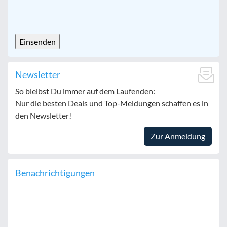
CAPTCHA
Newsletter
So bleibst Du immer auf dem Laufenden:
Nur die besten Deals und Top-Meldungen schaffen es in
den Newsletter!
Zur Anmeldung
Benachrichtigungen