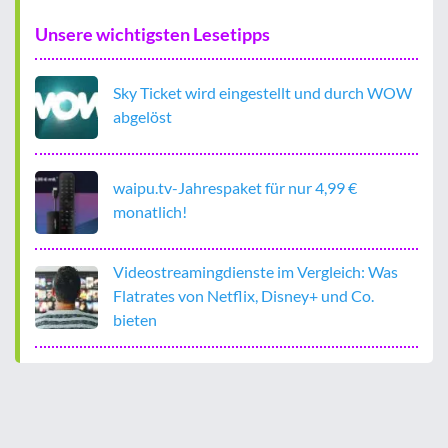
Unsere wichtigsten Lesetipps
Sky Ticket wird eingestellt und durch WOW
abgelöst
waipu.tv-Jahrespaket für nur 4,99 €
monatlich!
Videostreamingdienste im Vergleich: Was
Flatrates von Netflix, Disney+ und Co.
bieten