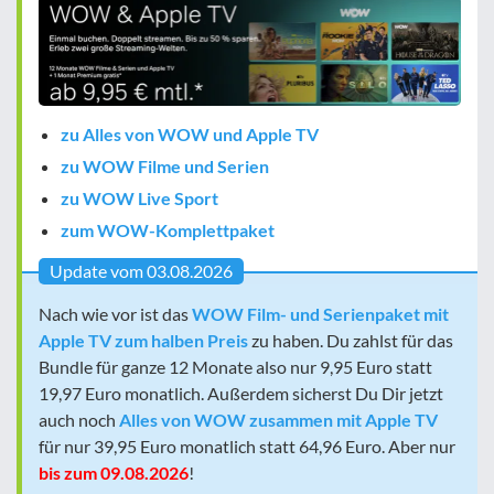
zu Alles von WOW und Apple TV
zu WOW Filme und Serien
zu WOW Live Sport
zum WOW-Komplettpaket
Update vom 03.08.2026
Nach wie vor ist das
WOW Film- und Serienpaket mit
Apple TV zum halben Preis
zu haben. Du zahlst für das
Bundle für ganze 12 Monate also nur 9,95 Euro statt
19,97 Euro monatlich. Außerdem sicherst Du Dir jetzt
auch noch
Alles von WOW zusammen mit Apple TV
für nur 39,95 Euro monatlich statt 64,96 Euro. Aber nur
bis zum 09.08.2026
!