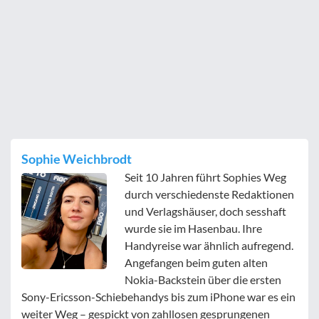
Sophie Weichbrodt
Seit 10 Jahren führt Sophies Weg
durch verschiedenste Redaktionen
und Verlagshäuser, doch sesshaft
wurde sie im Hasenbau. Ihre
Handyreise war ähnlich aufregend.
Angefangen beim guten alten
Nokia-Backstein über die ersten
Sony-Ericsson-Schiebehandys bis zum iPhone war es ein
weiter Weg – gespickt von zahllosen gesprungenen