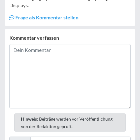
Displays.
Frage als Kommentar stellen
Kommentar verfassen
Hinweis:
Beiträge werden vor Veröffentlichung
von der Redaktion geprüft.