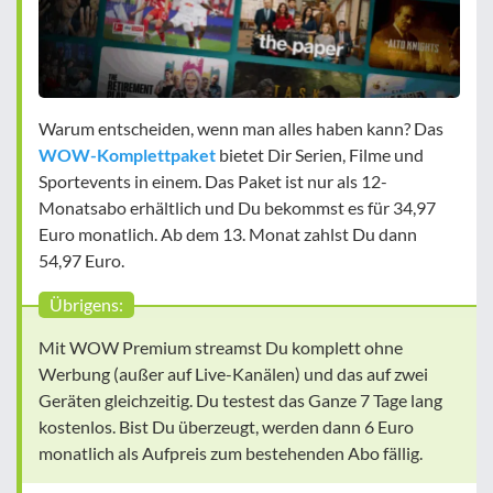
Warum entscheiden, wenn man alles haben kann? Das
WOW-Komplettpaket
bietet Dir Serien, Filme und
Sportevents in einem. Das Paket ist nur als 12-
Monatsabo erhältlich und Du bekommst es für 34,97
Euro monatlich. Ab dem 13. Monat zahlst Du dann
54,97 Euro.
Übrigens:
Mit WOW Premium streamst Du komplett ohne
Werbung (außer auf Live-Kanälen) und das auf zwei
Geräten gleichzeitig. Du testest das Ganze 7 Tage lang
kostenlos. Bist Du überzeugt, werden dann 6 Euro
monatlich als Aufpreis zum bestehenden Abo fällig.