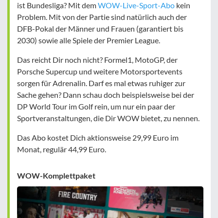
ist Bundesliga? Mit dem
WOW-Live-Sport-Abo
kein
Problem. Mit von der Partie sind natürlich auch der
DFB-Pokal der Männer und Frauen (garantiert bis
2030) sowie alle Spiele der Premier League.
Das reicht Dir noch nicht? Formel1, MotoGP, der
Porsche Supercup und weitere Motorsportevents
sorgen für Adrenalin. Darf es mal etwas ruhiger zur
Sache gehen? Dann schau doch beispielsweise bei der
DP World Tour im Golf rein, um nur ein paar der
Sportveranstaltungen, die Dir WOW bietet, zu nennen.
Das Abo kostet Dich aktionsweise 29,99 Euro im
Monat, regulär 44,99 Euro.
WOW-Komplettpaket