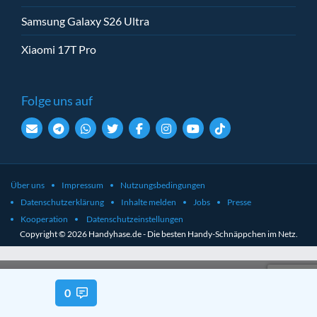
Samsung Galaxy S26 Ultra
Xiaomi 17T Pro
Folge uns auf
Über uns
Impressum
Nutzungsbedingungen
Datenschutzerklärung
Inhalte melden
Jobs
Presse
Kooperation
Datenschutzeinstellungen
Copyright © 2026 Handyhase.de - Die besten Handy-Schnäppchen im Netz.
0