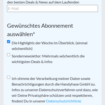
Mail
*
den besten Deals & News auf dem Laufenden
Gewünschtes Abonnement
auswählen
*
Die Highlights der Woche im Überblick. (einmal
wöchentlich)
Sondernewsletter: Mehrmals wöchentlich die
wichtigsten Deals & Infos
Datenschutz
Ich stimme der Verarbeitung meiner Daten sowie
*
Benachrichtigungen durch die Handyhase GmbH zu.
Infos zu unseren Datenschutzverfahren und dazu, wie
wir Deine Privatsphäre schützen und respektieren,
findest Du in unserer
Datenschutzrichtlinie