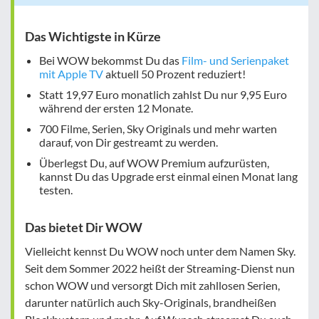
Das Wichtigste in Kürze
Bei WOW bekommst Du das
Film- und Serienpaket
mit Apple TV
aktuell 50 Prozent reduziert!
Statt 19,97 Euro monatlich zahlst Du nur 9,95 Euro
während der ersten 12 Monate.
700 Filme, Serien, Sky Originals und mehr warten
darauf, von Dir gestreamt zu werden.
Überlegst Du, auf WOW Premium aufzurüsten,
kannst Du das Upgrade erst einmal einen Monat lang
testen.
Das bietet Dir WOW
Vielleicht kennst Du WOW noch unter dem Namen Sky.
Seit dem Sommer 2022 heißt der Streaming-Dienst nun
schon WOW und versorgt Dich mit zahllosen Serien,
darunter natürlich auch Sky-Originals, brandheißen