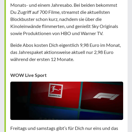
Monats- und einem Jahresabo. Bei beiden bekommst
Du Zugriff auf 700 Filme, streamst die aktuellsten
Blockbuster schon kurz, nachdem sie über die
Kinoleinwände flimmerten, und genießt Sky Originals
sowie Produktionen von HBO und Warner TV.
Beide Abos kosten Dich eigentlich 9,98 Euro im Monat,
das Jahrespaket aktionsweise aktuell nur 2,98 Euro
während der ersten 12 Monate.
WOW Live Sport
Freitags und samstags gibt’s für Dich nur eins und das