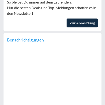
So bleibst Du immer auf dem Laufenden:
Nur die besten Deals und Top-Meldungen schaffen es in
den Newsletter!
Zur Anmeldung
Benachrichtigungen