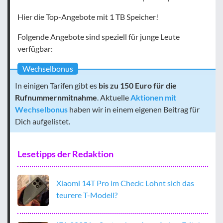
Hier die Top-Angebote mit 1 TB Speicher!
Folgende Angebote sind speziell für junge Leute
verfügbar:
Wechselbonus
In einigen Tarifen gibt es
bis zu 150 Euro für die
Rufnummernmitnahme
. Aktuelle
Aktionen mit
Wechselbonus
haben wir in einem eigenen Beitrag für
Dich aufgelistet.
Lesetipps der Redaktion
Xiaomi 14T Pro im Check: Lohnt sich das
teurere T-Modell?