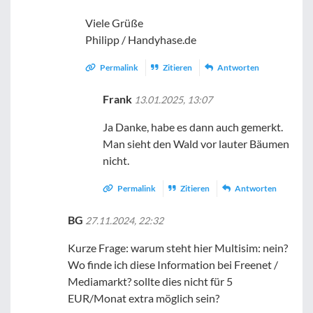
Viele Grüße
Philipp / Handyhase.de
Permalink
Zitieren
Antworten
Frank
13.01.2025, 13:07
Ja Danke, habe es dann auch gemerkt.
Man sieht den Wald vor lauter Bäumen
nicht.
Permalink
Zitieren
Antworten
BG
27.11.2024, 22:32
Kurze Frage: warum steht hier Multisim: nein?
Wo finde ich diese Information bei Freenet /
Mediamarkt? sollte dies nicht für 5
EUR/Monat extra möglich sein?