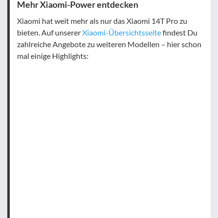
Mehr Xiaomi-Power entdecken
Xiaomi hat weit mehr als nur das Xiaomi 14T Pro zu
bieten. Auf unserer
Xiaomi-Übersichtsseite
findest Du
zahlreiche Angebote zu weiteren Modellen – hier schon
mal einige Highlights: