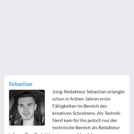
Sebastian
Jung-Redakteur Sebastian erlangte
schon in frühen Jahren erste
Fähigkeiten im Bereich des
kreativen Schreibens. Als Technik-
Nerd kam für ihn jedoch nur der
technische Bereich als Redakteur