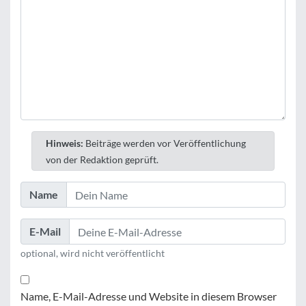
Hinweis:
Beiträge werden vor Veröffentlichung
von der Redaktion geprüft.
Name
E-Mail
optional, wird nicht veröffentlicht
Name, E-Mail-Adresse und Website in diesem Browser