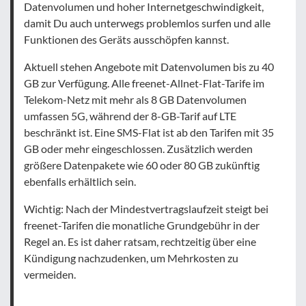
Datenvolumen und hoher Internetgeschwindigkeit,
damit Du auch unterwegs problemlos surfen und alle
Funktionen des Geräts ausschöpfen kannst.
Aktuell stehen Angebote mit Datenvolumen bis zu 40
GB zur Verfügung. Alle freenet-Allnet-Flat-Tarife im
Telekom-Netz mit mehr als 8 GB Datenvolumen
umfassen 5G, während der 8-GB-Tarif auf LTE
beschränkt ist. Eine SMS-Flat ist ab den Tarifen mit 35
GB oder mehr eingeschlossen. Zusätzlich werden
größere Datenpakete wie 60 oder 80 GB zukünftig
ebenfalls erhältlich sein.
Wichtig: Nach der Mindestvertragslaufzeit steigt bei
freenet-Tarifen die monatliche Grundgebühr in der
Regel an. Es ist daher ratsam, rechtzeitig über eine
Kündigung nachzudenken, um Mehrkosten zu
vermeiden.