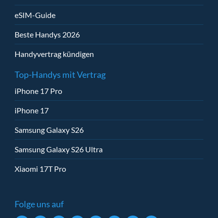
eSIM-Guide
Beste Handys 2026
Handyvertrag kündigen
Top-Handys mit Vertrag
iPhone 17 Pro
iPhone 17
Samsung Galaxy S26
Samsung Galaxy S26 Ultra
Xiaomi 17T Pro
Folge uns auf