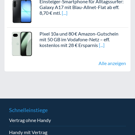
Einsteiger-Smartphone für Alltagssurfer:
Galaxy A17 mit Blau-Allnet-Flat ab eff.
8,70 € mtl.
Pixel 10a und 80 € Amazon-Gutschein
mit 50 GB im Vodafone-Netz – eff.
kostenlos mit 28 € Ersparnis
Alle anzeigen
Schnelleinstiege
Vertrag ohne Handy
Handy mit Vertrag