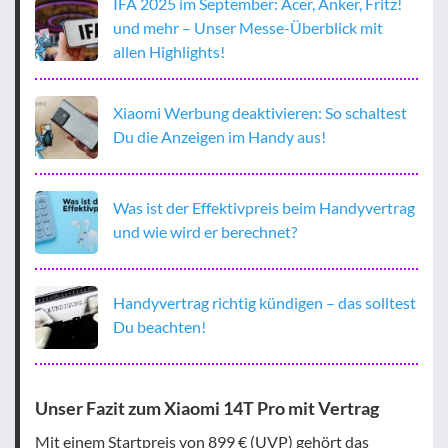
IFA 2025 im September: Acer, Anker, Fritz!
und mehr – Unser Messe-Überblick mit
allen Highlights!
Xiaomi Werbung deaktivieren: So schaltest
Du die Anzeigen im Handy aus!
Was ist der Effektivpreis beim Handyvertrag
und wie wird er berechnet?
Handyvertrag richtig kündigen – das solltest
Du beachten!
Unser Fazit zum Xiaomi 14T Pro mit Vertrag
Mit einem Startpreis von 899 € (UVP) gehört das