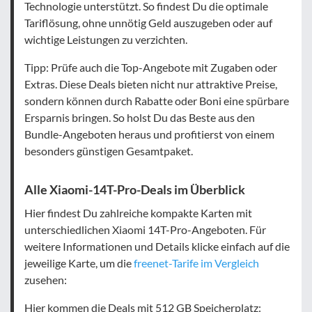
Technologie unterstützt. So findest Du die optimale
Tariflösung, ohne unnötig Geld auszugeben oder auf
wichtige Leistungen zu verzichten.
Tipp: Prüfe auch die Top-Angebote mit Zugaben oder
Extras. Diese Deals bieten nicht nur attraktive Preise,
sondern können durch Rabatte oder Boni eine spürbare
Ersparnis bringen. So holst Du das Beste aus den
Bundle-Angeboten heraus und profitierst von einem
besonders günstigen Gesamtpaket.
Alle Xiaomi-14T-Pro-Deals im Überblick
Hier findest Du zahlreiche kompakte Karten mit
unterschiedlichen Xiaomi 14T-Pro-Angeboten. Für
weitere Informationen und Details klicke einfach auf die
jeweilige Karte, um die
freenet-Tarife im Vergleich
zusehen:
Hier kommen die Deals mit 512 GB Speicherplatz: