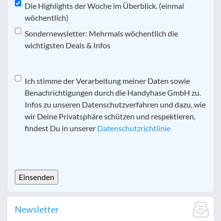
Die Highlights der Woche im Überblick. (einmal
wöchentlich)
Sondernewsletter: Mehrmals wöchentlich die
wichtigsten Deals & Infos
Datenschutz
Ich stimme der Verarbeitung meiner Daten sowie
*
Benachrichtigungen durch die Handyhase GmbH zu.
Infos zu unseren Datenschutzverfahren und dazu, wie
wir Deine Privatsphäre schützen und respektieren,
findest Du in unserer
Datenschutzrichtlinie
CAPTCHA
Newsletter