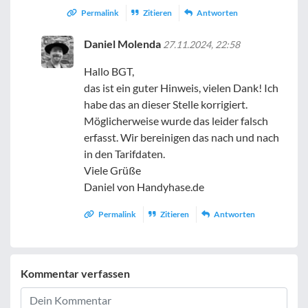
Permalink
Zitieren
Antworten
Daniel Molenda
27.11.2024, 22:58
Hallo BGT,
das ist ein guter Hinweis, vielen Dank! Ich
habe das an dieser Stelle korrigiert.
Möglicherweise wurde das leider falsch
erfasst. Wir bereinigen das nach und nach
in den Tarifdaten.
Viele Grüße
Daniel von Handyhase.de
Permalink
Zitieren
Antworten
Kommentar verfassen