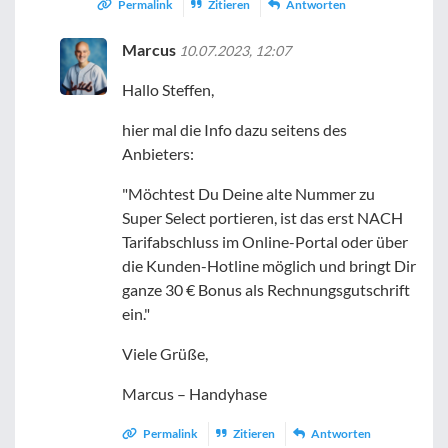
Permalink
Zitieren
Antworten
Marcus
10.07.2023, 12:07
Hallo Steffen,
hier mal die Info dazu seitens des
Anbieters:
"Möchtest Du Deine alte Nummer zu
Super Select portieren, ist das erst NACH
Tarifabschluss im Online-Portal oder über
die Kunden-Hotline möglich und bringt Dir
ganze 30 € Bonus als Rechnungsgutschrift
ein."
Viele Grüße,
Marcus – Handyhase
Permalink
Zitieren
Antworten