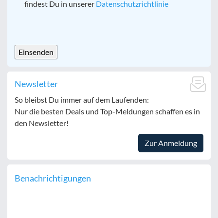
findest Du in unserer
Datenschutzrichtlinie
CAPTCHA
Newsletter
So bleibst Du immer auf dem Laufenden:
Nur die besten Deals und Top-Meldungen schaffen es in
den Newsletter!
Zur Anmeldung
Benachrichtigungen