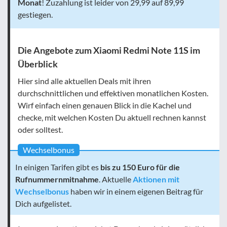
Monat
! Zuzahlung ist leider von 29,99 auf 89,99
gestiegen.
Die Angebote zum Xiaomi Redmi Note 11S im
Überblick
Hier sind alle aktuellen Deals mit ihren
durchschnittlichen und effektiven monatlichen Kosten.
Wirf einfach einen genauen Blick in die Kachel und
checke, mit welchen Kosten Du aktuell rechnen kannst
oder solltest.
Wechselbonus
In einigen Tarifen gibt es
bis zu 150 Euro für die
Rufnummernmitnahme
. Aktuelle
Aktionen mit
Wechselbonus
haben wir in einem eigenen Beitrag für
Dich aufgelistet.