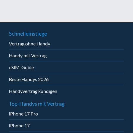
Schnelleinstiege
Vertrag ohne Handy
Handy mit Vertrag
eSIM-Guide
Beste Handys 2026
Handyvertrag kündigen
Top-Handys mit Vertrag
iPhone 17 Pro
iPhone 17