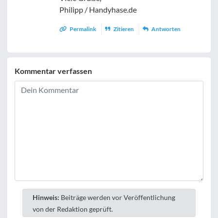
Philipp / Handyhase.de
Permalink
Zitieren
Antworten
Kommentar verfassen
Hinweis:
Beiträge werden vor Veröffentlichung
von der Redaktion geprüft.