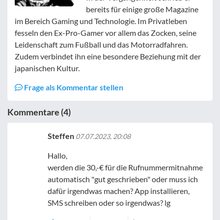
bereits für einige große Magazine
im Bereich Gaming und Technologie. Im Privatleben
fesseln den Ex-Pro-Gamer vor allem das Zocken, seine
Leidenschaft zum Fußball und das Motorradfahren.
Zudem verbindet ihn eine besondere Beziehung mit der
japanischen Kultur.
Frage als Kommentar stellen
Kommentare (4)
Steffen
07.07.2023, 20:08
Hallo,
werden die 30,-€ für die Rufnummermitnahme
automatisch "gut geschrieben" oder muss ich
dafür irgendwas machen? App installieren,
SMS schreiben oder so irgendwas? lg