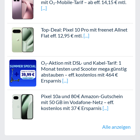
mit O₂-Mobile-Tarif – ab eff. 14,15 € mtl.
Top-Deal: Pixel 10 Pro mit freenet Allnet
Flat eff. 12,95 € mtl.
O₂-Aktion mit DSL- und Kabel-Tarif: 1
Monat testen und Scooter mega günstig
abstauben – eff. kostenlos mit 464 €
Ersparnis
Pixel 10a und 80 € Amazon-Gutschein
mit 50 GB im Vodafone-Netz – eff.
kostenlos mit 37 € Ersparnis
Alle anzeigen