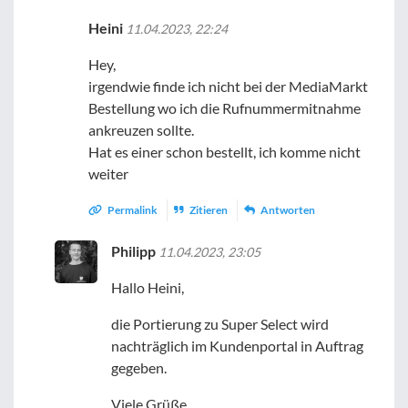
Heini
11.04.2023, 22:24
Hey,
irgendwie finde ich nicht bei der MediaMarkt
Bestellung wo ich die Rufnummermitnahme
ankreuzen sollte.
Hat es einer schon bestellt, ich komme nicht
weiter
Permalink
Zitieren
Antworten
Philipp
11.04.2023, 23:05
Hallo Heini,
die Portierung zu Super Select wird
nachträglich im Kundenportal in Auftrag
gegeben.
Viele Grüße,