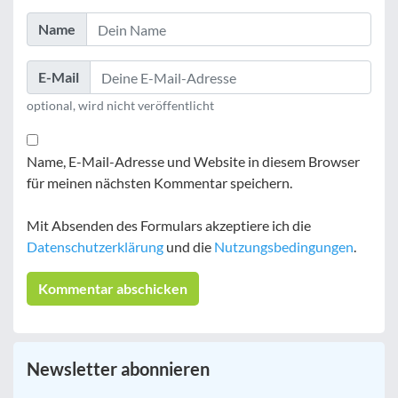
Name
E-Mail
optional, wird nicht veröffentlicht
Name, E-Mail-Adresse und Website in diesem Browser
für meinen nächsten Kommentar speichern.
Mit Absenden des Formulars akzeptiere ich die
Datenschutzerklärung
und die
Nutzungsbedingungen
.
Newsletter abonnieren