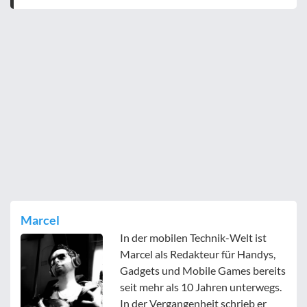
Marcel
In der mobilen Technik-Welt ist
Marcel als Redakteur für Handys,
Gadgets und Mobile Games bereits
seit mehr als 10 Jahren unterwegs.
In der Vergangenheit schrieb er