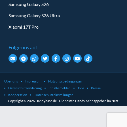
Samsung Galaxy S26
Samsung Galaxy S26 Ultra
Xiaomi 17T Pro
Folge uns auf
Über uns
Impressum
Nutzungsbedingungen
Datenschutzerklärung
Inhalte melden
Jobs
Presse
Kooperation
Datenschutzeinstellungen
Copyright © 2026 Handyhase.de - Die besten Handy-Schnäppchen im Netz.