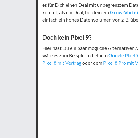
es für Dich einen Deal mit unbegrenztem Dat
kommt, als ein Deal, bei dem ein
Grow-Vortei
einfach ein hohes Datenvolumen von z. B. übe
Doch kein Pixel 9?
Hier hast Du ein paar mögliche Alternativen, 
wäre es zum Beispiel mit einem
Google Pixel 
Pixel 8 mit Vertrag
oder dem
Pixel 8 Pro mit 