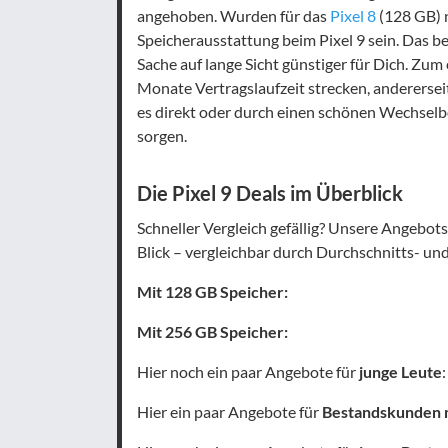
angehoben. Wurden für das
Pixel 8
(128 GB) n
Speicherausstattung beim Pixel 9 sein. Das be
Sache auf lange Sicht günstiger für Dich. Zu
Monate Vertragslaufzeit strecken, andererseits
es direkt oder durch einen schönen Wechselb
sorgen.
Die Pixel 9 Deals im Überblick
Schneller Vergleich gefällig? Unsere Angebots
Blick – vergleichbar durch Durchschnitts- und
Mit 128 GB Speicher:
Mit 256 GB Speicher:
Hier noch ein paar Angebote für
junge Leute
:
Hier ein paar Angebote für
Bestandskunden m