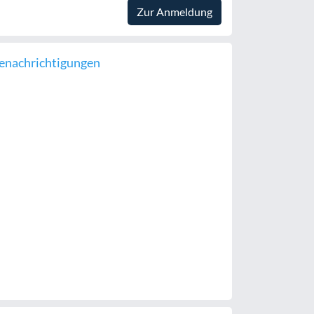
Zur Anmeldung
enachrichtigungen