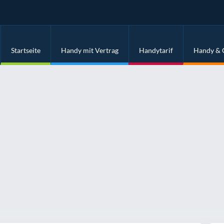
Startseite
Handy mit Vertrag
Handytarif
Handy & 