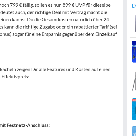
och 799 € fällig, sollen es nun 899 € UVP für dieselbe
D
deutet auch, der richtige Deal mit Vertrag macht die
m einen kannst Du die Gesamtkosten natürlich über 24
 kann die richtige Zugabe oder ein rabattierter Tarif (sei
onus) sogar für eine Ersparnis gegenüber dem Einzelkauf
kacheln zeigen Dir alle Features und Kosten auf einen
 Effektivpreis:
it Festnetz-Anschluss
: