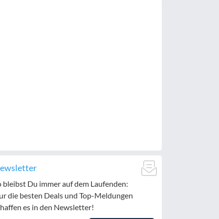
ewsletter
o bleibst Du immer auf dem Laufenden:
ur die besten Deals und Top-Meldungen
haffen es in den Newsletter!