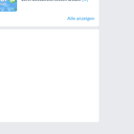
Alle anzeigen