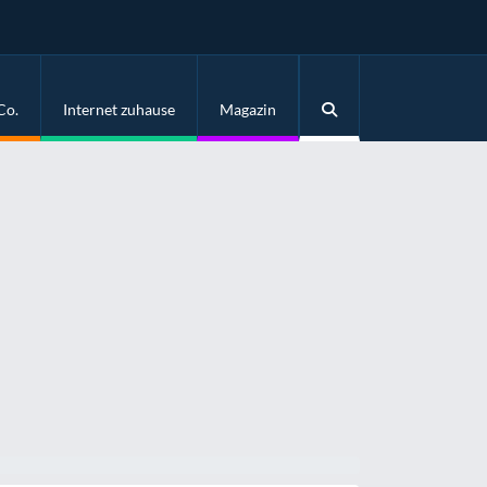
Co.
Internet zuhause
Magazin