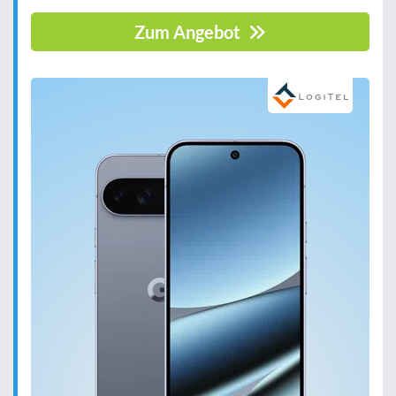
Zum Angebot