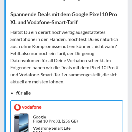
Spannende Deals mit dem Google Pixel 10 Pro
XL und Vodafone-Smart-Tarif
Hältst Du ein derart hochwertig ausgestattetes
Smartphone in den Händen, möchtest Du es natürlich
auch ohne Kompromisse nutzen können, nicht wahr?
Fehlt also nur noch ein Tarif, der Dir genug
Datenvolumen für all Deine Vorhaben schenkt. Im
Folgenden haben wir die Deals mit dem Pixel 10 Pro XL
und Vodafone-Smart-Tarif zusammengestellt, die sich
aktuell am meisten lohnen.
für alle
Google
Pixel 10 Pro XL (256 GB)
Vodafone Smart Lite