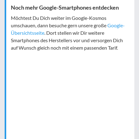
Noch mehr Google-Smartphones entdecken
Möchtest Du Dich weiter im Google-Kosmos
umschauen, dann besuche gern unsere große
Google-
Übersichtsseite
. Dort stellen wir Dir weitere
Smartphones des Herstellers vor und versorgen Dich
auf Wunsch gleich noch mit einem passenden Tarif.