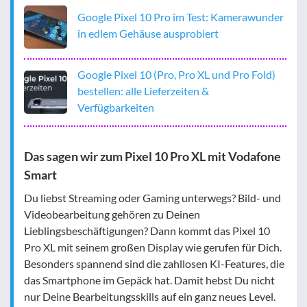
Google Pixel 10 Pro im Test: Kamerawunder
in edlem Gehäuse ausprobiert
Google Pixel 10 (Pro, Pro XL und Pro Fold)
bestellen: alle Lieferzeiten &
Verfügbarkeiten
Das sagen wir zum Pixel 10 Pro XL mit Vodafone
Smart
Du liebst Streaming oder Gaming unterwegs? Bild- und
Videobearbeitung gehören zu Deinen
Lieblingsbeschäftigungen? Dann kommt das Pixel 10
Pro XL mit seinem großen Display wie gerufen für Dich.
Besonders spannend sind die zahllosen KI-Features, die
das Smartphone im Gepäck hat. Damit hebst Du nicht
nur Deine Bearbeitungsskills auf ein ganz neues Level.