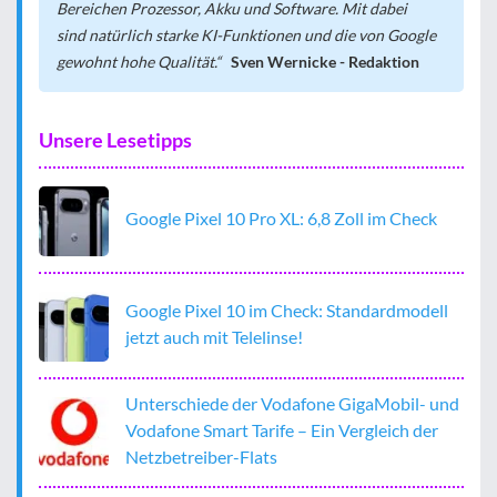
Bereichen Prozessor, Akku und Software. Mit dabei
sind natürlich starke KI-Funktionen und die von Google
gewohnt hohe Qualität.
Sven Wernicke - Redaktion
Unsere Lesetipps
Google Pixel 10 Pro XL: 6,8 Zoll im Check
Google Pixel 10 im Check: Standardmodell
jetzt auch mit Telelinse!
Unterschiede der Vodafone GigaMobil- und
Vodafone Smart Tarife – Ein Vergleich der
Netzbetreiber-Flats