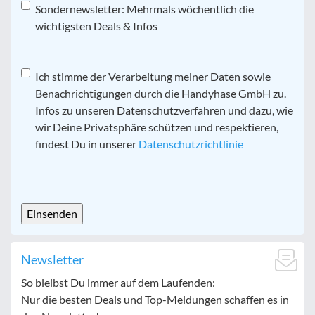
Sondernewsletter: Mehrmals wöchentlich die
wichtigsten Deals & Infos
Datenschutz
Ich stimme der Verarbeitung meiner Daten sowie
*
Benachrichtigungen durch die Handyhase GmbH zu.
Infos zu unseren Datenschutzverfahren und dazu, wie
wir Deine Privatsphäre schützen und respektieren,
findest Du in unserer
Datenschutzrichtlinie
CAPTCHA
Newsletter
So bleibst Du immer auf dem Laufenden:
Nur die besten Deals und Top-Meldungen schaffen es in