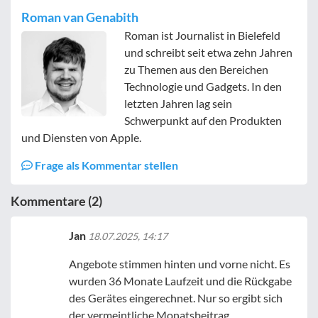
Roman van Genabith
Roman ist Journalist in Bielefeld
und schreibt seit etwa zehn Jahren
zu Themen aus den Bereichen
Technologie und Gadgets. In den
letzten Jahren lag sein
Schwerpunkt auf den Produkten
und Diensten von Apple.
Frage als Kommentar stellen
Kommentare (2)
Jan
18.07.2025, 14:17
Angebote stimmen hinten und vorne nicht. Es
wurden 36 Monate Laufzeit und die Rückgabe
des Gerätes eingerechnet. Nur so ergibt sich
der vermeintliche Monatsbeitrag.