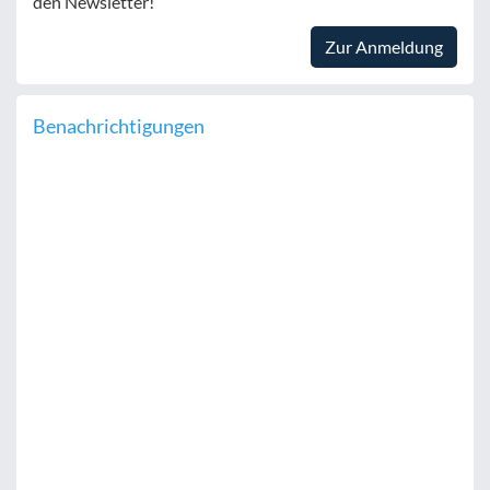
den Newsletter!
Zur Anmeldung
Benachrichtigungen