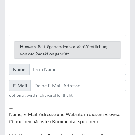
Hinweis:
Beiträge werden vor Veröffentlichung
von der Redaktion geprüft.
Name
E-Mail
optional, wird nicht veröffentlicht
Name, E-Mail-Adresse und Website in diesem Browser
für meinen nächsten Kommentar speichern.