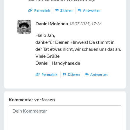
Permalink
Zitieren
Antworten
Daniel Molenda
18.07.2025, 17:26
Hallo Jan,
danke für Deinen Hinweis! Da stimmt in
der Tat etwas nicht, wir schauen uns das an.
Viele Grüße
Daniel | Handyhase.de
Permalink
Zitieren
Antworten
Kommentar verfassen