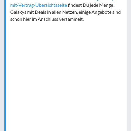
mit-Vertrag-Übersichtsseite
findest Du jede Menge
Galaxys mit Deals in allen Netzen, einige Angebote sind
schon hier im Anschluss versammelt.