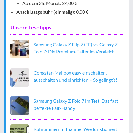
Ab dem 25. Monat: 34,00 €
Anschlussgebühr (einmalig):
0,00 €
Unsere Lesetipps
Samsung Galaxy Z Flip 7 (FE) vs. Galaxy Z
Fold 7: Die Premium-Falter im Vergleich
Congstar-Mailbox easy einschalten,
ausschalten und einrichten – So gelingt’s!
Samsung Galaxy Z Fold 7 im Test: Das fast
perfekte Falt-Handy
Rufnummernmitnahme: Wie funktioniert