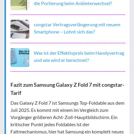
die Portierung beim Anbieterwechsel?
congstar Vertragsverlängerung mit neuem
Smartphone – Lohnt sich das?
Was ist der Effektivpreis beim Handyvertrag
und wie wird er berechnet?
Fazit zum Samsung Galaxy Z Fold 7 mit congstar-
Tarif
Das Galaxy Z Fold 7 ist Samsungs Top-Foldable aus dem
Juli 2025. Es kommt mit einem im Vergleich zum
Vorgänger größeren Acht-Zoll-Hauptbildschirm. Ein
kritischer Punkt jedes Foldables ist der
Faltmechanismus, hier hat Samsung ein komplett neues