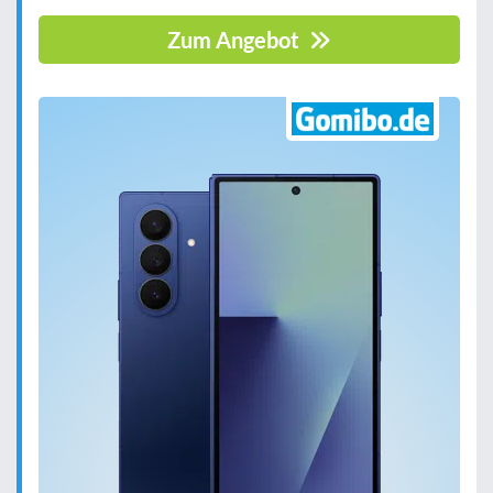
Zum Angebot