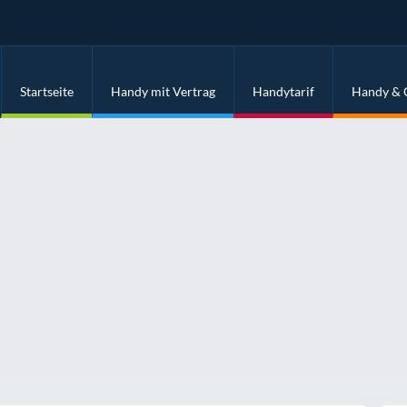
Startseite
Handy mit Vertrag
Handytarif
Handy & 