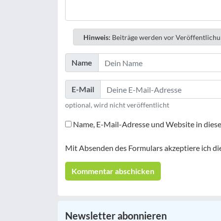
Hinweis:
Beiträge werden vor Veröffentlichu
Name
E-Mail
optional, wird nicht veröffentlicht
Name, E-Mail-Adresse und Website in dies
Mit Absenden des Formulars akzeptiere ich di
Newsletter abonnieren