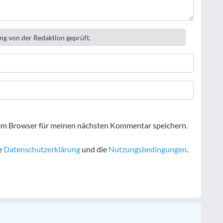
ng von der Redaktion geprüft.
em Browser für meinen nächsten Kommentar speichern.
e
Datenschutzerklärung
und die
Nutzungsbedingungen
.