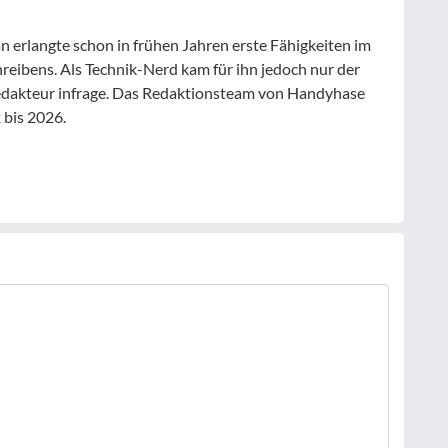
 erlangte schon in frühen Jahren erste Fähigkeiten im
hreibens. Als Technik-Nerd kam für ihn jedoch nur der
Redakteur infrage. Das Redaktionsteam von Handyhase
 bis 2026.