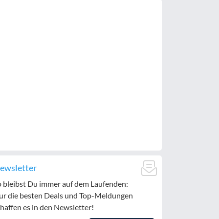
ewsletter
o bleibst Du immer auf dem Laufenden:
ur die besten Deals und Top-Meldungen
haffen es in den Newsletter!