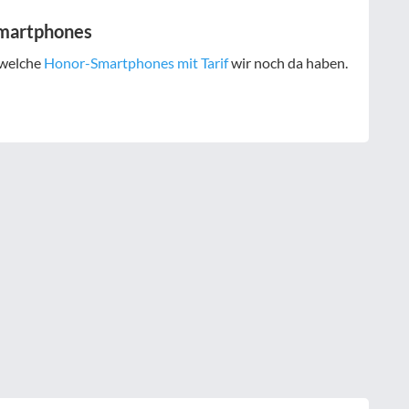
Smartphones
 welche
Honor-Smartphones mit Tarif
wir noch da haben.