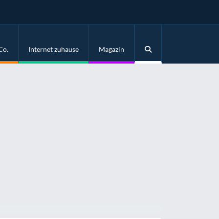
Co.
Internet zuhause
Magazin