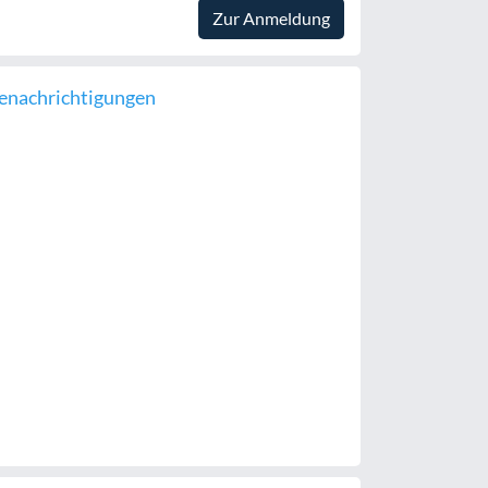
Zur Anmeldung
enachrichtigungen