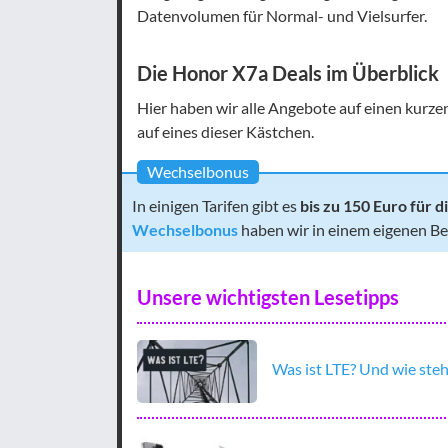
Datenvolumen für Normal- und Vielsurfer.
Die Honor X7a Deals im Überblick
Hier haben wir alle Angebote auf einen kurzen 
auf eines dieser Kästchen.
Wechselbonus
In einigen Tarifen gibt es
bis zu 150 Euro für
Wechselbonus
haben wir in einem eigenen Beit
Unsere wichtigsten Lesetipps
Was ist LTE? Und wie steh