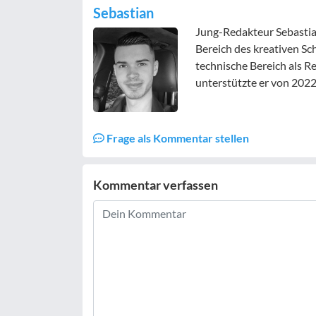
Sebastian
Jung-Redakteur Sebastian
Bereich des kreativen Sc
technische Bereich als 
unterstützte er von 2022
Frage als Kommentar stellen
Kommentar verfassen