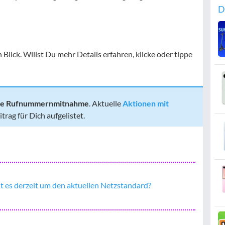
D
Blick. Willst Du mehr Details erfahren, klicke oder tippe
 die Rufnummernmitnahme
. Aktuelle
Aktionen mit
rag für Dich aufgelistet.
t es derzeit um den aktuellen Netzstandard?