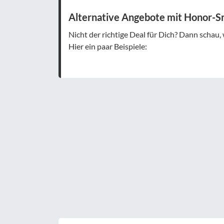
Alternative Angebote mit Honor-
Nicht der richtige Deal für Dich? Dann schau,
Hier ein paar Beispiele: