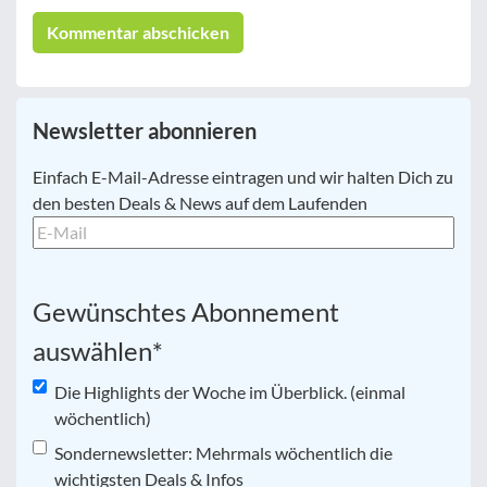
Newsletter abonnieren
E-
Einfach E-Mail-Adresse eintragen und wir halten Dich zu
Mail
*
den besten Deals & News auf dem Laufenden
Gewünschtes Abonnement
auswählen
*
Die Highlights der Woche im Überblick. (einmal
wöchentlich)
Sondernewsletter: Mehrmals wöchentlich die
wichtigsten Deals & Infos