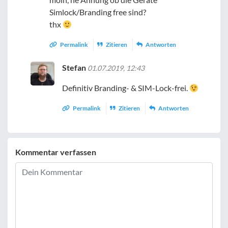
Simlock/Branding free sind?
thx
Permalink
Zitieren
Antworten
Stefan
01.07.2019, 12:43
Definitiv Branding- & SIM-Lock-frei.
Permalink
Zitieren
Antworten
Kommentar verfassen