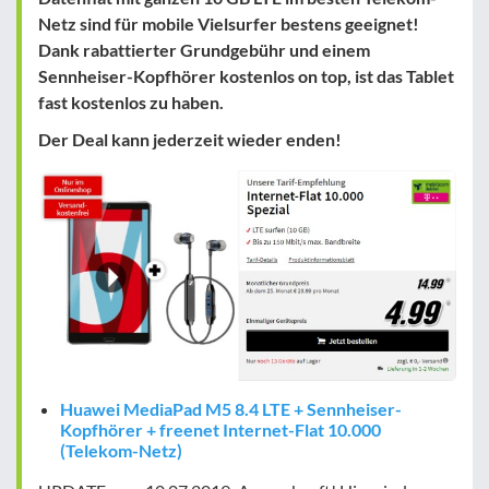
Netz sind für mobile Vielsurfer bestens geeignet!
Dank rabattierter Grundgebühr und einem
Sennheiser-Kopfhörer kostenlos on top, ist das Tablet
fast kostenlos zu haben.
Der Deal kann jederzeit wieder enden!
Huawei MediaPad M5 8.4 LTE + Sennheiser-
Kopfhörer + freenet Internet-Flat 10.000
(Telekom-Netz)