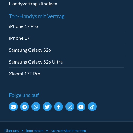
Handyvertrag kündigen
Top-Handys mit Vertrag
iPhone 17 Pro
iPhone 17
Samsung Galaxy S26
Samsung Galaxy S26 Ultra
Xiaomi 17T Pro
Folge uns auf
Über uns
Impressum
Nutzungsbedingungen