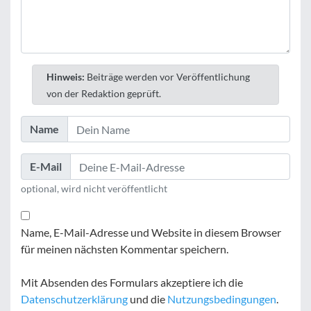
Hinweis:
Beiträge werden vor Veröffentlichung
von der Redaktion geprüft.
Name
E-Mail
optional, wird nicht veröffentlicht
Name, E-Mail-Adresse und Website in diesem Browser
für meinen nächsten Kommentar speichern.
Mit Absenden des Formulars akzeptiere ich die
Datenschutzerklärung
und die
Nutzungsbedingungen
.