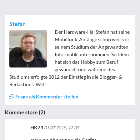
Stefan
Der Hardware-Hai Stefan hat seine
Mobilfunk-Anfänge schon weit vor
seinem Studium der Angewandten
Informatik unternommen. Seitdem
hat sich das Hobby zum Beruf
gewandelt und während des
Studiums erfolgte 2012 der Einstieg in die Blogger- &
Redaktions-Welt.
Frage als Kommentar stellen
Kommentare (2)
HK73
01.07.2019, 12:05
moin, ne Ahnung ob die Geräte