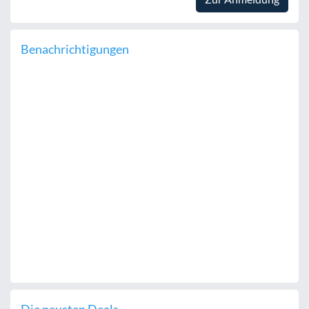
Benachrichtigungen