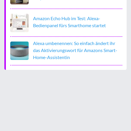
Amazon Echo Hub im Test: Alexa-
Bedienpanel fürs Smarthome startet
Alexa umbenennen: So einfach ändert ihr
das Aktivierungswort für Amazons Smart-
Home-Assistentin