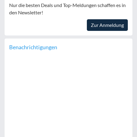
Nur die besten Deals und Top-Meldungen schaffen es in
den Newsletter!
Zur Anmeldung
Benachrichtigungen