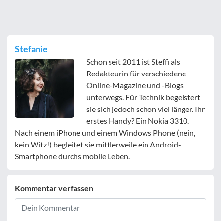
Stefanie
Schon seit 2011 ist Steffi als
Redakteurin für verschiedene
Online-Magazine und -Blogs
unterwegs. Für Technik begeistert
sie sich jedoch schon viel länger. Ihr
erstes Handy? Ein Nokia 3310.
Nach einem iPhone und einem Windows Phone (nein,
kein Witz!) begleitet sie mittlerweile ein Android-
Smartphone durchs mobile Leben.
Kommentar verfassen