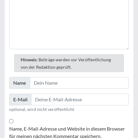
Hinweis:
Beiträge werden vor Veröffentlichung
von der Redaktion geprüft.
Name
E-Mail
optional, wird nicht veröffentlicht
Name, E-Mail-Adresse und Website in diesem Browser
für meinen nächsten Kommentar speichern.