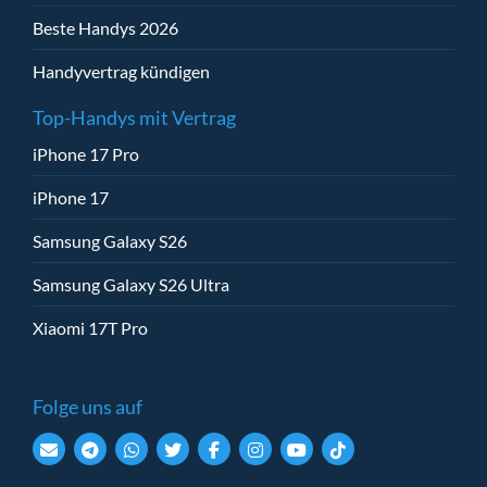
Beste Handys 2026
Handyvertrag kündigen
Top-Handys mit Vertrag
iPhone 17 Pro
iPhone 17
Samsung Galaxy S26
Samsung Galaxy S26 Ultra
Xiaomi 17T Pro
Folge uns auf