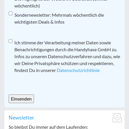
wöchentlich)
Sondernewsletter: Mehrmals wöchentlich die
wichtigsten Deals & Infos
Datenschutz
Ich stimme der Verarbeitung meiner Daten sowie
*
Benachrichtigungen durch die Handyhase GmbH zu.
Infos zu unseren Datenschutzverfahren und dazu, wie
wir Deine Privatsphäre schützen und respektieren,
findest Du in unserer
Datenschutzrichtlinie
CAPTCHA
Newsletter
So bleibst Du immer auf dem Laufenden: