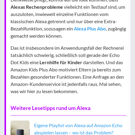
Alexas Rechenprobleme
vielleicht ein Testlauf sind, um
auszuloten, inwieweit einzelne Funktionen vom
klassischen Alexa getrennt und nur über eine Extra-
Bezahlfunktion, sozusagen ein
Alexa Plus Abo
, zugängig
gemacht werden können.
Das ist insbesondere im Anwendungsfall der Rechnerei
tatsächlich schwierig, schließlich soll gerade der Echo
Dot Kids eine
Lernhilfe für Kinder
darstellen. Und das
Amazon Kids Plus Abo motiviert Eltern ja bereits zum
Bezahlen gesonderter Funktionen. Eine Anfrage an den
Amazon-Kundenservice ist jedenfalls raus. Mal sehen,
was wir hier zu lesen bekommen.
Weitere Lesetipps rund um Alexa
Eigene Playlist von Alexa auf Amazon Echo
abspielen lassen – wo ist das Problem?