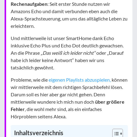
Rechenaufgaben
: Seit erster Stunde nutzen wir
Amazons Echo und damit verbunden eben auch die
Alexa-Sprachsteuerung, um uns das alltägliche Leben zu
erleichtern.
Und mittlerweile ist unser SmartHome dank Echo
inklusive Echo Plus und Echo Dot deutlich gewachsen.
An die Phrase
„Das weiß ich leider nicht“
oder „Darauf
habe ich leider keine Antwort“ haben wir uns
tatsächlich gewöhnt.
Probleme, wie die
eigenen Playlists abzuspielen,
können
wir mittlerweile mit dem richtigen Sprachbefehl lösen.
Darum soll es hier aber gar nicht gehen. Denn
mittlerweile wundere ich mich nun doch
über größere
Fehler
, die wohl mehr sind, als ein einfaches
Hörproblem seitens Alexa.
Inhaltsverzeichnis