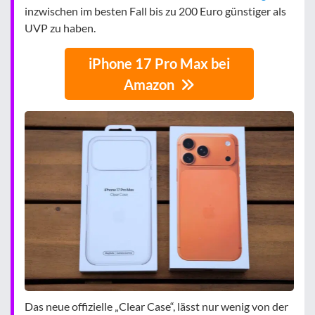
inzwischen im besten Fall bis zu 200 Euro günstiger als
UVP zu haben.
iPhone 17 Pro Max bei
Amazon
Das neue offizielle „Clear Case“, lässt nur wenig von der