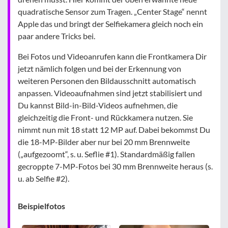
quadratische Sensor zum Tragen. „Center Stage“ nennt
Apple das und bringt der Selfiekamera gleich noch ein
paar andere Tricks bei.
Bei Fotos und Videoanrufen kann die Frontkamera Dir
jetzt nämlich folgen und bei der Erkennung von
weiteren Personen den Bildausschnitt automatisch
anpassen. Videoaufnahmen sind jetzt stabilisiert und
Du kannst Bild-in-Bild-Videos aufnehmen, die
gleichzeitig die Front- und Rückkamera nutzen. Sie
nimmt nun mit 18 statt 12 MP auf. Dabei bekommst Du
die 18-MP-Bilder aber nur bei 20 mm Brennweite
(„aufgezoomt“, s. u. Seflie #1). Standardmäßig fallen
gecroppte 7-MP-Fotos bei 30 mm Brennweite heraus (s.
u. ab Selfie #2).
Beispielfotos