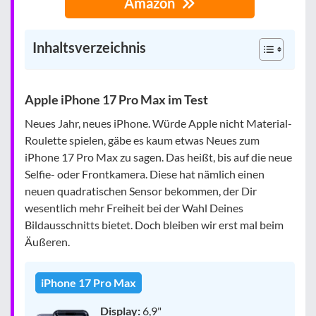
Amazon
Inhaltsverzeichnis
Apple iPhone 17 Pro Max im Test
Neues Jahr, neues iPhone. Würde Apple nicht Material-
Roulette spielen, gäbe es kaum etwas Neues zum
iPhone 17 Pro Max zu sagen. Das heißt, bis auf die neue
Selfie- oder Frontkamera. Diese hat nämlich einen
neuen quadratischen Sensor bekommen, der Dir
wesentlich mehr Freiheit bei der Wahl Deines
Bildausschnitts bietet. Doch bleiben wir erst mal beim
Äußeren.
iPhone 17 Pro Max
Display:
6,9"