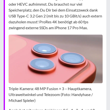
oder HEVC aufnimmst. Du brauchst nur viel
Speicherplatz, den Du Dir bei dem Einsatzzweck dank
USB Type-C 3.2 Gen 2 (mit bis zu 10 GBit/s) auch extern
dazuholen musst! ProRes 4K benötigt ab 60 fps
zwingend externe SSDs am iPhone 17 Pro Max.
Triple-Kamera: 48 MP Fusion × 3 – Hauptkamera,
Ultraweitwinkel und Telezoom (Foto: Handyhase /
Michael Spieler)