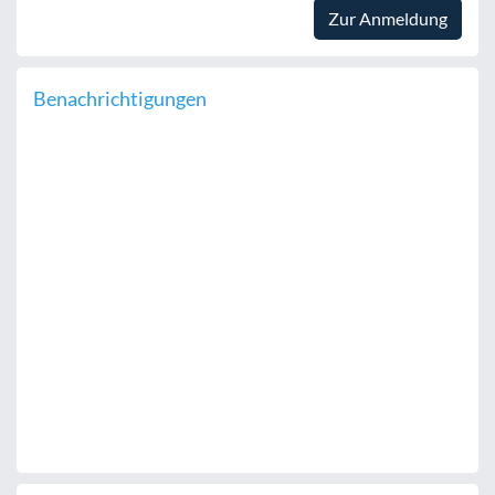
Zur Anmeldung
Benachrichtigungen