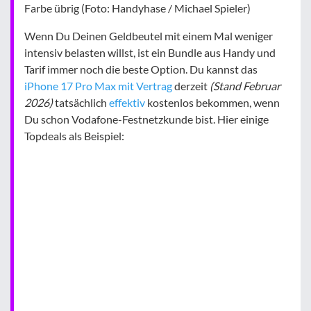
Farbe übrig (Foto: Handyhase / Michael Spieler)
Wenn Du Deinen Geldbeutel mit einem Mal weniger
intensiv belasten willst, ist ein Bundle aus Handy und
Tarif immer noch die beste Option. Du kannst das
iPhone 17 Pro Max mit Vertrag
derzeit
(Stand Februar
2026)
tatsächlich
effektiv
kostenlos bekommen, wenn
Du schon Vodafone-Festnetzkunde bist. Hier einige
Topdeals als Beispiel: