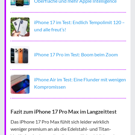
Oberfläche und mehr Apple Intelligence
iPhone 17 im Test: Endlich Tempolimit 120 –
und alle freut’s!
iPhone 17 Pro im Test: Boom beim Zoom
iPhone Air im Test: Eine Flunder mit wenigen
Kompromissen
Fazit zum iPhone 17 Pro Max im Langzeittest
Das iPhone 17 Pro Max fühlt sich leider wirklich
weniger premium an als die Edelstahl- und Titan-