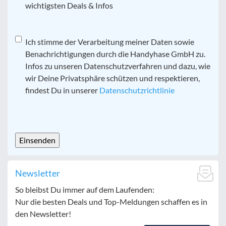
wichtigsten Deals & Infos
Datenschutz
Ich stimme der Verarbeitung meiner Daten sowie
*
Benachrichtigungen durch die Handyhase GmbH zu.
Infos zu unseren Datenschutzverfahren und dazu, wie
wir Deine Privatsphäre schützen und respektieren,
findest Du in unserer
Datenschutzrichtlinie
CAPTCHA
Newsletter
So bleibst Du immer auf dem Laufenden:
Nur die besten Deals und Top-Meldungen schaffen es in
den Newsletter!