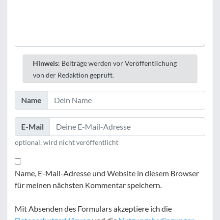
Hinweis:
Beiträge werden vor Veröffentlichung
von der Redaktion geprüft.
Name
E-Mail
optional, wird nicht veröffentlicht
Name, E-Mail-Adresse und Website in diesem Browser
für meinen nächsten Kommentar speichern.
Mit Absenden des Formulars akzeptiere ich die