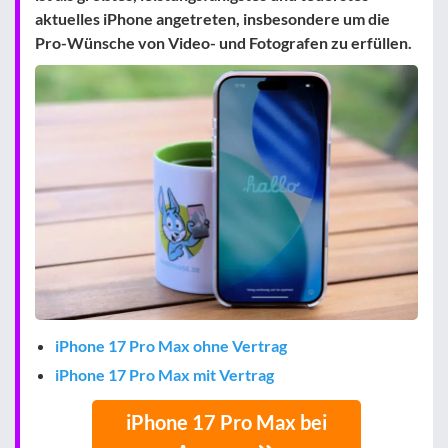
aktuelles iPhone angetreten, insbesondere um die
Pro-Wünsche von Video- und Fotografen zu erfüllen.
iPhone 17 Pro Max ohne Vertrag
iPhone 17 Pro Max mit Vertrag
iPhone 17 Pro Max bei