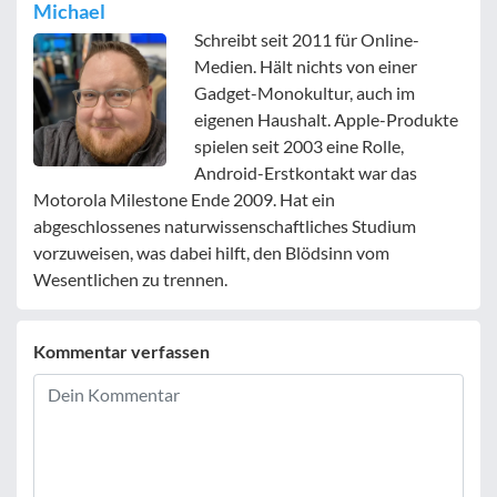
Michael
Schreibt seit 2011 für Online-
Medien. Hält nichts von einer
Gadget-Monokultur, auch im
eigenen Haushalt. Apple-Produkte
spielen seit 2003 eine Rolle,
Android-Erstkontakt war das
Motorola Milestone Ende 2009. Hat ein
abgeschlossenes naturwissenschaftliches Studium
vorzuweisen, was dabei hilft, den Blödsinn vom
Wesentlichen zu trennen.
Kommentar verfassen