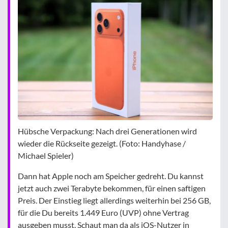
Hübsche Verpackung: Nach drei Generationen wird
wieder die Rückseite gezeigt. (Foto: Handyhase /
Michael Spieler)
Dann hat Apple noch am Speicher gedreht. Du kannst
jetzt auch zwei Terabyte bekommen, für einen saftigen
Preis. Der Einstieg liegt allerdings weiterhin bei 256 GB,
für die Du bereits 1.449 Euro (UVP) ohne Vertrag
ausgeben musst. Schaut man da als iOS-Nutzer in