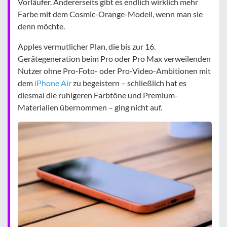
Vorläufer. Andererseits gibt es endlich wirklich mehr
Farbe mit dem Cosmic-Orange-Modell, wenn man sie
denn möchte.
Apples vermutlicher Plan, die bis zur 16.
Gerätegeneration beim Pro oder Pro Max verweilenden
Nutzer ohne Pro-Foto- oder Pro-Video-Ambitionen mit
dem
iPhone Air
zu begeistern – schließlich hat es
diesmal die ruhigeren Farbtöne und Premium-
Materialien übernommen – ging nicht auf.