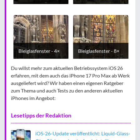
Bleiglasfenster - 4×
Bleiglasfenster - 8×
Du willst mehr zum aktuellen Betriebssystem iOS 26
erfahren, mit dem auch das iPhone 17 Pro Max ab Werk
ausgeliefert wird? Wir haben einen eigenen Ratgeber
zum Thema und auch Tests zu den anderen aktuellen
iPhones im Angebot:
Lesetipps der Redaktion
iOS-26-Update veröffentlicht: Liquid-Glass-