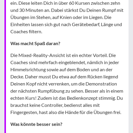
ein. Diese leiten Dich in über 60 Kursen zwischen zehn
und 30 Minuten an. Dabei stärkst Du Deinen Rumpf mit
Übungen im Stehen, auf Knien oder im Liegen. Die
Einheiten lassen sich gut nach Gerätebedarf, Länge und
Coaches filtern.
Was macht Spaß daran?
Die Mixed-Reality-Ansicht ist ein echter Vorteil. Die
Coaches sind mehrfach eingeblendet, nämlich in jeder
Himmelsrichtung sowie auf dem Boden und an der
Decke. Daher musst Du etwa auf dem Rücken liegend
Deinen Kopf nicht verrenken, um die Demonstration
der nächsten Rumpfübung zu sehen. Besser als in einem
echten Kurs! Zudem ist das Bedienkonzept stimmig. Du
brauchst keine Controller, bedienst alles mit
Fingergesten, hast also die Hände für die Übungen frei.
Was könnte besser sein?