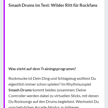
Smash Drums im Test: Wilder Ritt für Rockfans
Was steht auf dem Trainingsprogramm?
Rockmucke ist Dein Ding und Schlagzeug wolltest Du
eigentlich immer schon spielen? Im Rhythmusspiel
Smash Drums
kommt beides zusammen: Deine
Controller werden dabei zu virtuellen Sticks, mit denen
Du Rocksongs auf den Drums begleitest. Wechselst Du
vom betulichen Arcade-Modus zu höheren