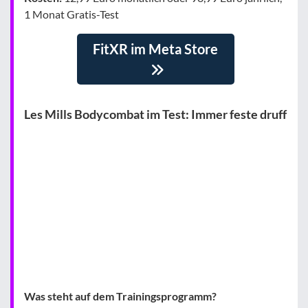
1 Monat Gratis-Test
FitXR im Meta Store
Les Mills Bodycombat im Test: Immer feste druff
Was steht auf dem Trainingsprogramm?