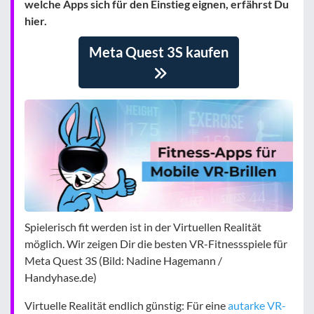
welche Apps sich für den Einstieg eignen, erfährst Du
hier.
Meta Quest 3S kaufen
Spielerisch fit werden ist in der Virtuellen Realität
möglich. Wir zeigen Dir die besten VR-Fitnessspiele für
Meta Quest 3S (Bild: Nadine Hagemann /
Handyhase.de)
Virtuelle Realität endlich günstig: Für eine
autarke VR-