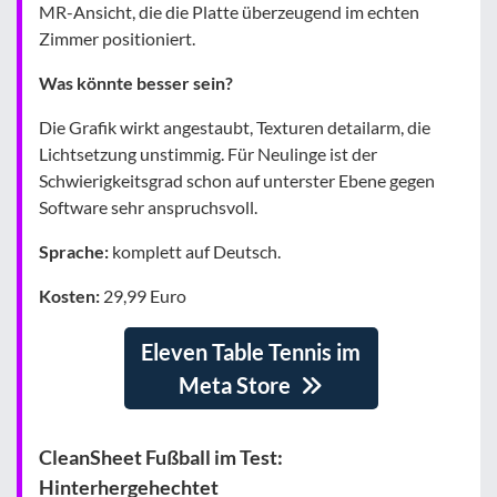
MR-Ansicht, die die Platte überzeugend im echten
Zimmer positioniert.
Was könnte besser sein?
Die Grafik wirkt angestaubt, Texturen detailarm, die
Lichtsetzung unstimmig. Für Neulinge ist der
Schwierigkeitsgrad schon auf unterster Ebene gegen
Software sehr anspruchsvoll.
Sprache:
komplett auf Deutsch.
Kosten:
29,99 Euro
Eleven Table Tennis im
Meta Store
CleanSheet Fußball im Test:
Hinterhergehechtet