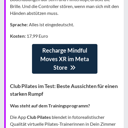
Brille. Und die Controller stören, wenn man sich mit den
Händen abstützen muss.
Sprache:
Alles ist eingedeutscht.
Kosten:
17,99 Euro
Recharge Mindful
Moves XR im Meta
Store
Club Pilates im Test: Beste Aussichten für einen
starken Rumpf
Was steht auf dem Trainingsprogramm?
Die App
Club Pilates
blendet in fotorealistischer
Qualität virtuelle Pilates-Trainerinnen in Dein Zimmer