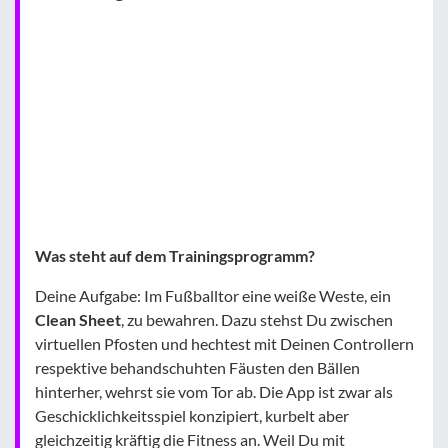
Was steht auf dem Trainingsprogramm?
Deine Aufgabe: Im Fußballtor eine weiße Weste, ein
Clean Sheet
, zu bewahren. Dazu stehst Du zwischen
virtuellen Pfosten und hechtest mit Deinen Controllern
respektive behandschuhten Fäusten den Bällen
hinterher, wehrst sie vom Tor ab. Die App ist zwar als
Geschicklichkeitsspiel konzipiert, kurbelt aber
gleichzeitig kräftig die Fitness an. Weil Du mit