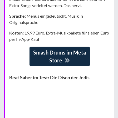
Extra-Songs verleitet werden. Das nervt.
Sprache:
Menüs eingedeutscht, Musik in
Originalsprache
Kosten:
19,99 Euro, Extra-Musikpakete für sieben Euro
per In-App-Kauf
Smash Drums im Meta
Store
Beat Saber im Test: Die Disco der Jedis