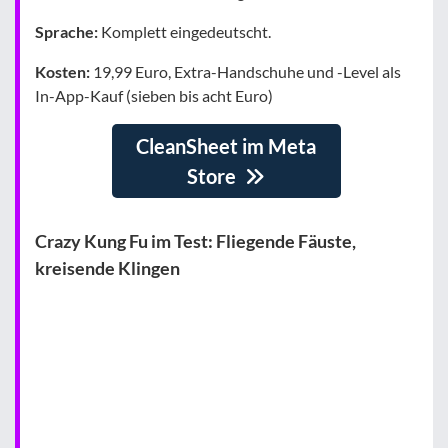
Sprache:
Komplett eingedeutscht.
Kosten:
19,99 Euro, Extra-Handschuhe und -Level als
In-App-Kauf (sieben bis acht Euro)
CleanSheet im Meta
Store
Crazy Kung Fu im Test: Fliegende Fäuste,
kreisende Klingen