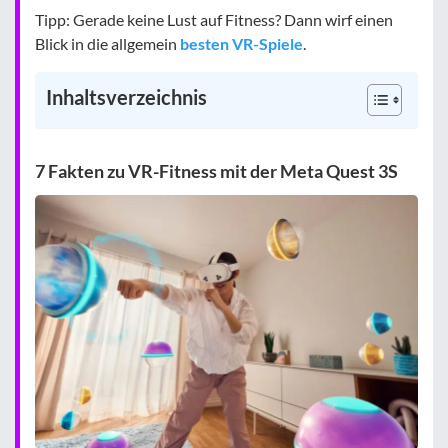
Tipp: Gerade keine Lust auf Fitness? Dann wirf einen
Blick in die allgemein
besten VR-Spiele
.
Inhaltsverzeichnis
7 Fakten zu VR-Fitness mit der Meta Quest 3S