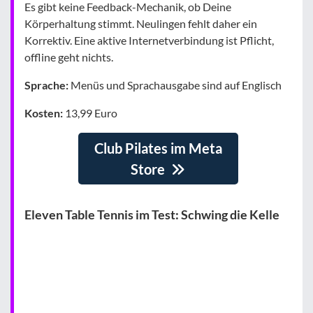
Es gibt keine Feedback-Mechanik, ob Deine
Körperhaltung stimmt. Neulingen fehlt daher ein
Korrektiv. Eine aktive Internetverbindung ist Pflicht,
offline geht nichts.
Sprache:
Menüs und Sprachausgabe sind auf Englisch
Kosten:
13,99 Euro
Club Pilates im Meta
Store
Eleven Table Tennis im Test: Schwing die Kelle