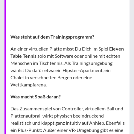
Was steht auf dem Trainingsprogramm?
An einer virtuellen Platte misst Du Dich im Spiel
Eleven
Table Tennis
solo mit Software oder online mit echten
Menschen im Tischtennis. Als Trainingsumgebung
wählst Du dafür etwa ein Hipster-Apartment, ein
Chalet in verschneiten Bergen oder eine
Wettkampfarena.
Was macht Spaß daran?
Das Zusammenspiel von Controller, virtuellem Ball und
Plattenaufprall wirkt physisch beeindruckend
realistisch und klappt ganz intuitiv auf Anhieb. Ebenfalls
ein Plus-Punkt: Außer einer VR-Umgebung gibt es eine