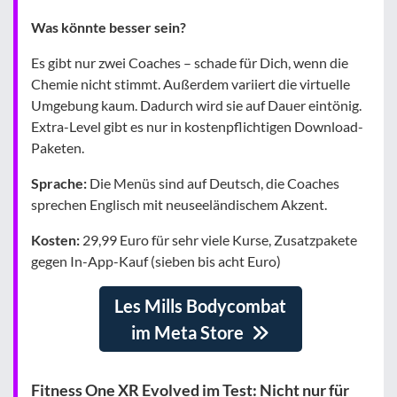
Was könnte besser sein?
Es gibt nur zwei Coaches – schade für Dich, wenn die
Chemie nicht stimmt. Außerdem variiert die virtuelle
Umgebung kaum. Dadurch wird sie auf Dauer eintönig.
Extra-Level gibt es nur in kostenpflichtigen Download-
Paketen.
Sprache:
Die Menüs sind auf Deutsch, die Coaches
sprechen Englisch mit neuseeländischem Akzent.
Kosten:
29,99 Euro für sehr viele Kurse, Zusatzpakete
gegen In-App-Kauf (sieben bis acht Euro)
Les Mills Bodycombat
im Meta Store
Fitness One XR Evolved im Test: Nicht nur für