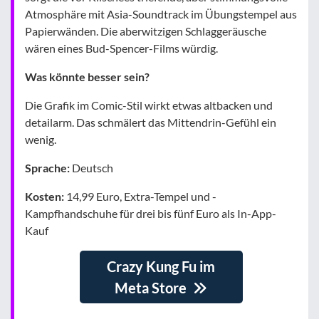
Atmosphäre mit Asia-Soundtrack im Übungstempel aus
Papierwänden. Die aberwitzigen Schlaggeräusche
wären eines Bud-Spencer-Films würdig.
Was könnte besser sein?
Die Grafik im Comic-Stil wirkt etwas altbacken und
detailarm. Das schmälert das Mittendrin-Gefühl ein
wenig.
Sprache:
Deutsch
Kosten:
14,99 Euro, Extra-Tempel und -
Kampfhandschuhe für drei bis fünf Euro als In-App-
Kauf
Crazy Kung Fu im
Meta Store