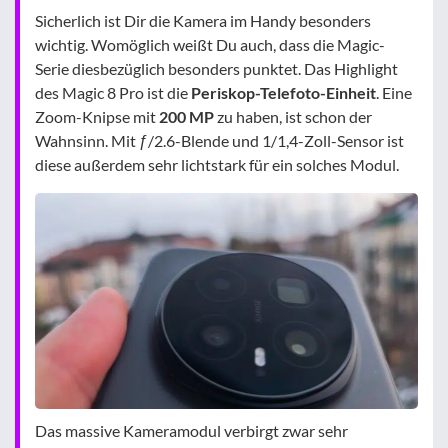
Sicherlich ist Dir die Kamera im Handy besonders
wichtig. Womöglich weißt Du auch, dass die Magic-
Serie diesbezüglich besonders punktet. Das Highlight
des Magic 8 Pro ist die
Periskop-Telefoto-Einheit
. Eine
Zoom-Knipse mit
200 MP
zu haben, ist schon der
Wahnsinn. Mit ƒ/2.6-Blende und 1/1,4-Zoll-Sensor ist
diese außerdem sehr lichtstark für ein solches Modul.
Das massive Kameramodul verbirgt zwar sehr