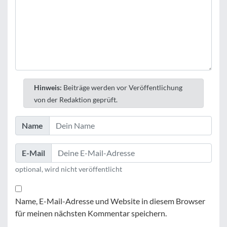
Hinweis:
Beiträge werden vor Veröffentlichung
von der Redaktion geprüft.
Name
E-Mail
optional, wird nicht veröffentlicht
Name, E-Mail-Adresse und Website in diesem Browser
für meinen nächsten Kommentar speichern.