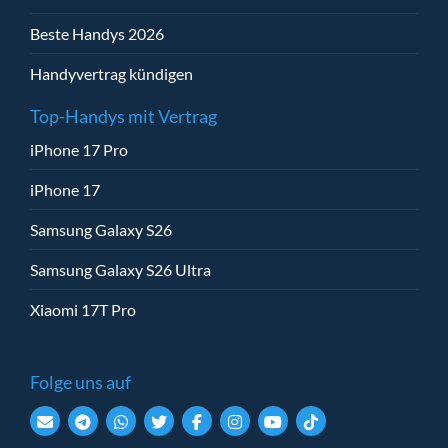
Beste Handys 2026
Handyvertrag kündigen
Top-Handys mit Vertrag
iPhone 17 Pro
iPhone 17
Samsung Galaxy S26
Samsung Galaxy S26 Ultra
Xiaomi 17T Pro
Folge uns auf