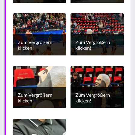
Zum Vergrößern
Zum Vergrößern
klicken!
klicken!
Zum Vergrößern
Zum Vergrößern
klicken!
klicken!