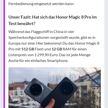
Fernbedienung eingesetzt werden kann.
Unser Fazit: Hat sich das Honor Magic 8 Pro im
Test bewährt?
Während das Flaggschiff in China in vier
Speicherkonfigurationen vorgestellt wurde, gibt es in
Europa nur eine. Hier bekommst Du das Honor Magic 8
Pro mit
512 GB
Flash und
12 GB
RAM für einen
Listenpreis von 1.299,90 Euro. Das ist jede Menge
Asche für ein einfaches Smartphone.