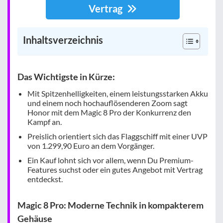
Vertrag
Inhaltsverzeichnis
Das Wichtigste in Kürze:
Mit Spitzenhelligkeiten, einem leistungsstarken Akku
und einem noch hochauflösenderen Zoom sagt
Honor mit dem Magic 8 Pro der Konkurrenz den
Kampf an.
Preislich orientiert sich das Flaggschiff mit einer UVP
von 1.299,90 Euro an dem Vorgänger.
Ein Kauf lohnt sich vor allem, wenn Du Premium-
Features suchst oder ein gutes Angebot mit Vertrag
entdeckst.
Magic 8 Pro: Moderne Technik in kompakterem
Gehäuse