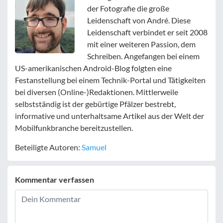
der Fotografie die große
Leidenschaft von André. Diese
Leidenschaft verbindet er seit 2008
mit einer weiteren Passion, dem
Schreiben. Angefangen bei einem
US-amerikanischen Android-Blog folgten eine
Festanstellung bei einem Technik-Portal und Tätigkeiten
bei diversen (Online-)Redaktionen. Mittlerweile
selbstständig ist der gebürtige Pfälzer bestrebt,
informative und unterhaltsame Artikel aus der Welt der
Mobilfunkbranche bereitzustellen.
Beteiligte Autoren:
Samuel
Kommentar verfassen