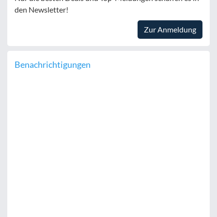
den Newsletter!
Zur Anmeldung
Benachrichtigungen