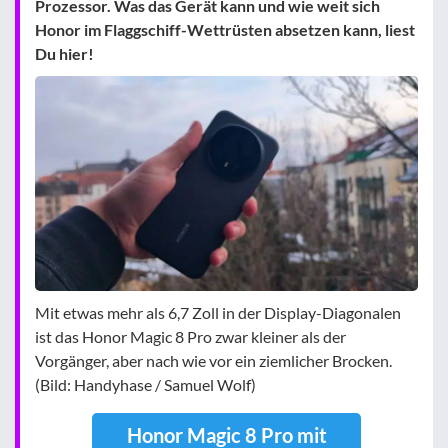
Prozessor. Was das Gerät kann und wie weit sich
Honor im Flaggschiff-Wettrüsten absetzen kann, liest
Du hier!
Mit etwas mehr als 6,7 Zoll in der Display-Diagonalen
ist das Honor Magic 8 Pro zwar kleiner als der
Vorgänger, aber nach wie vor ein ziemlicher Brocken.
(Bild: Handyhase / Samuel Wolf)
Honor Magic 8 Pro mit