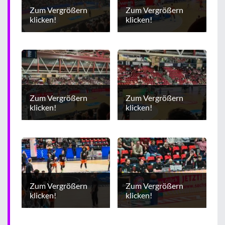
Zum Vergrößern
Zum Vergrößern
klicken!
klicken!
Zum Vergrößern
Zum Vergrößern
klicken!
klicken!
Zum Vergrößern
Zum Vergrößern
klicken!
klicken!