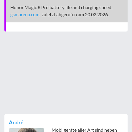
Honor Magic 8 Pro battery life and charging speed;
gsmarena.com
; zuletzt abgerufen am 20.02.2026.
André
Mobilgeräte aller Art sind neben