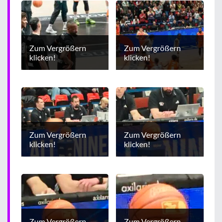
Zum Vergrößern
Zum Vergrößern
klicken!
klicken!
Zum Vergrößern
Zum Vergrößern
klicken!
klicken!
Zum Vergrößern
Zum Vergrößern