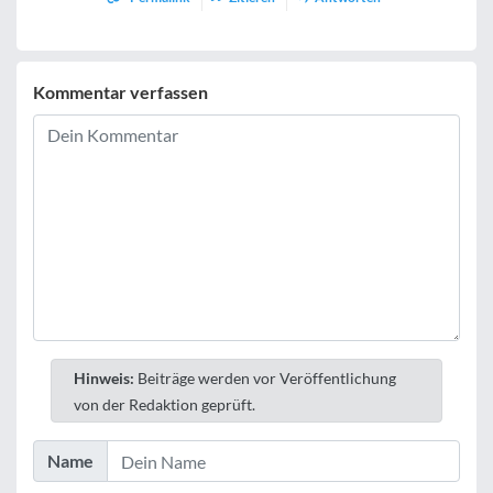
Kommentar verfassen
Hinweis:
Beiträge werden vor Veröffentlichung
von der Redaktion geprüft.
Name