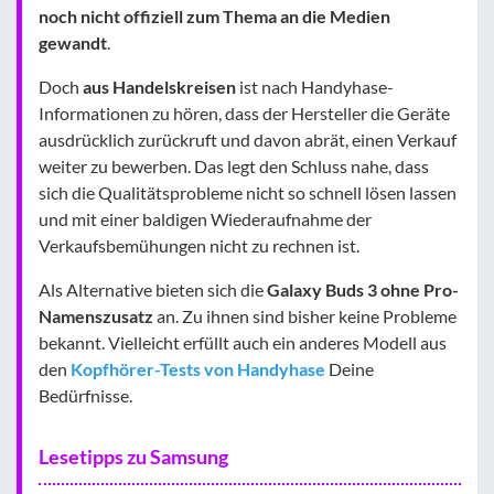
noch nicht offiziell zum Thema an die Medien
gewandt
.
Doch
aus Handelskreisen
ist nach Handyhase-
Informationen zu hören, dass der Hersteller die Geräte
ausdrücklich zurückruft und davon abrät, einen Verkauf
weiter zu bewerben. Das legt den Schluss nahe, dass
sich die Qualitätsprobleme nicht so schnell lösen lassen
und mit einer baldigen Wiederaufnahme der
Verkaufsbemühungen nicht zu rechnen ist.
Als Alternative bieten sich die
Galaxy Buds 3 ohne Pro-
Namenszusatz
an. Zu ihnen sind bisher keine Probleme
bekannt. Vielleicht erfüllt auch ein anderes Modell aus
den
Kopfhörer-Tests von Handyhase
Deine
Bedürfnisse.
Lesetipps zu Samsung