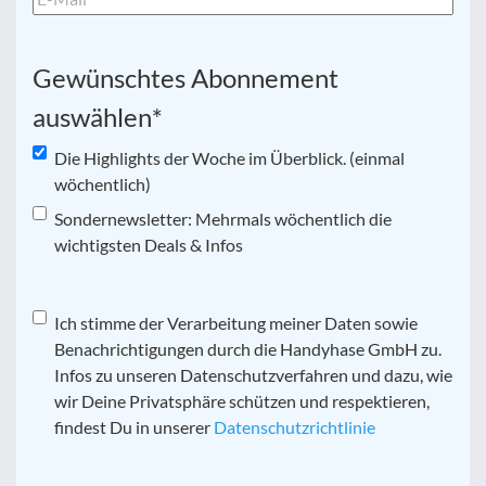
Gewünschtes Abonnement
auswählen
*
Die Highlights der Woche im Überblick. (einmal
wöchentlich)
Sondernewsletter: Mehrmals wöchentlich die
wichtigsten Deals & Infos
Datenschutz
Ich stimme der Verarbeitung meiner Daten sowie
*
Benachrichtigungen durch die Handyhase GmbH zu.
Infos zu unseren Datenschutzverfahren und dazu, wie
wir Deine Privatsphäre schützen und respektieren,
findest Du in unserer
Datenschutzrichtlinie