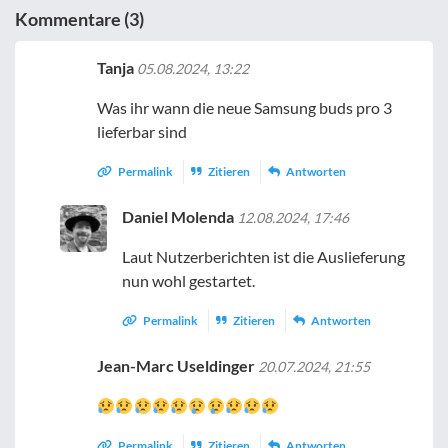
Kommentare (3)
Tanja
05.08.2024, 13:22
Was ihr wann die neue Samsung buds pro 3
lieferbar sind
Permalink
Zitieren
Antworten
Daniel Molenda
12.08.2024, 17:46
Laut Nutzerberichten ist die Auslieferung
nun wohl gestartet.
Permalink
Zitieren
Antworten
Jean-Marc Useldinger
20.07.2024, 21:55
Permalink
Zitieren
Antworten