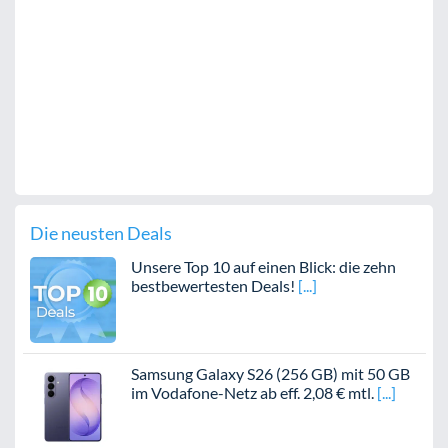
Die neusten Deals
Unsere Top 10 auf einen Blick: die zehn
bestbewertesten Deals!
Samsung Galaxy S26 (256 GB) mit 50 GB
im Vodafone-Netz ab eff. 2,08 € mtl.