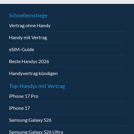
Schnelleinstiege
Vertrag ohne Handy
Handy mit Vertrag
eSIM-Guide
Beste Handys 2026
Handyvertrag kündigen
Top-Handys mit Vertrag
iPhone 17 Pro
iPhone 17
Samsung Galaxy S26
Samsung Galaxy S26 Ultra