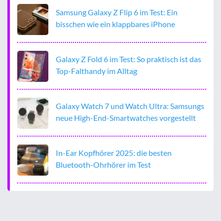
Samsung Galaxy Z Flip 6 im Test: Ein
bisschen wie ein klappbares iPhone
Galaxy Z Fold 6 im Test: So praktisch ist das
Top-Falthandy im Alltag
Galaxy Watch 7 und Watch Ultra: Samsungs
neue High-End-Smartwatches vorgestellt
In-Ear Kopfhörer 2025: die besten
Bluetooth-Ohrhörer im Test