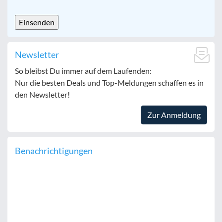
CAPTCHA
Newsletter
So bleibst Du immer auf dem Laufenden:
Nur die besten Deals und Top-Meldungen schaffen es in
den Newsletter!
Zur Anmeldung
Benachrichtigungen