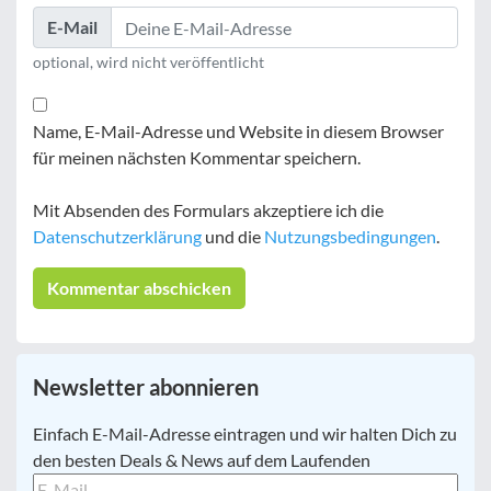
E-Mail
optional, wird nicht veröffentlicht
Name, E-Mail-Adresse und Website in diesem Browser
für meinen nächsten Kommentar speichern.
Mit Absenden des Formulars akzeptiere ich die
Datenschutzerklärung
und die
Nutzungsbedingungen
.
Newsletter abonnieren
E-
Einfach E-Mail-Adresse eintragen und wir halten Dich zu
Mail
*
den besten Deals & News auf dem Laufenden