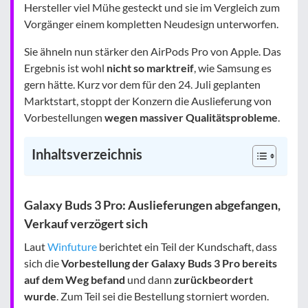
Hersteller viel Mühe gesteckt und sie im Vergleich zum
Vorgänger einem kompletten Neudesign unterworfen.
Sie ähneln nun stärker den AirPods Pro von Apple. Das
Ergebnis ist wohl
nicht so marktreif
, wie Samsung es
gern hätte. Kurz vor dem für den 24. Juli geplanten
Marktstart, stoppt der Konzern die Auslieferung von
Vorbestellungen
wegen massiver Qualitätsprobleme
.
Inhaltsverzeichnis
Galaxy Buds 3 Pro: Auslieferungen abgefangen,
Verkauf verzögert sich
Laut
Winfuture
berichtet ein Teil der Kundschaft, dass
sich die
Vorbestellung der Galaxy Buds 3 Pro bereits
auf dem Weg befand
und dann
zurückbeordert
wurde
. Zum Teil sei die Bestellung storniert worden.