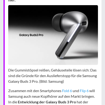
Die Gummistöpsel reißen, Gehäuseteile lösen sich: Das
sind die Gründe für den Auslieferstopp für die Samsung
Galaxy Buds 3 Pro. (Bild: Samsung)
Zusammen mit den Smartphones
Fold 6
und
Flip 6
will
Samsung auch neue Kopfhörer auf den Markt bringen.
In die
Entwicklung der Galaxy Buds 3 Pro
hat der