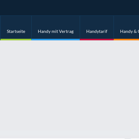
Startseite
Handy mit Vertrag
Handytarif
Handy & 