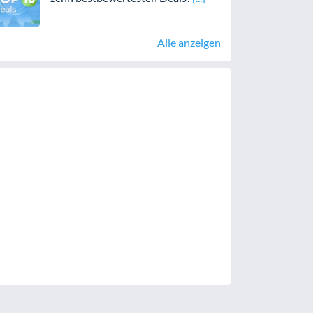
Alle anzeigen