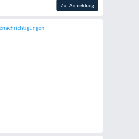
Zur Anmeldung
enachrichtigungen