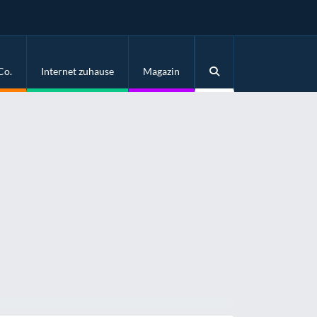
Co.
Internet zuhause
Magazin