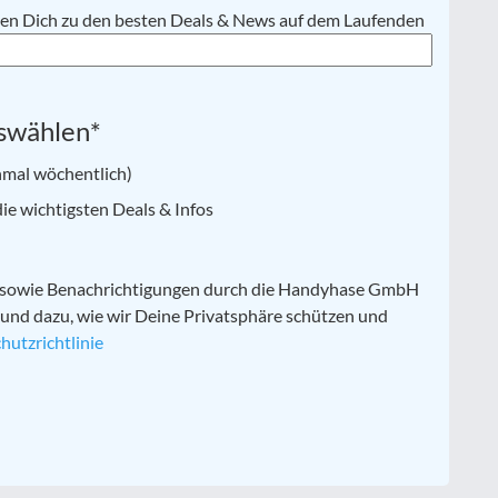
lten Dich zu den besten Deals & News auf dem Laufenden
swählen
*
nmal wöchentlich)
e wichtigsten Deals & Infos
n sowie Benachrichtigungen durch die Handyhase GmbH
 und dazu, wie wir Deine Privatsphäre schützen und
hutzrichtlinie