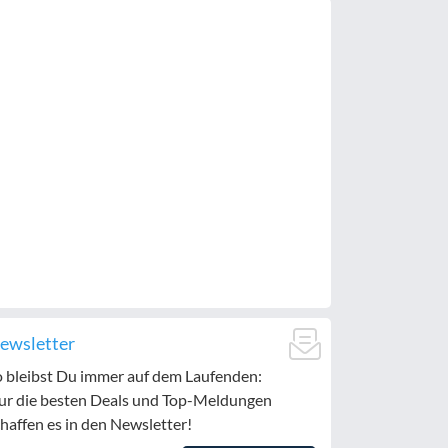
ewsletter
o bleibst Du immer auf dem Laufenden:
ur die besten Deals und Top-Meldungen
haffen es in den Newsletter!