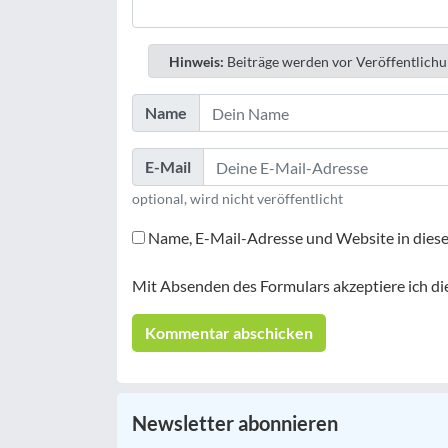
Hinweis:
Beiträge werden vor Veröffentlichu
Name
E-Mail
optional, wird nicht veröffentlicht
Name, E-Mail-Adresse und Website in dies
Mit Absenden des Formulars akzeptiere ich di
Newsletter abonnieren