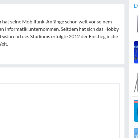
D
 hat seine Mobilfunk-Anfänge schon weit vor seinem
n Informatik unternommen. Seitdem hat sich das Hobby
während des Studiums erfolgte 2012 der Einstieg in die
elt.