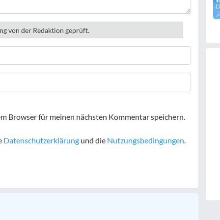
ng von der Redaktion geprüft.
em Browser für meinen nächsten Kommentar speichern.
e
Datenschutzerklärung
und die
Nutzungsbedingungen
.