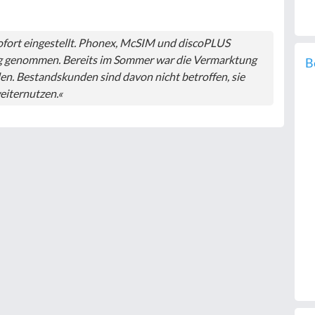
ofort eingestellt. Phonex, McSIM und discoPLUS
g genommen. Bereits im Sommer war die Vermarktung
B
n. Bestandskunden sind davon nicht betroffen, sie
eiternutzen.«