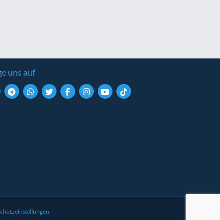
ge uns auf
chutzeinstellungen