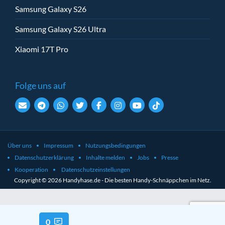
Samsung Galaxy S26
Samsung Galaxy S26 Ultra
Xiaomi 17T Pro
Folge uns auf
Über uns
Impressum
Nutzungsbedingungen
Datenschutzerklärung
Inhalte melden
Jobs
Presse
Kooperation
Datenschutzeinstellungen
Copyright © 2026 Handyhase.de - Die besten Handy-Schnäppchen im Netz.
0