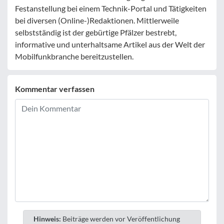
Festanstellung bei einem Technik-Portal und Tätigkeiten
bei diversen (Online-)Redaktionen. Mittlerweile
selbstständig ist der gebürtige Pfälzer bestrebt,
informative und unterhaltsame Artikel aus der Welt der
Mobilfunkbranche bereitzustellen.
Kommentar verfassen
Hinweis:
Beiträge werden vor Veröffentlichung