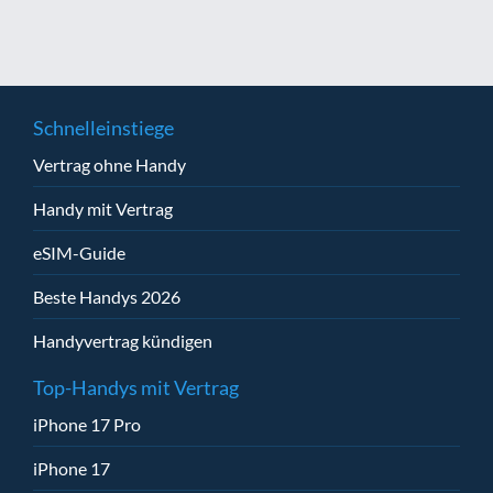
Schnelleinstiege
Vertrag ohne Handy
Handy mit Vertrag
eSIM-Guide
Beste Handys 2026
Handyvertrag kündigen
Top-Handys mit Vertrag
iPhone 17 Pro
iPhone 17