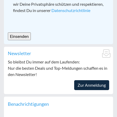
wir Deine Privatsphäre schützen und respektieren,
findest Du in unserer
Datenschutzrichtlinie
CAPTCHA
Newsletter
So bleibst Du immer auf dem Laufenden:
Nur die besten Deals und Top-Meldungen schaffen es in
den Newsletter!
Zur Anmeldung
Benachrichtigungen