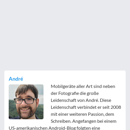
André
Mobilgeräte aller Art sind neben
der Fotografie die große
Leidenschaft von André. Diese
Leidenschaft verbindet er seit 2008
mit einer weiteren Passion, dem
Schreiben. Angefangen bei einem
US-amerikanischen Android-Blog folgten eine