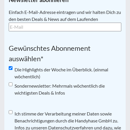
E-
Einfach E-Mail-Adresse eintragen und wir halten Dich zu
Mail
*
den besten Deals & News auf dem Laufenden
Gewünschtes Abonnement
auswählen
*
Die Highlights der Woche im Überblick. (einmal
wöchentlich)
Sondernewsletter: Mehrmals wöchentlich die
wichtigsten Deals & Infos
Datenschutz
Ich stimme der Verarbeitung meiner Daten sowie
*
Benachrichtigungen durch die Handyhase GmbH zu.
Infos zu unseren Datenschutzverfahren und dazu, wie