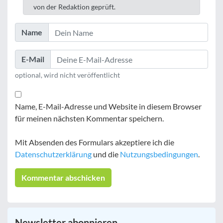
von der Redaktion geprüft.
Name
E-Mail
optional, wird nicht veröffentlicht
Name, E-Mail-Adresse und Website in diesem Browser
für meinen nächsten Kommentar speichern.
Mit Absenden des Formulars akzeptiere ich die
Datenschutzerklärung
und die
Nutzungsbedingungen
.
Newsletter abonnieren