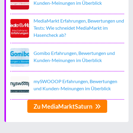
Kunden-Meinungen im Überblick
MediaMarkt Erfahrungen, Bewertungen und
Tests: Wie schneidet MediaMarkt im
Hasencheck ab?
Gomibo Erfahrungen, Bewertungen und
Kunden-Meinungen im Überblick
mySWOOOP Erfahrungen, Bewertungen
und Kunden-Meinungen im Überblick
Zu MediaMarktSaturn