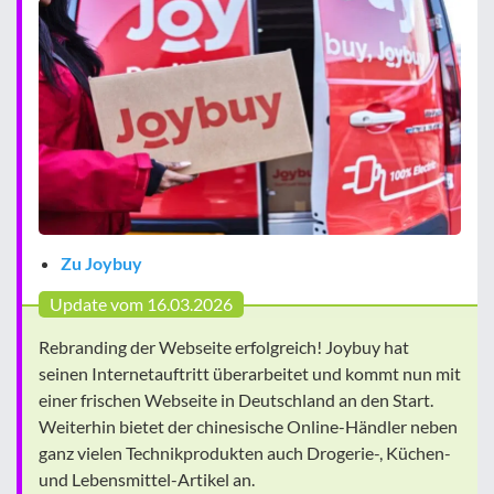
Zu Joybuy
Update vom 16.03.2026
Rebranding der Webseite erfolgreich! Joybuy hat
seinen Internetauftritt überarbeitet und kommt nun mit
einer frischen Webseite in Deutschland an den Start.
Weiterhin bietet der chinesische Online-Händler neben
ganz vielen Technikprodukten auch Drogerie-, Küchen-
und Lebensmittel-Artikel an.