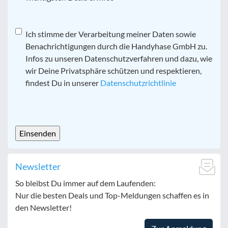
Datenschutz
Ich stimme der Verarbeitung meiner Daten sowie
*
Benachrichtigungen durch die Handyhase GmbH zu.
Infos zu unseren Datenschutzverfahren und dazu, wie
wir Deine Privatsphäre schützen und respektieren,
findest Du in unserer
Datenschutzrichtlinie
CAPTCHA
Newsletter
So bleibst Du immer auf dem Laufenden:
Nur die besten Deals und Top-Meldungen schaffen es in
den Newsletter!