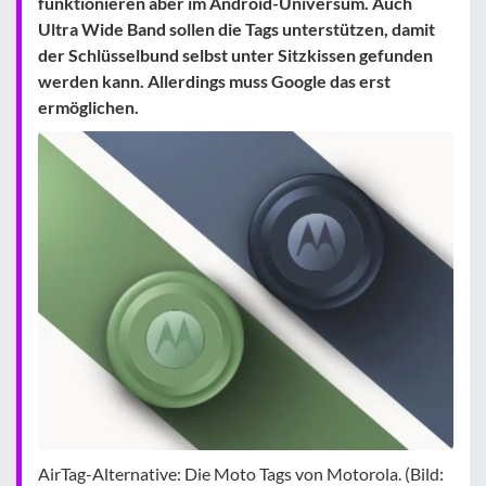
funktionieren aber im Android-Universum. Auch
Ultra Wide Band sollen die Tags unterstützen, damit
der Schlüsselbund selbst unter Sitzkissen gefunden
werden kann. Allerdings muss Google das erst
ermöglichen.
AirTag-Alternative: Die Moto Tags von Motorola. (Bild: