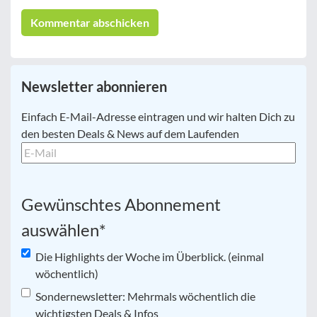
Newsletter abonnieren
E-
Einfach E-Mail-Adresse eintragen und wir halten Dich zu
Mail
*
den besten Deals & News auf dem Laufenden
Gewünschtes Abonnement
auswählen
*
Die Highlights der Woche im Überblick. (einmal
wöchentlich)
Sondernewsletter: Mehrmals wöchentlich die
wichtigsten Deals & Infos