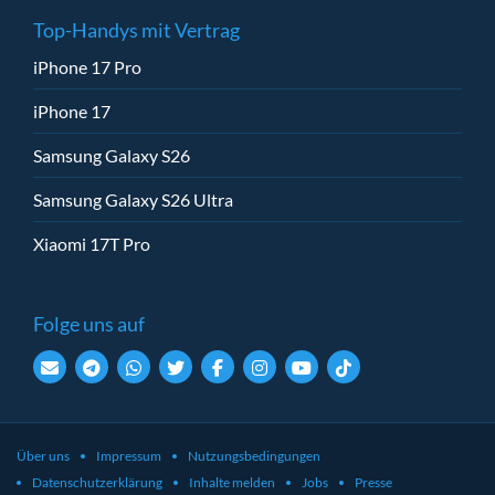
Top-Handys mit Vertrag
iPhone 17 Pro
iPhone 17
Samsung Galaxy S26
Samsung Galaxy S26 Ultra
Xiaomi 17T Pro
Folge uns auf
Über uns
Impressum
Nutzungsbedingungen
Datenschutzerklärung
Inhalte melden
Jobs
Presse