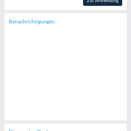
Zur Anmeldung
Benachrichtigungen