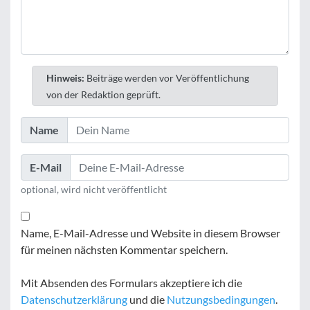
Hinweis:
Beiträge werden vor Veröffentlichung
von der Redaktion geprüft.
Name
E-Mail
optional, wird nicht veröffentlicht
Name, E-Mail-Adresse und Website in diesem Browser
für meinen nächsten Kommentar speichern.
Mit Absenden des Formulars akzeptiere ich die
Datenschutzerklärung
und die
Nutzungsbedingungen
.