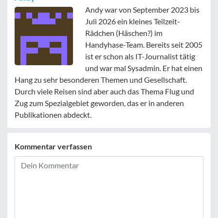
Andy war von September 2023 bis
Juli 2026 ein kleines Teilzeit-
Rädchen (Häschen?) im
Handyhase-Team. Bereits seit 2005
ist er schon als IT-Journalist tätig
und war mal Sysadmin. Er hat einen
Hang zu sehr besonderen Themen und Gesellschaft.
Durch viele Reisen sind aber auch das Thema Flug und
Zug zum Spezialgebiet geworden, das er in anderen
Publikationen abdeckt.
Kommentar verfassen