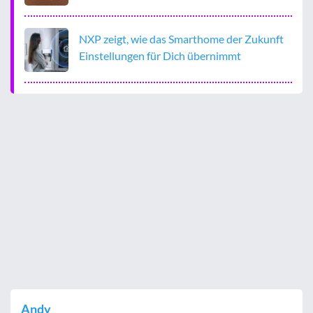
NXP zeigt, wie das Smarthome der Zukunft
Einstellungen für Dich übernimmt
Andy