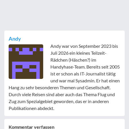
Andy
Andy war von September 2023 bis
Juli 2026 ein kleines Teilzeit-
Rädchen (Häschen?) im
Handyhase-Team. Bereits seit 2005
ist er schon als IT-Journalist tätig
und war mal Sysadmin. Er hat einen
Hang zu sehr besonderen Themen und Gesellschaft.
Durch viele Reisen sind aber auch das Thema Flug und
Zug zum Spezialgebiet geworden, das er in anderen
Publikationen abdeckt.
Kommentar verfassen