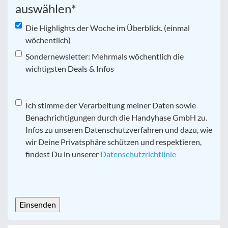
auswählen
*
Die Highlights der Woche im Überblick. (einmal
wöchentlich)
Sondernewsletter: Mehrmals wöchentlich die
wichtigsten Deals & Infos
Datenschutz
Ich stimme der Verarbeitung meiner Daten sowie
*
Benachrichtigungen durch die Handyhase GmbH zu.
Infos zu unseren Datenschutzverfahren und dazu, wie
wir Deine Privatsphäre schützen und respektieren,
findest Du in unserer
Datenschutzrichtlinie
CAPTCHA