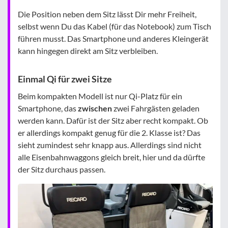
Die Position neben dem Sitz lässt Dir mehr Freiheit,
selbst wenn Du das Kabel (für das Notebook) zum Tisch
führen musst. Das Smartphone und anderes Kleingerät
kann hingegen direkt am Sitz verbleiben.
Einmal Qi für zwei Sitze
Beim kompakten Modell ist nur Qi-Platz für ein
Smartphone, das
zwischen
zwei Fahrgästen geladen
werden kann. Dafür ist der Sitz aber recht kompakt. Ob
er allerdings kompakt genug für die 2. Klasse ist? Das
sieht zumindest sehr knapp aus. Allerdings sind nicht
alle Eisenbahnwaggons gleich breit, hier und da dürfte
der Sitz durchaus passen.