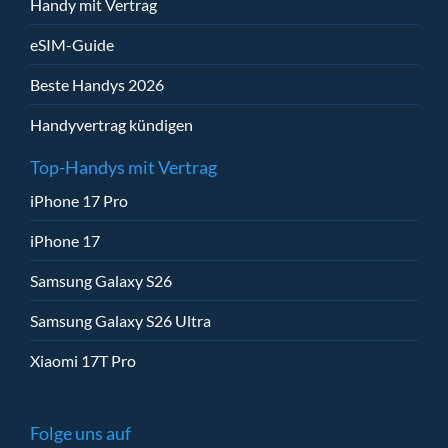
Handy mit Vertrag
eSIM-Guide
Beste Handys 2026
Handyvertrag kündigen
Top-Handys mit Vertrag
iPhone 17 Pro
iPhone 17
Samsung Galaxy S26
Samsung Galaxy S26 Ultra
Xiaomi 17T Pro
Folge uns auf