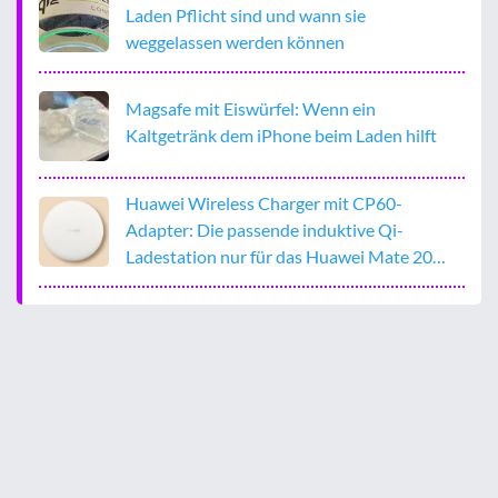
Laden Pflicht sind und wann sie
weggelassen werden können
Magsafe mit Eiswürfel: Wenn ein
Kaltgetränk dem iPhone beim Laden hilft
Huawei Wireless Charger mit CP60-
Adapter: Die passende induktive Qi-
Ladestation nur für das Huawei Mate 20
Pro?