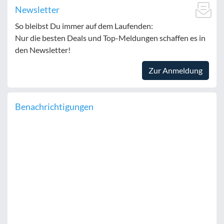
Newsletter
So bleibst Du immer auf dem Laufenden:
Nur die besten Deals und Top-Meldungen schaffen es in
den Newsletter!
Zur Anmeldung
Benachrichtigungen