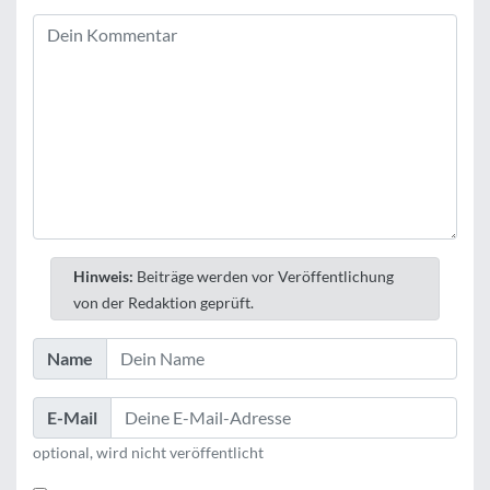
Hinweis:
Beiträge werden vor Veröffentlichung
von der Redaktion geprüft.
Name
E-Mail
optional, wird nicht veröffentlicht