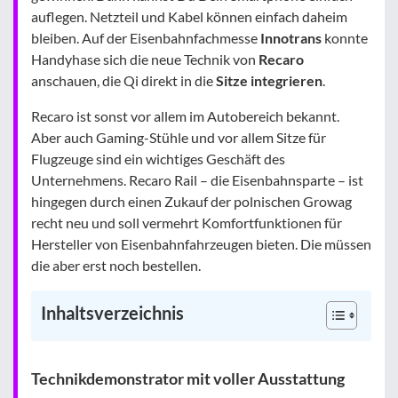
auflegen. Netzteil und Kabel können einfach daheim
bleiben. Auf der Eisenbahnfachmesse
Innotrans
konnte
Handyhase sich die neue Technik von
Recaro
anschauen, die Qi direkt in die
Sitze
integrieren
.
Recaro ist sonst vor allem im Autobereich bekannt.
Aber auch Gaming-Stühle und vor allem Sitze für
Flugzeuge sind ein wichtiges Geschäft des
Unternehmens. Recaro Rail – die Eisenbahnsparte – ist
hingegen durch einen Zukauf der polnischen Growag
recht neu und soll vermehrt Komfortfunktionen für
Hersteller von Eisenbahnfahrzeugen bieten. Die müssen
die aber erst noch bestellen.
Inhaltsverzeichnis
Technikdemonstrator mit voller Ausstattung