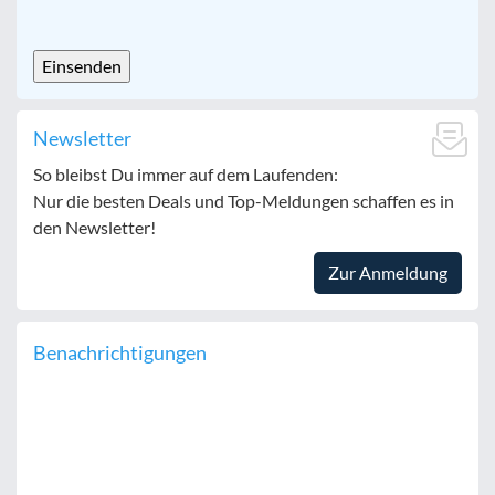
CAPTCHA
Newsletter
So bleibst Du immer auf dem Laufenden:
Nur die besten Deals und Top-Meldungen schaffen es in
den Newsletter!
Zur Anmeldung
Benachrichtigungen