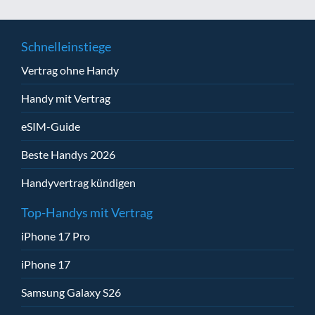
Schnelleinstiege
Vertrag ohne Handy
Handy mit Vertrag
eSIM-Guide
Beste Handys 2026
Handyvertrag kündigen
Top-Handys mit Vertrag
iPhone 17 Pro
iPhone 17
Samsung Galaxy S26