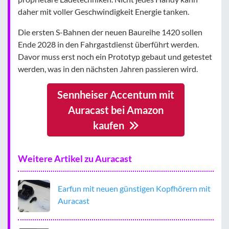
daher mit voller Geschwindigkeit Energie tanken.
Die ersten S-Bahnen der neuen Baureihe 1420 sollen
Ende 2028 in den Fahrgastdienst überführt werden.
Davor muss erst noch ein Prototyp gebaut und getestet
werden, was in den nächsten Jahren passieren wird.
Sennheiser Accentum mit
Auracast bei Amazon
kaufen
Weitere Artikel zu Auracast
Earfun mit neuen günstigen Kopfhörern mit
Auracast