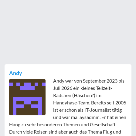
Andy
Andy war von September 2023 bis
Juli 2026 ein kleines Teilzeit-
Rädchen (Häschen?) im
Handyhase-Team. Bereits seit 2005
ist er schon als IT-Journalist tätig
und war mal Sysadmin. Er hat einen
Hang zu sehr besonderen Themen und Gesellschaft.
Durch viele Reisen sind aber auch das Thema Flug und