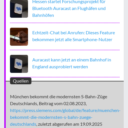
Hessen startet Forschungsprojekt für
Bluetooth Auracast an Flughäfen und
Bahnhöfen
Echtzeit-Chat bei Anrufen: Dieses Feature
bekommen jetzt alle Smartphone-Nutzer
Auracast kann jetzt an einem Bahnhof in
England ausprobiert werden
Quellen
München bekommt die modernsten S-Bahn-Züge
Deutschlands, Beitrag vom 02.08.2023,
https://press.siemens.com/global/de/feature/muenchen-
bekommt-die-modernsten-s-bahn-zuege-
deutschlands
, zuletzt abgerufen am 19.09.2025