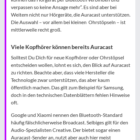
verpassen so keine Ansage mehr“. Es sind aber bei
Weitem nicht nur Hörgeräte, die Auracast unterstützen.
Die Auswahl – vor allem bei kleinen Ohrstöpseln – ist
mittlerweile recht groß.
Viele Kopfhörer können bereits Auracast
Solltest Du Dich für neue Kopfhörer oder Ohrstöpsel
entscheiden wollen, lohnt es sich, den Blick auf Auracast
zu richten. Beachte aber, dass viele Hersteller die
Technologie zwar unterstützen, das aber kaum
öffentlich machen. Das gilt zum Beispiel für Samsung,
doch in den technischen Datenblättern fehlen Hinweise
oft.
Google und Xiaomi nennen den Bluetooth-Standard
häufig fälschlicherweise Broadcast. Selbiges gilt für den
Audio-Spezialisten Creative. Der bietet sogar einen
Auracast-Sender an, nutzt aber auch hier meist