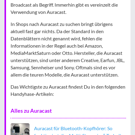
Broadcast als Begriff. Immerhin gibt es vereinzelt die
Verwendung von Auracast.
In Shops nach Auracast zu suchen bringt übrigens
aktuell fast gar nichts. Da der Standard in den
Datenblättern nicht genannt wird, fehlen die
Informationen in der Regel auch bei Amazon,
MediaMarktSaturn oder Otto. Hersteller, die Auracast
unterstützen, sind unter anderem Creative, Earfun, JBL,
Samsung, Sennheiser und Sony. Oftmals sind es vor
allem die teuren Modelle, die Auracast unterstützen.
Das Wichtigste zu Auracast findest Du in den folgenden
Handyhase-Artikeln:
Alles zu Auracast
Auracast für Bluetooth-Kopfhörer: So