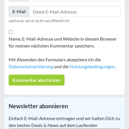
E-Mail
optional, wird nicht veröffentlicht
Name, E-Mail-Adresse und Website in diesem Browser
für meinen nächsten Kommentar speichern.
Mit Absenden des Formulars akzeptiere ich die
Datenschutzerklärung
und die
Nutzungsbedingungen
.
Newsletter abonnieren
E-
Einfach E-Mail-Adresse eintragen und wir halten Dich zu
Mail
*
den besten Deals & News auf dem Laufenden