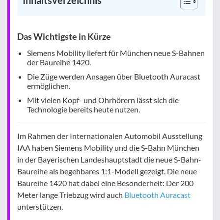
Inhaltsverzeichnis
Das Wichtigste in Kürze
Siemens Mobility liefert für München neue S-Bahnen
der Baureihe 1420.
Die Züge werden Ansagen über Bluetooth Auracast
ermöglichen.
Mit vielen Kopf- und Ohrhörern lässt sich die
Technologie bereits heute nutzen.
Im Rahmen der Internationalen Automobil Ausstellung
IAA haben Siemens Mobility und die S-Bahn München
in der Bayerischen Landeshauptstadt die neue S-Bahn-
Baureihe als begehbares 1:1-Modell gezeigt. Die neue
Baureihe 1420 hat dabei eine Besonderheit: Der 200
Meter lange Triebzug wird auch
Bluetooth Auracast
unterstützen.