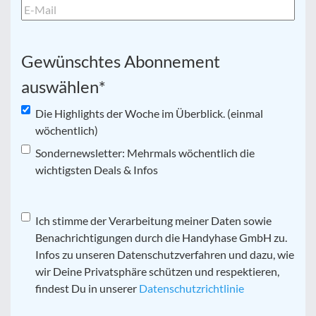
Gewünschtes Abonnement
auswählen
*
Die Highlights der Woche im Überblick. (einmal
wöchentlich)
Sondernewsletter: Mehrmals wöchentlich die
wichtigsten Deals & Infos
Datenschutz
Ich stimme der Verarbeitung meiner Daten sowie
*
Benachrichtigungen durch die Handyhase GmbH zu.
Infos zu unseren Datenschutzverfahren und dazu, wie
wir Deine Privatsphäre schützen und respektieren,
findest Du in unserer
Datenschutzrichtlinie