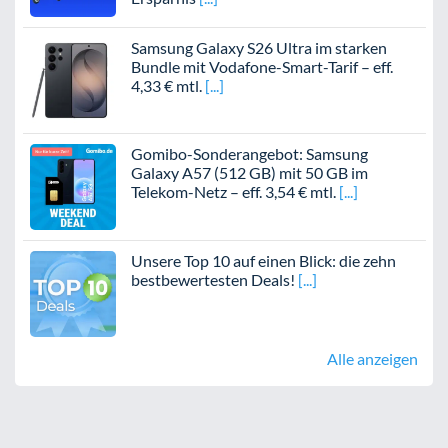
Samsung Galaxy S26 Ultra im starken
Bundle mit Vodafone-Smart-Tarif – eff.
4,33 € mtl.
Gomibo-Sonderangebot: Samsung
Galaxy A57 (512 GB) mit 50 GB im
Telekom-Netz – eff. 3,54 € mtl.
Unsere Top 10 auf einen Blick: die zehn
bestbewertesten Deals!
Alle anzeigen