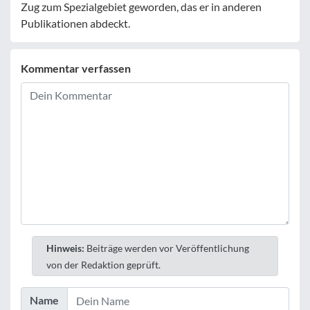
Zug zum Spezialgebiet geworden, das er in anderen
Publikationen abdeckt.
Kommentar verfassen
Hinweis:
Beiträge werden vor Veröffentlichung
von der Redaktion geprüft.
Name