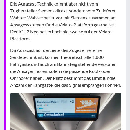
Die Auracast-Technik kommt aber nicht vom
Zughersteller Siemens direkt, sondern vom Zulieferer
Wabtec. Wabtec hat zuvor mit Siemens zusammen an
Ansagesystemen für die Velaro-Plattform gearbeitet.
Der ICE 3 Neo basiert beispielsweise auf der Velaro-
Plattform.
Da Auracast auf der Seite des Zuges eine reine
Sendetechnik ist, können theoretisch alle 1.800
Fahrgäste und auch am Bahnsteig stehende Personen
die Ansagen hören, sofern sie passende Kopf- oder
Ohrhörer haben. Der Platz bestimmt das Limit für die
Anzahl der Fahrgäste, die das Signal empfangen können.