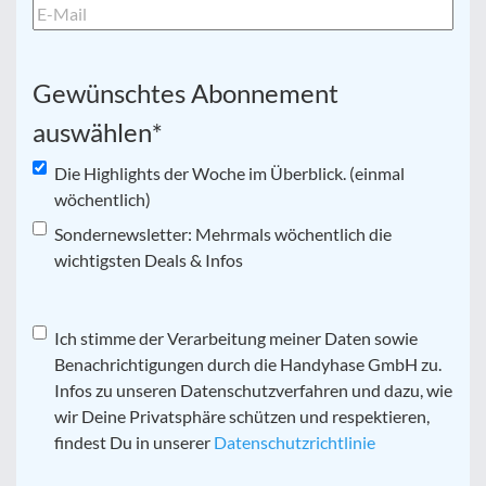
Gewünschtes Abonnement
auswählen
*
Die Highlights der Woche im Überblick. (einmal
wöchentlich)
Sondernewsletter: Mehrmals wöchentlich die
wichtigsten Deals & Infos
Datenschutz
Ich stimme der Verarbeitung meiner Daten sowie
*
Benachrichtigungen durch die Handyhase GmbH zu.
Infos zu unseren Datenschutzverfahren und dazu, wie
wir Deine Privatsphäre schützen und respektieren,
findest Du in unserer
Datenschutzrichtlinie