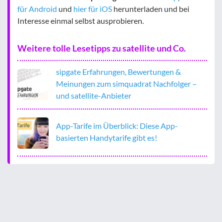
für Android
und
hier für iOS
herunterladen und bei
Interesse einmal selbst ausprobieren.
Weitere tolle Lesetipps zu satellite und Co.
sipgate Erfahrungen, Bewertungen &
Meinungen zum simquadrat Nachfolger –
und satellite-Anbieter
App-Tarife im Überblick: Diese App-
basierten Handytarife gibt es!