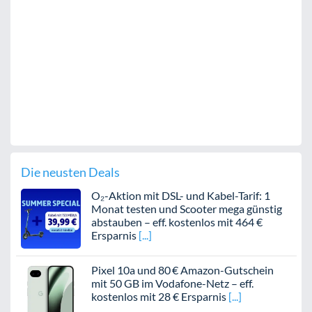
Die neusten Deals
O₂-Aktion mit DSL- und Kabel-Tarif: 1
Monat testen und Scooter mega günstig
abstauben – eff. kostenlos mit 464 €
Ersparnis
Pixel 10a und 80 € Amazon-Gutschein
mit 50 GB im Vodafone-Netz – eff.
kostenlos mit 28 € Ersparnis