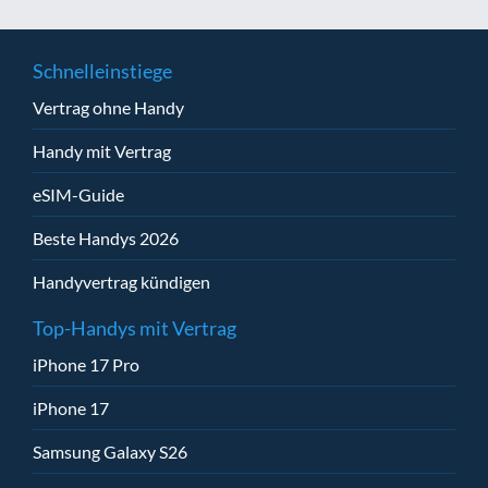
Schnelleinstiege
Vertrag ohne Handy
Handy mit Vertrag
eSIM-Guide
Beste Handys 2026
Handyvertrag kündigen
Top-Handys mit Vertrag
iPhone 17 Pro
iPhone 17
Samsung Galaxy S26