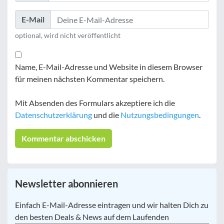
E-Mail
optional, wird nicht veröffentlicht
Name, E-Mail-Adresse und Website in diesem Browser
für meinen nächsten Kommentar speichern.
Mit Absenden des Formulars akzeptiere ich die
Datenschutzerklärung
und die
Nutzungsbedingungen
.
Newsletter abonnieren
E-
Einfach E-Mail-Adresse eintragen und wir halten Dich zu
Mail
*
den besten Deals & News auf dem Laufenden