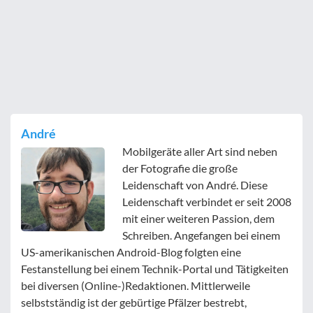
André
Mobilgeräte aller Art sind neben
der Fotografie die große
Leidenschaft von André. Diese
Leidenschaft verbindet er seit 2008
mit einer weiteren Passion, dem
Schreiben. Angefangen bei einem
US-amerikanischen Android-Blog folgten eine
Festanstellung bei einem Technik-Portal und Tätigkeiten
bei diversen (Online-)Redaktionen. Mittlerweile
selbstständig ist der gebürtige Pfälzer bestrebt,