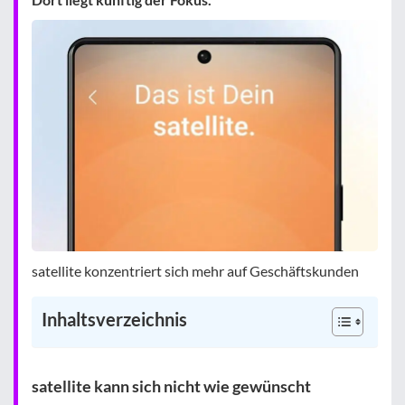
satellite konzentriert sich mehr auf Geschäftskunden
Inhaltsverzeichnis
satellite kann sich nicht wie gewünscht