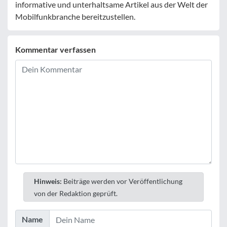
informative und unterhaltsame Artikel aus der Welt der
Mobilfunkbranche bereitzustellen.
Kommentar verfassen
Hinweis:
Beiträge werden vor Veröffentlichung
von der Redaktion geprüft.
Name