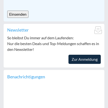
CAPTCHA
Newsletter
So bleibst Du immer auf dem Laufenden:
Nur die besten Deals und Top-Meldungen schaffen es in
den Newsletter!
Zur Anmeldung
Benachrichtigungen