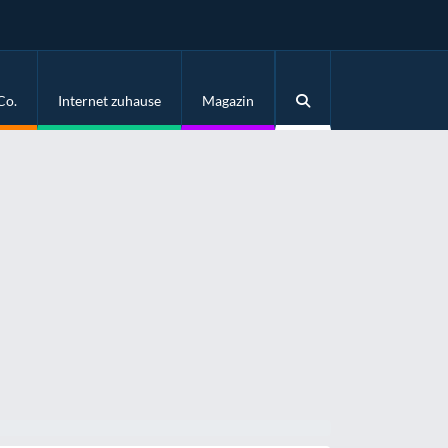
Co.
Internet zuhause
Magazin