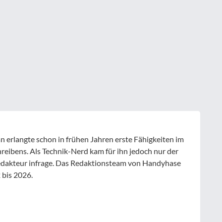
 erlangte schon in frühen Jahren erste Fähigkeiten im
hreibens. Als Technik-Nerd kam für ihn jedoch nur der
Redakteur infrage. Das Redaktionsteam von Handyhase
 bis 2026.