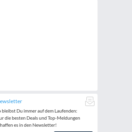
ewsletter
o bleibst Du immer auf dem Laufenden:
ur die besten Deals und Top-Meldungen
haffen es in den Newsletter!