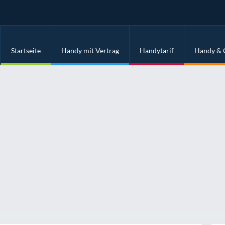
Startseite
Handy mit Vertrag
Handytarif
Handy & 