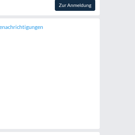
Zur Anmeldung
enachrichtigungen