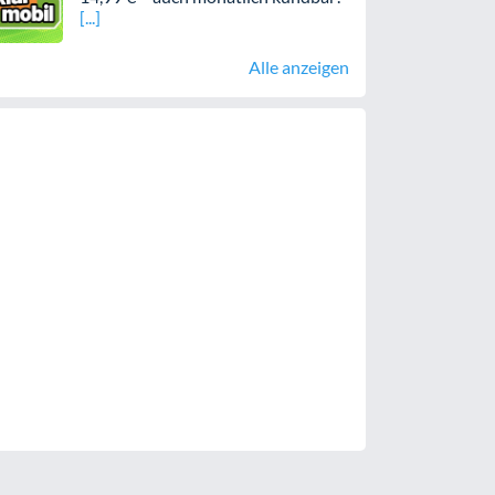
Alle anzeigen