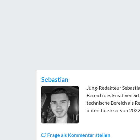
Sebastian
Jung-Redakteur Sebastian
Bereich des kreativen Sc
technische Bereich als 
unterstützte er von 2022
Frage als Kommentar stellen