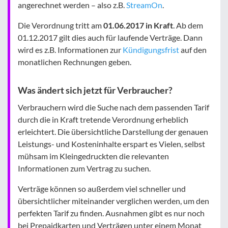
angerechnet werden – also z.B.
StreamOn
.
Die Verordnung tritt am
01.06.2017 in Kraft
. Ab dem
01.12.2017 gilt dies auch für laufende Verträge. Dann
wird es z.B. Informationen zur
Kündigungsfrist
auf den
monatlichen Rechnungen geben.
Was ändert sich jetzt für Verbraucher?
Verbrauchern wird die Suche nach dem passenden Tarif
durch die in Kraft tretende Verordnung erheblich
erleichtert. Die übersichtliche Darstellung der genauen
Leistungs- und Kosteninhalte erspart es Vielen, selbst
mühsam im Kleingedruckten die relevanten
Informationen zum Vertrag zu suchen.
Verträge können so außerdem viel schneller und
übersichtlicher miteinander verglichen werden, um den
perfekten Tarif zu finden. Ausnahmen gibt es nur noch
bei Prepaidkarten und Verträgen unter einem Monat