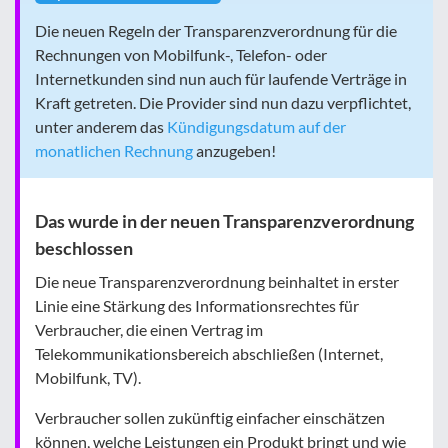
Die neuen Regeln der Transparenzverordnung für die
Rechnungen von Mobilfunk-, Telefon- oder
Internetkunden sind nun auch für laufende Verträge in
Kraft getreten. Die Provider sind nun dazu verpflichtet,
unter anderem das
Kündigungsdatum auf der
monatlichen Rechnung
anzugeben!
Das wurde in der neuen Transparenzverordnung
beschlossen
Die neue Transparenzverordnung beinhaltet in erster
Linie eine Stärkung des Informationsrechtes für
Verbraucher, die einen Vertrag im
Telekommunikationsbereich abschließen (Internet,
Mobilfunk, TV).
Verbraucher sollen zukünftig einfacher einschätzen
können, welche Leistungen ein Produkt bringt und wie