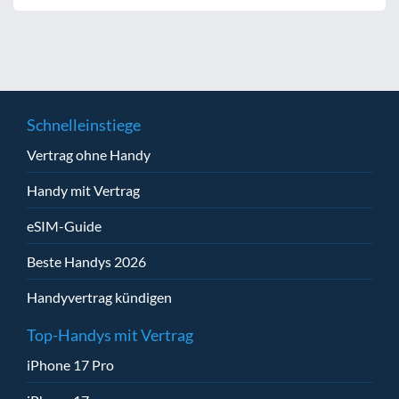
Schnelleinstiege
Vertrag ohne Handy
Handy mit Vertrag
eSIM-Guide
Beste Handys 2026
Handyvertrag kündigen
Top-Handys mit Vertrag
iPhone 17 Pro