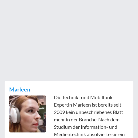
Marleen
Die Technik- und Mobilfunk-
Expertin Marleen ist bereits seit
2009 kein unbeschriebenes Blatt
mehr in der Branche. Nach dem
Studium der Information- und
Medientechnik absolvierte sie ein