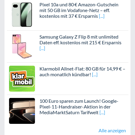
Pixel 10a und 80 € Amazon-Gutschein
mit 50 GB im Vodafone-Netz – eff.
kostenlos mit 37 € Ersparnis
Samsung Galaxy Z Flip 8 mit unlimited
Daten eff. kostenlos mit 215 € Ersparnis
Klarmobil Allnet-Flat: 80 GB für 14,99 € –
auch monatlich kündbar!
100 Euro sparen zum Launch! Google-
Pixel-11-Handraiser-Aktion in der
MediaMarktSaturn Tarifwelt
Alle anzeigen