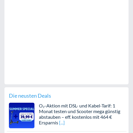
Die neusten Deals
O₂-Aktion mit DSL- und Kabel-Tarif: 1
Monat testen und Scooter mega günstig
abstauben – eff. kostenlos mit 464 €
Ersparnis