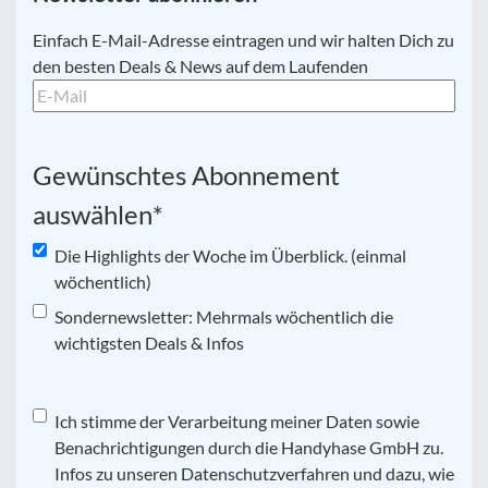
E-
Einfach E-Mail-Adresse eintragen und wir halten Dich zu
Mail
*
den besten Deals & News auf dem Laufenden
Gewünschtes Abonnement
auswählen
*
Die Highlights der Woche im Überblick. (einmal
wöchentlich)
Sondernewsletter: Mehrmals wöchentlich die
wichtigsten Deals & Infos
Datenschutz
Ich stimme der Verarbeitung meiner Daten sowie
*
Benachrichtigungen durch die Handyhase GmbH zu.
Infos zu unseren Datenschutzverfahren und dazu, wie