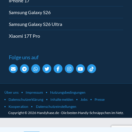
iPhone 17
Samsung Galaxy S26
Samsung Galaxy S26 Ultra
Xiaomi 17T Pro
Folge uns auf
Über uns
Impressum
Nutzungsbedingungen
Datenschutzerklärung
Inhalte melden
Jobs
Presse
Kooperation
Datenschutzeinstellungen
Copyright © 2026 Handyhase.de - Die besten Handy-Schnäppchen im Netz.