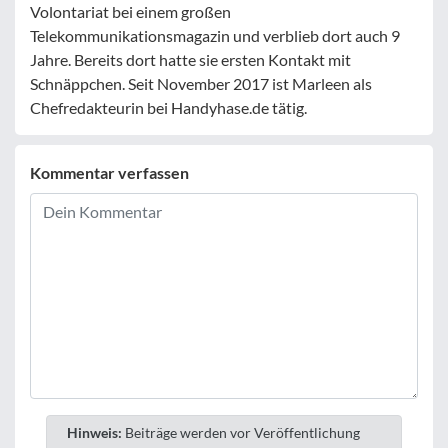
Volontariat bei einem großen
Telekommunikationsmagazin und verblieb dort auch 9
Jahre. Bereits dort hatte sie ersten Kontakt mit
Schnäppchen. Seit November 2017 ist Marleen als
Chefredakteurin bei Handyhase.de tätig.
Kommentar verfassen
Hinweis:
Beiträge werden vor Veröffentlichung