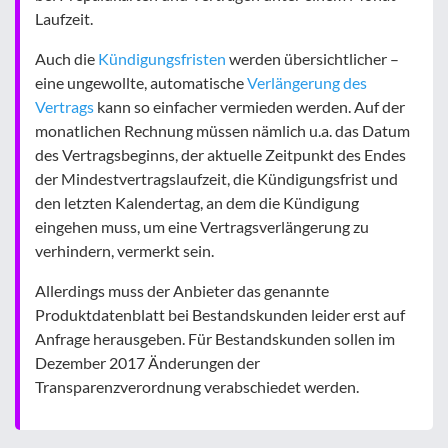
Laufzeit.
Auch die
Kündigungsfristen
werden übersichtlicher –
eine ungewollte, automatische
Verlängerung des
Vertrags
kann so einfacher vermieden werden. Auf der
monatlichen Rechnung müssen nämlich u.a. das Datum
des Vertragsbeginns, der aktuelle Zeitpunkt des Endes
der Mindestvertragslaufzeit, die Kündigungsfrist und
den letzten Kalendertag, an dem die Kündigung
eingehen muss, um eine Vertragsverlängerung zu
verhindern, vermerkt sein.
Allerdings muss der Anbieter das genannte
Produktdatenblatt bei Bestandskunden leider erst auf
Anfrage herausgeben. Für Bestandskunden sollen im
Dezember 2017 Änderungen der
Transparenzverordnung verabschiedet werden.