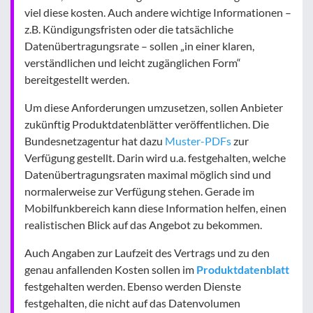
viel diese kosten. Auch andere wichtige Informationen –
z.B. Kündigungsfristen oder die tatsächliche
Datenübertragungsrate – sollen „in einer klaren,
verständlichen und leicht zugänglichen Form“
bereitgestellt werden.
Um diese Anforderungen umzusetzen, sollen Anbieter
zukünftig Produktdatenblätter veröffentlichen. Die
Bundesnetzagentur hat dazu
Muster-PDFs
zur
Verfügung gestellt. Darin wird u.a. festgehalten, welche
Datenübertragungsraten maximal möglich sind und
normalerweise zur Verfügung stehen. Gerade im
Mobilfunkbereich kann diese Information helfen, einen
realistischen Blick auf das Angebot zu bekommen.
Auch Angaben zur Laufzeit des Vertrags und zu den
genau anfallenden Kosten sollen im
Produktdatenblatt
festgehalten werden. Ebenso werden Dienste
festgehalten, die nicht auf das Datenvolumen