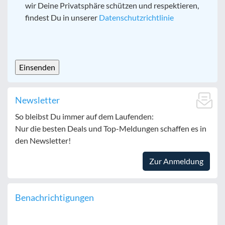
wir Deine Privatsphäre schützen und respektieren,
findest Du in unserer
Datenschutzrichtlinie
CAPTCHA
Newsletter
So bleibst Du immer auf dem Laufenden:
Nur die besten Deals und Top-Meldungen schaffen es in
den Newsletter!
Zur Anmeldung
Benachrichtigungen