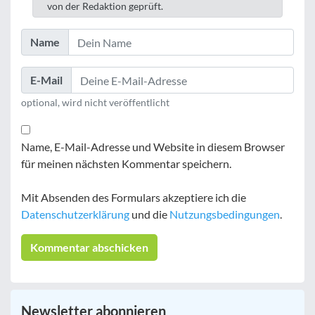
von der Redaktion geprüft.
Name
E-Mail
optional, wird nicht veröffentlicht
Name, E-Mail-Adresse und Website in diesem Browser
für meinen nächsten Kommentar speichern.
Mit Absenden des Formulars akzeptiere ich die
Datenschutzerklärung
und die
Nutzungsbedingungen
.
Newsletter abonnieren