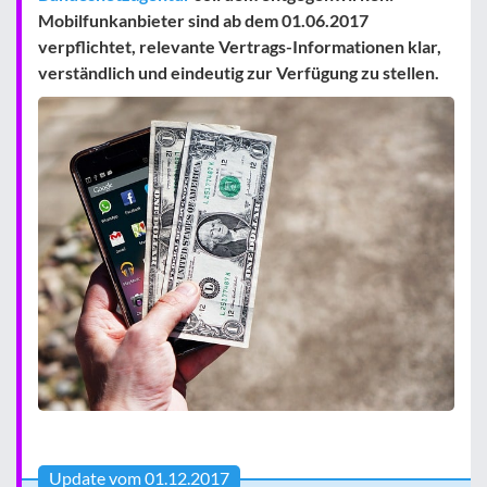
Mobilfunkanbieter sind
ab dem 01.06.2017
verpflichtet, relevante Vertrags-Informationen klar,
verständlich und eindeutig zur Verfügung zu stellen.
Update vom 01.12.2017