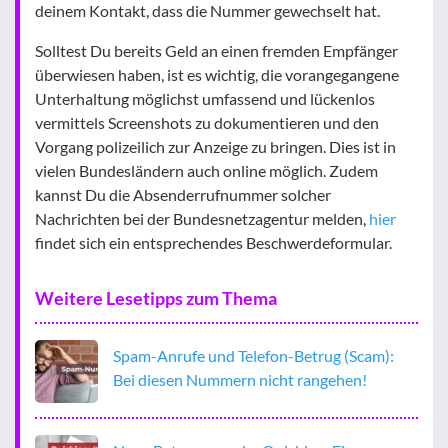
deinem Kontakt, dass die Nummer gewechselt hat.
Solltest Du bereits Geld an einen fremden Empfänger
überwiesen haben, ist es wichtig, die vorangegangene
Unterhaltung möglichst umfassend und lückenlos
vermittels Screenshots zu dokumentieren und den
Vorgang polizeilich zur Anzeige zu bringen. Dies ist in
vielen Bundesländern auch online möglich. Zudem
kannst Du die Absenderrufnummer solcher
Nachrichten bei der Bundesnetzagentur melden,
hier
findet sich ein entsprechendes Beschwerdeformular.
Weitere Lesetipps zum Thema
Spam-Anrufe und Telefon-Betrug (Scam):
Bei diesen Nummern nicht rangehen!