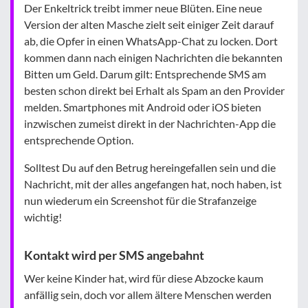
Der Enkeltrick treibt immer neue Blüten. Eine neue
Version der alten Masche zielt seit einiger Zeit darauf
ab, die Opfer in einen WhatsApp-Chat zu locken. Dort
kommen dann nach einigen Nachrichten die bekannten
Bitten um Geld. Darum gilt: Entsprechende SMS am
besten schon direkt bei Erhalt als Spam an den Provider
melden. Smartphones mit Android oder iOS bieten
inzwischen zumeist direkt in der Nachrichten-App die
entsprechende Option.
Solltest Du auf den Betrug hereingefallen sein und die
Nachricht, mit der alles angefangen hat, noch haben, ist
nun wiederum ein Screenshot für die Strafanzeige
wichtig!
Kontakt wird per SMS angebahnt
Wer keine Kinder hat, wird für diese Abzocke kaum
anfällig sein, doch vor allem ältere Menschen werden