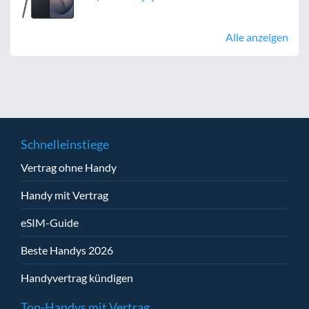
Alle anzeigen
Schnelleinstiege
Vertrag ohne Handy
Handy mit Vertrag
eSIM-Guide
Beste Handys 2026
Handyvertrag kündigen
Top-Handys mit Vertrag