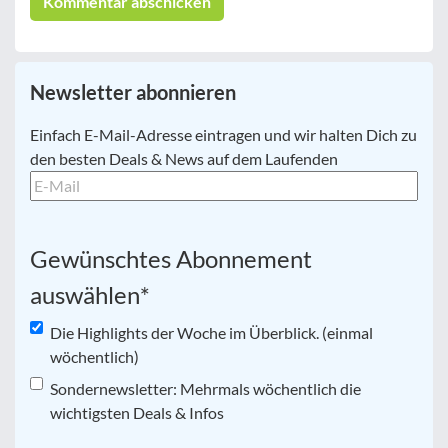
Newsletter abonnieren
E-
Einfach E-Mail-Adresse eintragen und wir halten Dich zu
Mail
*
den besten Deals & News auf dem Laufenden
Gewünschtes Abonnement
auswählen
*
Die Highlights der Woche im Überblick. (einmal
wöchentlich)
Sondernewsletter: Mehrmals wöchentlich die
wichtigsten Deals & Infos