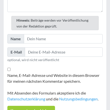
Hinweis:
Beiträge werden vor Veröffentlichung
von der Redaktion geprüft.
Name
E-Mail
optional, wird nicht veröffentlicht
Name, E-Mail-Adresse und Website in diesem Browser
für meinen nächsten Kommentar speichern.
Mit Absenden des Formulars akzeptiere ich die
Datenschutzerklärung
und die
Nutzungsbedingungen
.