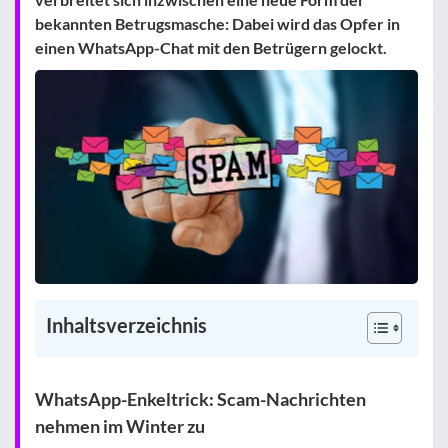
bekannten Betrugsmasche: Dabei wird das Opfer in
einen WhatsApp-Chat mit den Betrügern gelockt.
Inhaltsverzeichnis
WhatsApp-Enkeltrick: Scam-Nachrichten
nehmen im Winter zu