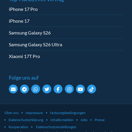
iPhone 17 Pro
iPhone 17
Samsung Galaxy S26
Samsung Galaxy S26 Ultra
Xiaomi 17T Pro
Folge uns auf
Über uns
Impressum
Nutzungsbedingungen
Datenschutzerklärung
Inhalte melden
Jobs
Presse
Kooperation
Datenschutzeinstellungen