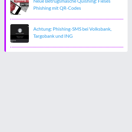
Neue Betrugsmasche Quishing: Fieses
Phishing mit QR-Codes
Achtung: Phishing-SMS bei Volksbank,
Targobank und ING