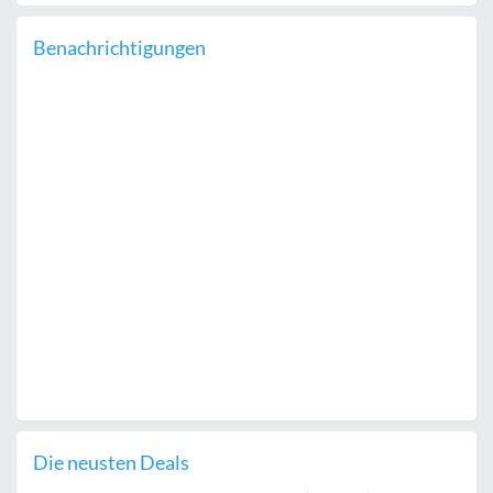
Benachrichtigungen
Die neusten Deals