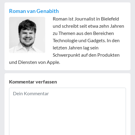
Roman van Genabith
Roman ist Journalist in Bielefeld
und schreibt seit etwa zehn Jahren
zu Themen aus den Bereichen
Technologie und Gadgets. In den
letzten Jahren lag sein
Schwerpunkt auf den Produkten
und Diensten von Apple.
Kommentar verfassen