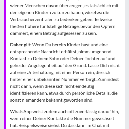
wieder Menschen davon überzeugen, es tatsächlich mit
den eigenen Kindern zu tun zu haben, wie etwa die
Verbraucherzentralen zu bedenken geben. Teilweise
fließen höhere fünfstellige Beträge, bevor den Opfern
dämmert, einem Betrug aufgesessen zu sein.
Daher gilt:
Wenn Du bereits Kinder hast und eine
entsprechende Nachricht erhältst, nimm umgehend
Kontakt zu Deinem Sohn oder Deiner Tochter auf und
gehe der Angelegenheit auf den Grund. Lasse Dich nicht
auf eine Unterhaltung mit einer Person ein, die sich
hinter einer unbekannten Nummer verbirgt. Zumindest
nicht dann, wenn diese sich nicht eindeutig
identifizieren kann, etwa durch persönliche Details, die
sonst niemandem bekannt geworden sind.
WhatsApp weist zudem auch oft zuverlässig darauf hin,
wenn einer Deiner Kontakte die Nummer gewechselt
hat. Beispielsweise siehst Du das dann im Chat mit