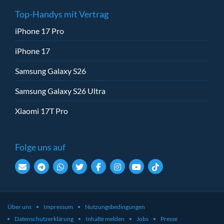
Top-Handys mit Vertrag
iPhone 17 Pro
iPhone 17
Samsung Galaxy S26
Samsung Galaxy S26 Ultra
Xiaomi 17T Pro
Folge uns auf
Über uns
Impressum
Nutzungsbedingungen
Datenschutzerklärung
Inhalte melden
Jobs
Presse