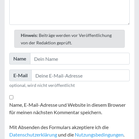
Hinweis:
Beiträge werden vor Veröffentlichung
von der Redaktion geprüft.
Name
E-Mail
optional, wird nicht veröffentlicht
Name, E-Mail-Adresse und Website in diesem Browser
für meinen nächsten Kommentar speichern.
Mit Absenden des Formulars akzeptiere ich die
Datenschutzerklärung
und die
Nutzungsbedingungen
.