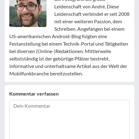
Leidenschaft von André. Diese
Leidenschaft verbindet er seit 2008
mit einer weiteren Passion, dem
Schreiben. Angefangen bei einem
US-amerikanischen Android-Blog folgten eine
Festanstellung bei einem Technik-Portal und Tätigkeiten
bei diversen (Online-)Redaktionen. Mittlerweile
selbstständig ist der gebürtige Pfälzer bestrebt,
informative und unterhaltsame Artikel aus der Welt der
Mobilfunkbranche bereitzustellen.
Kommentar verfassen