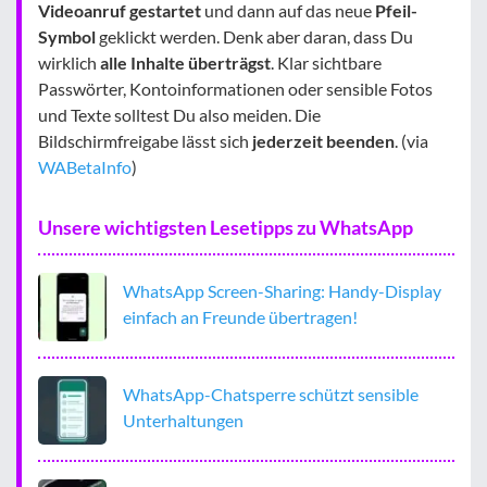
Videoanruf gestartet
und dann auf das neue
Pfeil-
Symbol
geklickt werden. Denk aber daran, dass Du
wirklich
alle Inhalte überträgst
. Klar sichtbare
Passwörter, Kontoinformationen oder sensible Fotos
und Texte solltest Du also meiden. Die
Bildschirmfreigabe lässt sich
jederzeit beenden
. (via
WABetaInfo
)
Unsere wichtigsten Lesetipps zu WhatsApp
WhatsApp Screen-Sharing: Handy-Display
einfach an Freunde übertragen!
WhatsApp-Chatsperre schützt sensible
Unterhaltungen