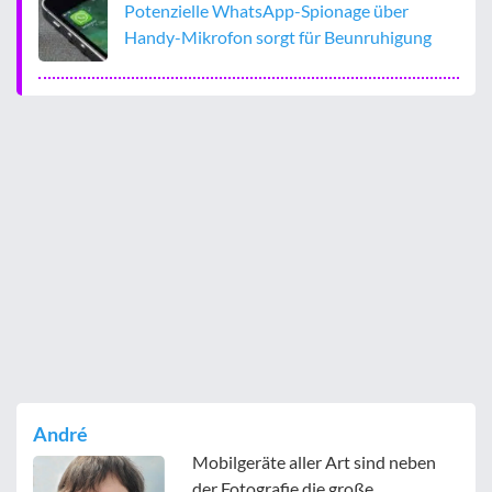
Potenzielle WhatsApp-Spionage über
Handy-Mikrofon sorgt für Beunruhigung
André
Mobilgeräte aller Art sind neben
der Fotografie die große