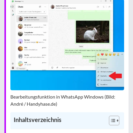
Bearbeitungsfunktion in WhatsApp Windows (Bild:
André / Handyhase.de)
Inhaltsverzeichnis