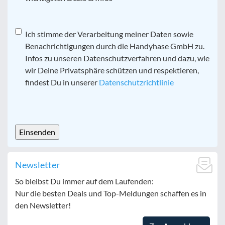
Datenschutz
Ich stimme der Verarbeitung meiner Daten sowie
*
Benachrichtigungen durch die Handyhase GmbH zu.
Infos zu unseren Datenschutzverfahren und dazu, wie
wir Deine Privatsphäre schützen und respektieren,
findest Du in unserer
Datenschutzrichtlinie
CAPTCHA
Newsletter
So bleibst Du immer auf dem Laufenden:
Nur die besten Deals und Top-Meldungen schaffen es in
den Newsletter!