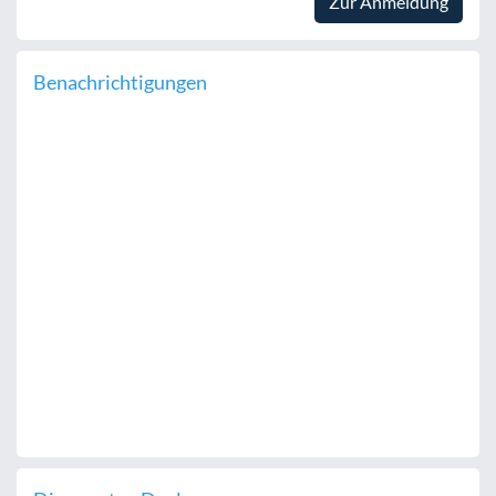
Zur Anmeldung
Benachrichtigungen