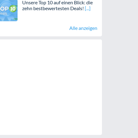
Unsere Top 10 auf einen Blick: die
zehn bestbewertesten Deals!
Alle anzeigen