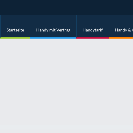
Startseite
Handy mit Vertrag
Handytarif
Handy & 