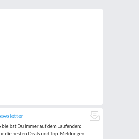
ewsletter
o bleibst Du immer auf dem Laufenden:
ur die besten Deals und Top-Meldungen