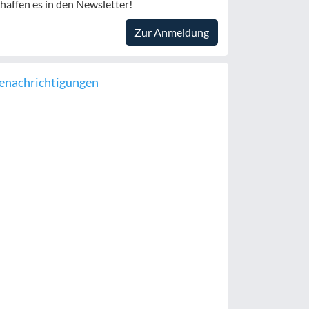
haffen es in den Newsletter!
Zur Anmeldung
enachrichtigungen