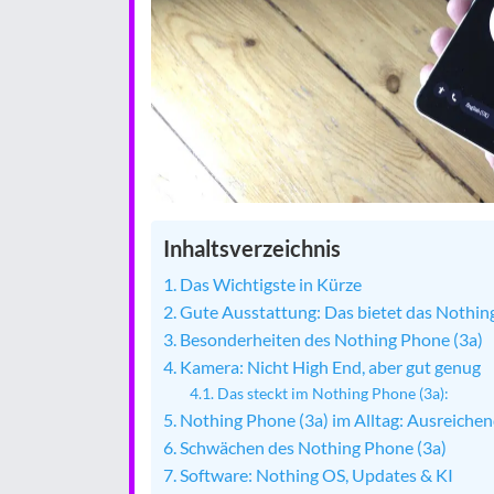
Inhaltsverzeichnis
Das Wichtigste in Kürze
Gute Ausstattung: Das bietet das Nothin
Besonderheiten des Nothing Phone (3a)
Kamera: Nicht High End, aber gut genug
Das steckt im Nothing Phone (3a):
Nothing Phone (3a) im Alltag: Ausreiche
Schwächen des Nothing Phone (3a)
Software: Nothing OS, Updates & KI