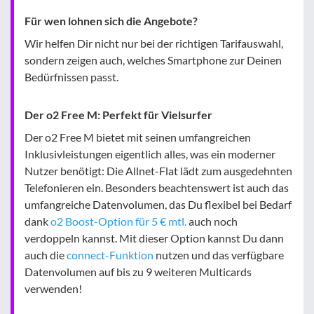
Für wen lohnen sich die Angebote?
Wir helfen Dir nicht nur bei der richtigen Tarifauswahl,
sondern zeigen auch, welches Smartphone zur Deinen
Bedürfnissen passt.
Der o2 Free M: Perfekt für Vielsurfer
Der o2 Free M bietet mit seinen umfangreichen
Inklusivleistungen eigentlich alles, was ein moderner
Nutzer benötigt: Die Allnet-Flat lädt zum ausgedehnten
Telefonieren ein. Besonders beachtenswert ist auch das
umfangreiche Datenvolumen, das Du flexibel bei Bedarf
dank
o2 Boost-Option für 5 € mtl.
auch noch
verdoppeln kannst. Mit dieser Option kannst Du dann
auch die
connect-Funktion
nutzen und das verfügbare
Datenvolumen auf bis zu 9 weiteren Multicards
verwenden!