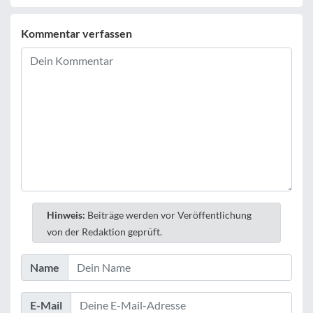
Kommentar verfassen
Hinweis:
Beiträge werden vor Veröffentlichung
von der Redaktion geprüft.
Name
E-Mail