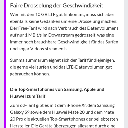
Faire Drosselung der Geschwindigkeit
Wer mit den 10 GB LTE gut hinkommt, muss sich aber
ebenfalls keine Gedanken um eine Drosselung machen:
Der Free-Tarif wird nach Verbrauch des Datenvolumens
auf nur 1 MBit/s im Downstream gedrosselt, was eine
immer noch brauchbare Geschwindigkeit für das Surfen
und sogar Videos streamen ist.
Summa summarum eignet sich der Tarif für diejenigen,
die gerne viel surfen und das LTE-Datenvolumen gut
gebrauchen können.
Die Top-Smartphones von Samsung, Apple und
Huawei zum Tarif
Zum o2-Tarif gibt es mit dem iPhone Xr, dem Samsung
Galaxy S9 sowie dem Huawei Mate 20 und dem Mate
20 Pro die aktuellen Top-Smartphones der beliebtesten
Hersteller. Die Geräte überzeugen allesamt durch eine