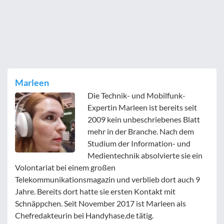
Marleen
Die Technik- und Mobilfunk-
Expertin Marleen ist bereits seit
2009 kein unbeschriebenes Blatt
mehr in der Branche. Nach dem
Studium der Information- und
Medientechnik absolvierte sie ein
Volontariat bei einem großen
Telekommunikationsmagazin und verblieb dort auch 9
Jahre. Bereits dort hatte sie ersten Kontakt mit
Schnäppchen. Seit November 2017 ist Marleen als
Chefredakteurin bei Handyhase.de tätig.