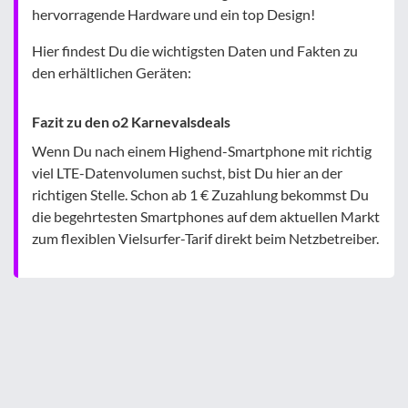
hervorragende Hardware und ein top Design!
Hier findest Du die wichtigsten Daten und Fakten zu
den erhältlichen Geräten:
Fazit zu den o2 Karnevalsdeals
Wenn Du nach einem Highend-Smartphone mit richtig
viel LTE-Datenvolumen suchst, bist Du hier an der
richtigen Stelle. Schon ab 1 € Zuzahlung bekommst Du
die begehrtesten Smartphones auf dem aktuellen Markt
zum flexiblen Vielsurfer-Tarif direkt beim Netzbetreiber.