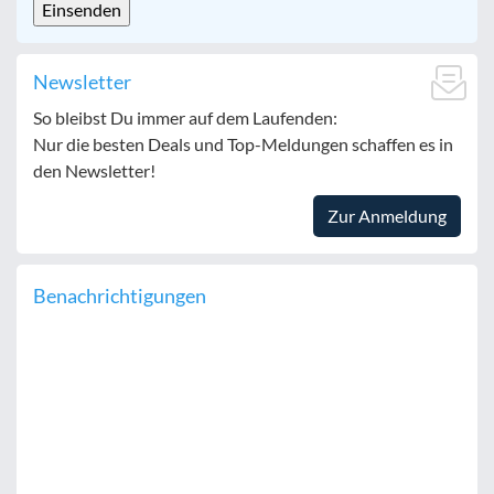
Newsletter
So bleibst Du immer auf dem Laufenden:
Nur die besten Deals und Top-Meldungen schaffen es in
den Newsletter!
Zur Anmeldung
Benachrichtigungen