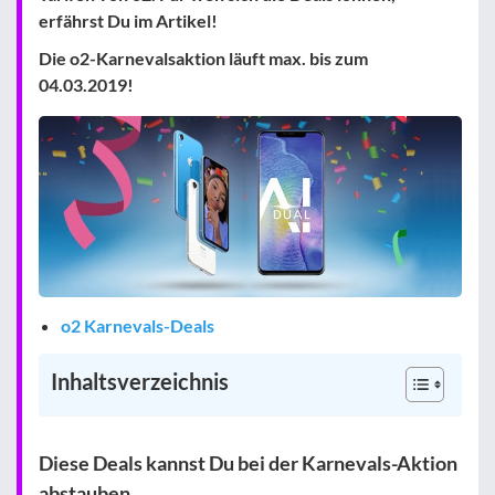
erfährst Du im Artikel!
Die o2-Karnevalsaktion läuft max. bis zum
04.03.2019!
o2 Karnevals-Deals
Inhaltsverzeichnis
Diese Deals kannst Du bei der Karnevals-Aktion
abstauben