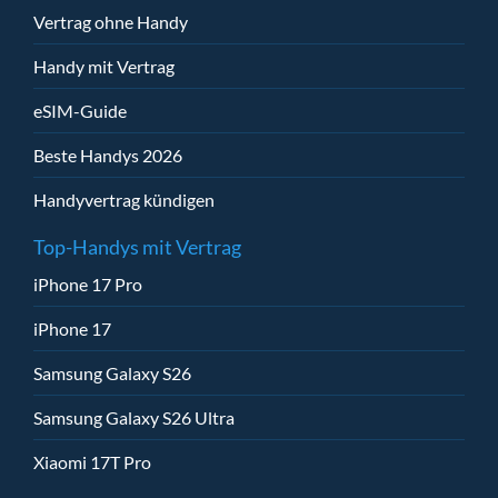
Vertrag ohne Handy
Handy mit Vertrag
eSIM-Guide
Beste Handys 2026
Handyvertrag kündigen
Top-Handys mit Vertrag
iPhone 17 Pro
iPhone 17
Samsung Galaxy S26
Samsung Galaxy S26 Ultra
Xiaomi 17T Pro