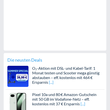
Die neusten Deals
O₂-Aktion mit DSL- und Kabel-Tarif: 1
Monat testen und Scooter mega günstig
abstauben – eff. kostenlos mit 464 €
Ersparnis
Pixel 10a und 80 € Amazon-Gutschein
mit 50 GB im Vodafone-Netz – eff.
kostenlos mit 37 € Ersparnis