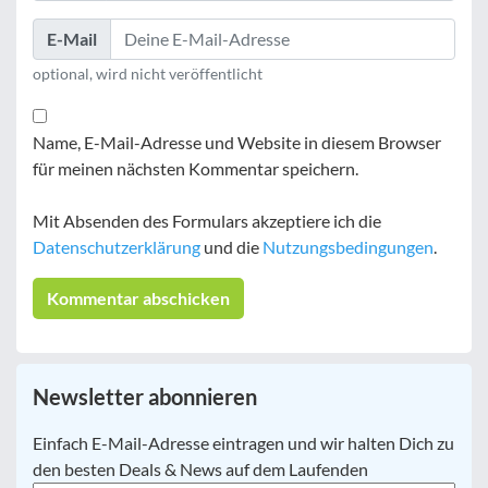
E-Mail
optional, wird nicht veröffentlicht
Name, E-Mail-Adresse und Website in diesem Browser
für meinen nächsten Kommentar speichern.
Mit Absenden des Formulars akzeptiere ich die
Datenschutzerklärung
und die
Nutzungsbedingungen
.
Newsletter abonnieren
E-
Einfach E-Mail-Adresse eintragen und wir halten Dich zu
Mail
*
den besten Deals & News auf dem Laufenden