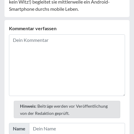
kein Witz!) begleitet sie mittlerweile ein Android-
Smartphone durchs mobile Leben.
Kommentar verfassen
Hinweis:
Beiträge werden vor Veröffentlichung
von der Redaktion geprüft.
Name