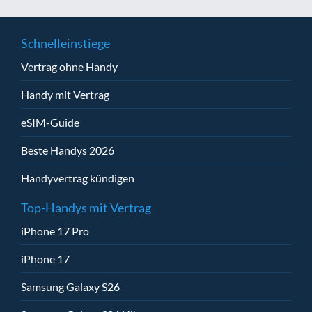
Schnelleinstiege
Vertrag ohne Handy
Handy mit Vertrag
eSIM-Guide
Beste Handys 2026
Handyvertrag kündigen
Top-Handys mit Vertrag
iPhone 17 Pro
iPhone 17
Samsung Galaxy S26