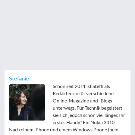
Stefanie
Schon seit 2011 ist Steffi als
Redakteurin für verschiedene
Online-Magazine und -Blogs
unterwegs. Für Technik begeistert
sie sich jedoch schon viel länger. Ihr
erstes Handy? Ein Nokia 3310.
Nach einem iPhone und einem Windows Phone (nein,