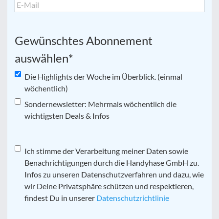
Gewünschtes Abonnement
auswählen
*
Die Highlights der Woche im Überblick. (einmal
wöchentlich)
Sondernewsletter: Mehrmals wöchentlich die
wichtigsten Deals & Infos
Datenschutz
Ich stimme der Verarbeitung meiner Daten sowie
*
Benachrichtigungen durch die Handyhase GmbH zu.
Infos zu unseren Datenschutzverfahren und dazu, wie
wir Deine Privatsphäre schützen und respektieren,
findest Du in unserer
Datenschutzrichtlinie