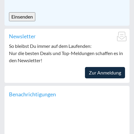
CAPTCHA
Newsletter
So bleibst Du immer auf dem Laufenden:
Nur die besten Deals und Top-Meldungen schaffen es in
den Newsletter!
Zur Anmeldung
Benachrichtigungen