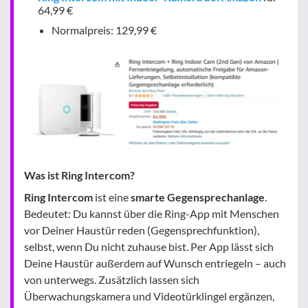
64,99 €
Normalpreis: 129,99 €
Was ist Ring Intercom?
Ring Intercom
ist eine
smarte Gegensprechanlage
.
Bedeutet: Du kannst über die Ring-App mit Menschen
vor Deiner Haustür reden (Gegensprechfunktion),
selbst, wenn Du nicht zuhause bist. Per App lässt sich
Deine Haustür außerdem auf Wunsch entriegeln – auch
von unterwegs. Zusätzlich lassen sich
Überwachungskamera und Videotürklingel ergänzen,