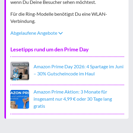
wenn Du Deine Besucher sehen möchtest.
Für die Ring-Modelle benötigst Du eine WLAN-
Verbindung.
Abgelaufene Angebote
Lesetipps rund um den Prime Day
Amazon Prime Day 2026: 4 Spartage im Juni
– 30% Gutscheincode im Haul
Amazon Prime Aktion: 3 Monate für
insgesamt nur 4,99 € oder 30 Tage lang
gratis